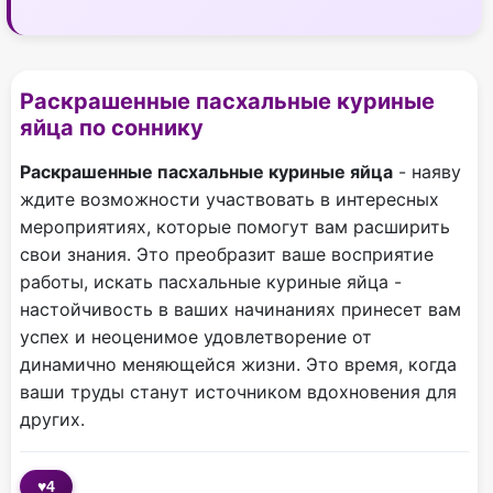
Раскрашенные пасхальные куриные
яйца по соннику
Раскрашенные пасхальные куриные яйца
- наяву
ждите возможности участвовать в интересных
мероприятиях, которые помогут вам расширить
свои знания. Это преобразит ваше восприятие
работы, искать пасхальные куриные яйца -
настойчивость в ваших начинаниях принесет вам
успех и неоценимое удовлетворение от
динамично меняющейся жизни. Это время, когда
ваши труды станут источником вдохновения для
других.
♥
4