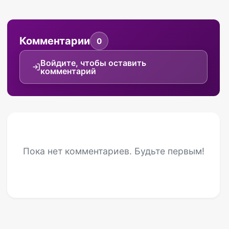
Комментарии
0
Войдите, чтобы оставить
комментарий
Пока нет комментариев. Будьте первым!