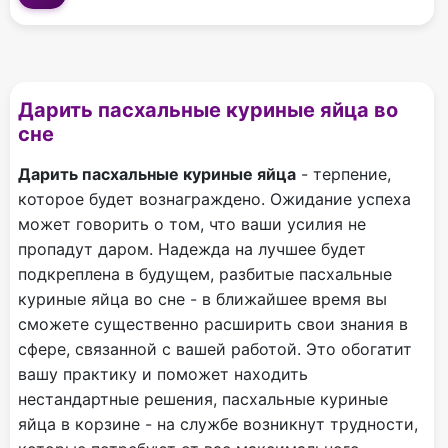
Дарить пасхальные куриные яйца во
сне
Дарить пасхальные куриные яйца
- терпение,
которое будет вознаграждено. Ожидание успеха
может говорить о том, что ваши усилия не
пропадут даром. Надежда на лучшее будет
подкреплена в будущем, разбитые пасхальные
куриные яйца во сне - в ближайшее время вы
сможете существенно расширить свои знания в
сфере, связанной с вашей работой. Это обогатит
вашу практику и поможет находить
нестандартные решения, пасхальные куриные
яйца в корзине - на службе возникнут трудности,