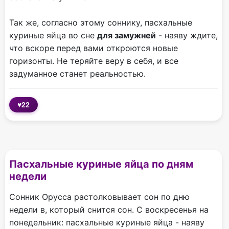
Так же, согласно этому соннику, пасхальные
куриные яйца во сне
для замужней
- наяву ждите,
что вскоре перед вами откроются новые
горизонты. Не теряйте веру в себя, и все
задуманное станет реальностью.
♥
22
Пасхальные куриные яйца по дням
недели
Сонник Орусса растолковывает сон по дню
недели в, который снится сон. С воскресенья на
понедельник: пасхальные куриные яйца - наяву