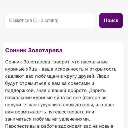
Поиск
Сонник Золотарева
Сонник Золотарева говорит, что пасхальные
куриные яйца - ваша искренность и открытость
сделают вас любимцем в кругу друзей. Люди
будут стремиться к вам за советами и
поддержкой, зная о вашей доброте. Дарить
пасхальные куриные яйца во сне (вскоре вы
получите шанс улучшить свои доходы, что даст
вам возможность путешествовать или
заниматься любимыми увлечениями.
Перспективы в работе вдохновят вас на новые