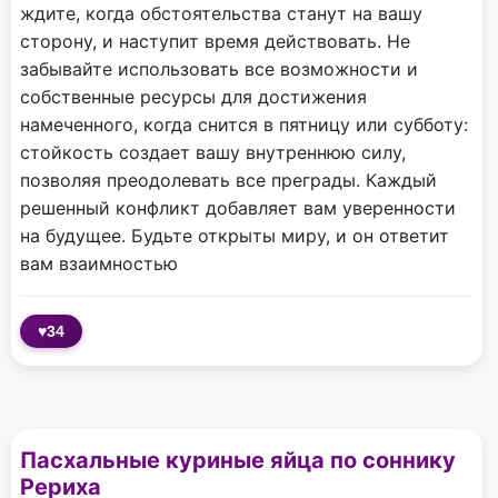
ждите, когда обстоятельства станут на вашу
сторону, и наступит время действовать. Не
забывайте использовать все возможности и
собственные ресурсы для достижения
намеченного, когда снится в пятницу или субботу:
стойкость создает вашу внутреннюю силу,
позволяя преодолевать все преграды. Каждый
решенный конфликт добавляет вам уверенности
на будущее. Будьте открыты миру, и он ответит
вам взаимностью
♥
34
Пасхальные куриные яйца по соннику
Рериха