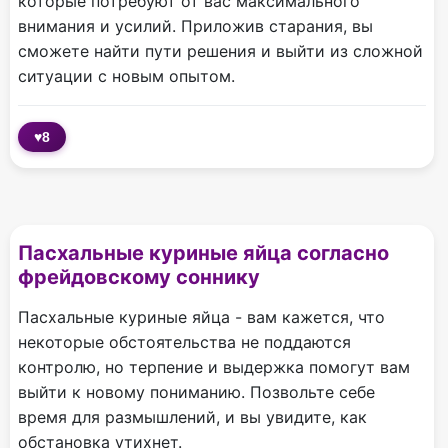
которые потребуют от вас максимального
внимания и усилий. Приложив старания, вы
сможете найти пути решения и выйти из сложной
ситуации с новым опытом.
♥
8
Пасхальные куриные яйца согласно
фрейдовскому соннику
Пасхальные куриные яйца - вам кажется, что
некоторые обстоятельства не поддаются
контролю, но терпение и выдержка помогут вам
выйти к новому пониманию. Позвольте себе
время для размышлений, и вы увидите, как
обстановка утихнет.