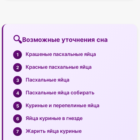
Возможные уточнения сна
Крашеные пасхальные яйца
Красные пасхальные яйца
Пасхальные яйца
Пасхальные яйца собирать
Куриные и перепелиные яйца
Яйца куриные в гнезде
Жарить яйца куриные