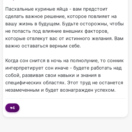
Пасхальные куриные яйца - вам предстоит
сделать важное решение, которое повлияет на
вашу жизнь в будущем. Будьте осторожны, чтобы
не попасть под влияние внешних факторов,
которые отвлекут вас от истинного желания. Вам
важно оставаться верным себе.
Когда сон снится в ночь на полнолуние, то сонник
интерпретирует сон иначе - будете работать над
собой, развивая свои навыки и знания в
специфических областях. Этот труд не останется
незамеченным и будет вознагражден успехом.
♥
4