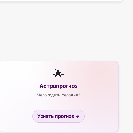
🌟
Астропрогноз
Чего ждать сегодня?
Узнать прогноз →