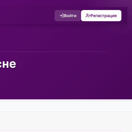
Войти
Регистрация
сне