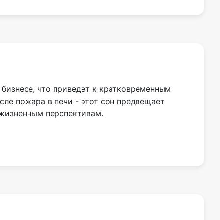
 бизнесе, что приведет к кратковременным
сле пожара в печи - этот сон предвещает
 жизненным перспективам.