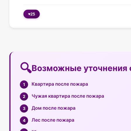
♥
25
Возможные уточнения 
Квартира после пожара
Чужая квартира после пожара
Дом после пожара
Лес после пожара