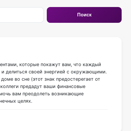
Поиск
ментами, которые покажут вам, что каждый
 и делиться своей энергией с окружающими.
доме во сне (этот знак предостерегает от
 коллеги предадут ваши финансовые
омочь вам преодолеть возникающие
нечных целях.