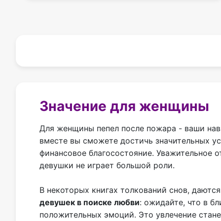
Значение для женщины
Для женщины пепел после пожара - ваши на
вместе вы сможете достичь значительных ус
финансовое благосостояние. Уважительное 
девушки не играет большой роли.
В некоторых книгах толкований снов, даютс
девушек в поиске любви
: ожидайте, что в 
положительных эмоций. Это увлечение стане