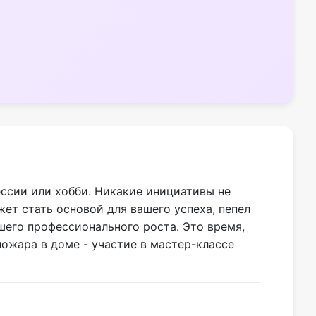
ссии или хобби. Никакие инициативы не
ет стать основой для вашего успеха, пепел
шего профессионального роста. Это время,
пожара в доме - участие в мастер-классе