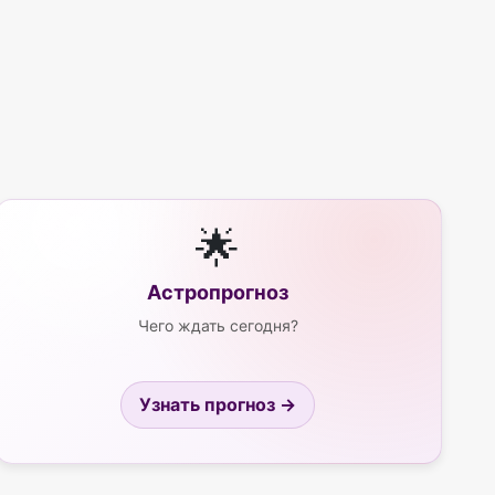
🌟
Астропрогноз
Чего ждать сегодня?
Узнать прогноз →