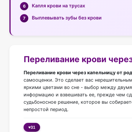
Капля крови на трусах
Выплевывать зубы без крови
Переливание крови через
Переливание крови через капельницу от ро
самооценки. Это сделает вас нерешительным
яркими цветами во сне - выбор между двумя
информацию и взвешивать ее, прежде чем сд
судьбоносное решение, которое вы собирает
непростой период.
♥
31