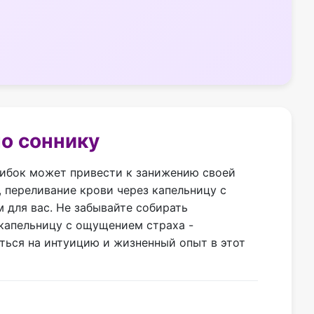
по соннику
ибок может привести к занижению своей
 переливание крови через капельницу с
для вас. Не забывайте собирать
 капельницу с ощущением страха -
ться на интуицию и жизненный опыт в этот