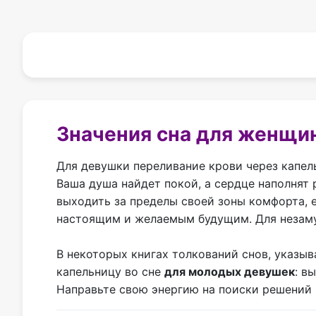
Значения сна для женщи
Для девушки переливание крови через капел
Ваша душа найдет покой, а сердце наполнят
выходить за пределы своей зоны комфорта, 
настоящим и желаемым будущим. Для незаму
В некоторых книгах толкований снов, указыв
капельницу во сне
для молодых девушек
: в
Направьте свою энергию на поиски решений