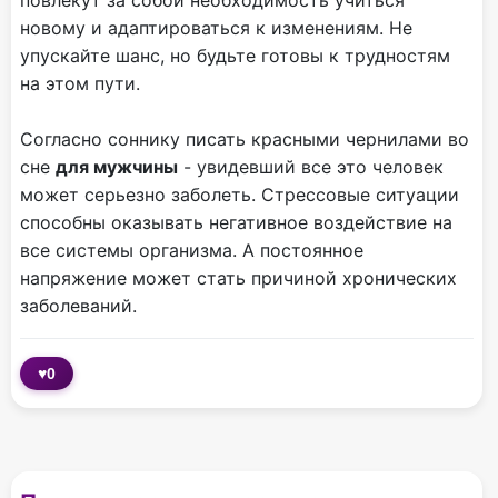
повлекут за собой необходимость учиться
новому и адаптироваться к изменениям. Не
упускайте шанс, но будьте готовы к трудностям
на этом пути.
Согласно соннику писать красными чернилами во
сне
для мужчины
- увидевший все это человек
может серьезно заболеть. Стрессовые ситуации
способны оказывать негативное воздействие на
все системы организма. А постоянное
напряжение может стать причиной хронических
заболеваний.
♥
0