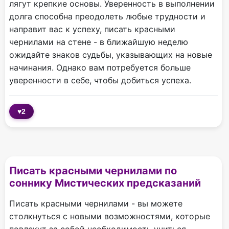
лягут крепкие основы. Уверенность в выполнении
долга способна преодолеть любые трудности и
направит вас к успеху, писать красными
чернилами на стене - в ближайшую неделю
ожидайте знаков судьбы, указывающих на новые
начинания. Однако вам потребуется больше
уверенности в себе, чтобы добиться успеха.
♥
2
Писать красными чернилами по
соннику Мистических предсказаний
Писать красными чернилами - вы можете
столкнуться с новыми возможностями, которые