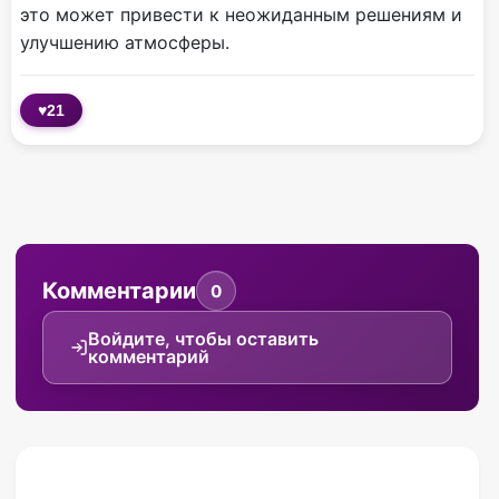
это может привести к неожиданным решениям и
улучшению атмосферы.
♥
21
Комментарии
0
Войдите, чтобы оставить
комментарий