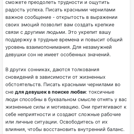
сможете преодолеть трудности и ощутить
радость успеха. Писать красными чернилами
важное сообщение - открытость в выражении
своих эмоций позволит вам создать крепкие
связи с другими людьми. Это укрепит вашу
поддержку в трудные времена и повысит общий
уровень взаимопонимания. Для незамужней
девушки сон не имеет особенных значений.
В других сонниках, даются толкования
сновидений в зависимости от жизненных
обстоятельств. Писать красными чернилами во
сне
для девушек в поиске любви
: токсичные
люди способны в буквальном смысле отнять у вас
жизненные силы и мотивацию. Они притягивают к
себе неприятности и создают сложные рабочие
или личные ситуации. Освободитесь от их
влияния, чтобы восстановить внутренний баланс.