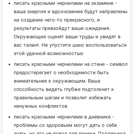
писать красными чернилами на экзамене -
ваша энергия и вдохновение будут направлены
на создание чего-то прекрасного, и
результаты превзойдут ваши ожидания.
Окружающие оценят ваши труды и увидят в
вас талант. Не упустите шанс воспользоваться
этой удачной возможностью
писать красными чернилами на стене - символ
предостерегает о необходимости быть
внимательнее к окружающим. Ваша
способность видеть глубже подтолкнет к
правильным шагам и позволит избежать
ненужных конфликтов
писать красными чернилами в дневнике -
проблемы со здоровьем могут дать о себе
знать, но это не повод для паники. Поддержка