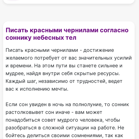
Писать красными чернилами согласно
соннику небесных тел
Писать красными чернилами - достижение
желаемого потребует от вас значительных усилий
и времени. На этом пути вы станете сильнее и
мудрее, найдя внутри себя скрытые ресурсы.
Каждый шаг, независимо от трудностей, ведет
вас к исполнению мечты.
Если сон увиден в ночь на полнолуние, то сонник
растолковывет сон иначе - вам может
понадобиться совет мудрого человека, чтобы
разобраться в сложной ситуации на работе. Не
бойтесь делиться своими сомнениями, так как