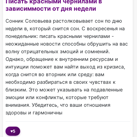
Писать красными чернилами в
зависиммости от дня недели
Сонник Соловьева растолковывает сон по дню
недели в, который снится сон. С воскресенья на
понедельник: писать красными чернилами -
неожиданные новости способны обрушить на вас
волну отрицательных эмоций и сомнений.
Однако, обращение к внутренним ресурсам и
интуиции поможет вам найти выход из кризиса,
когда снится во вторник или среду: вам
необходимо разбираться в своих чувствах к
близким. Это может указывать на подавленные
эмоции или конфликты, которые требуют
внимания. Убедитесь, что ваши отношения
здоровы и гармоничны
♥
5