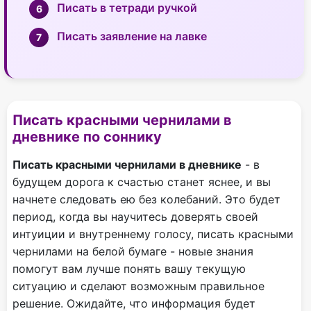
Писать в тетради ручкой
Писать заявление на лавке
Писать красными чернилами в
дневнике по соннику
Писать красными чернилами в дневнике
- в
будущем дорога к счастью станет яснее, и вы
начнете следовать ею без колебаний. Это будет
период, когда вы научитесь доверять своей
интуиции и внутреннему голосу, писать красными
чернилами на белой бумаге - новые знания
помогут вам лучше понять вашу текущую
ситуацию и сделают возможным правильное
решение. Ожидайте, что информация будет