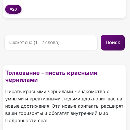
♥
20
Поиск
Толкование - писать красными
чернилами
Писать красными чернилами - знакомство с
умными и креативными людьми вдохновит вас на
новые достижения. Эти новые контакты расширят
ваши горизонты и обогатят внутренний мир
Подробности сна: