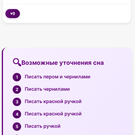
♥
9
Возможные уточнения сна
Писать пером и чернилами
Писать чернилами
Писать красной ручкой
Писать красной ручкой
Писать ручкой