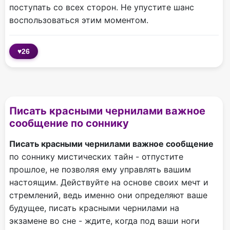
поступать со всех сторон. Не упустите шанс
воспользоваться этим моментом.
♥
26
Писать красными чернилами важное
сообщение по соннику
Писать красными чернилами важное сообщение
по соннику мистических тайн - отпустите
прошлое, не позволяя ему управлять вашим
настоящим. Действуйте на основе своих мечт и
стремлений, ведь именно они определяют ваше
будущее, писать красными чернилами на
экзамене во сне - ждите, когда под ваши ноги