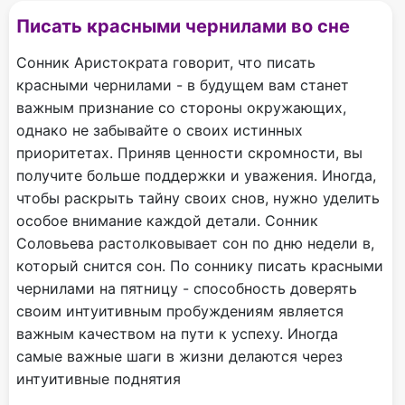
Писать красными чернилами во сне
Сонник Аристократа говорит, что писать
красными чернилами - в будущем вам станет
важным признание со стороны окружающих,
однако не забывайте о своих истинных
приоритетах. Приняв ценности скромности, вы
получите больше поддержки и уважения. Иногда,
чтобы раскрыть тайну своих снов, нужно уделить
особое внимание каждой детали. Сонник
Соловьева растолковывает сон по дню недели в,
который снится сон. По соннику писать красными
чернилами на пятницу - способность доверять
своим интуитивным пробуждениям является
важным качеством на пути к успеху. Иногда
самые важные шаги в жизни делаются через
интуитивные поднятия