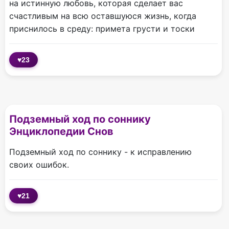
на истинную любовь, которая сделает вас
счастливым на всю оставшуюся жизнь, когда
приснилось в среду: примета грусти и тоски
♥
23
Подземный ход по соннику
Энциклопедии Снов
Подземный ход по соннику - к исправлению
своих ошибок.
♥
21