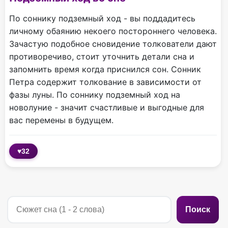
По соннику подземный ход - вы поддадитесь
личному обаянию некоего постороннего человека.
Зачастую подобное сновидение толкователи дают
противоречиво, стоит уточнить детали сна и
запомнить время когда приснился сон. Сонник
Петра содержит толкование в зависимости от
фазы луны. По соннику подземный ход на
новолуние - значит счастливые и выгодные для
вас перемены в будущем.
♥
32
Поиск