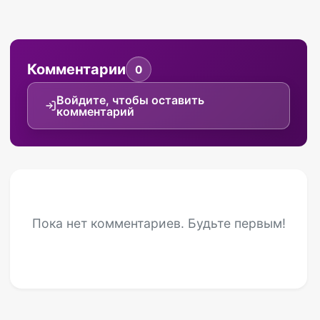
Комментарии
0
Войдите, чтобы оставить
комментарий
Пока нет комментариев. Будьте первым!