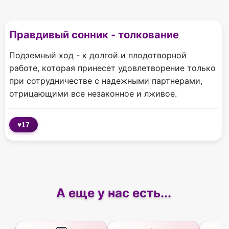
Правдивый сонник - толкование
Подземный ход - к долгой и плодотворной
работе, которая принесет удовлетворение только
при сотрудничестве с надежными партнерами,
отрицающими все незаконное и лживое.
♥
17
А еще у нас есть...