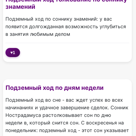
знамений
Подземный ход по соннику знамений: у вас
появится долгожданная возможность углубиться
в занятия любимым делом
♥
1
Подземный ход по дням недели
Подземный ход во сне - вас ждет успех во всех
начинаниях и удачное завершение сделок. Сонник
Нострадамуса растолковывает сон по дню
недели в, который снится сон. С воскресенья на
понедельник: подземный ход - этот сон указывает