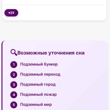
♥
29
Возможные уточнения сна
Подземный бункер
Подземный переход
Подземный город
Подземный пожар
Подземный мир