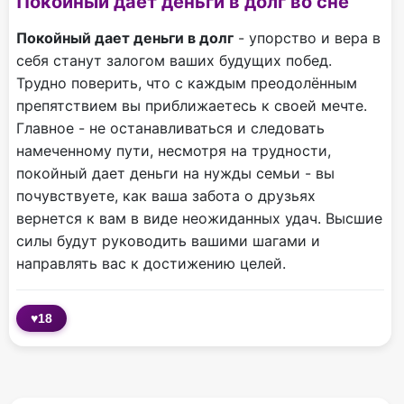
Покойный дает деньги в долг во сне
Покойный дает деньги в долг
- упорство и вера в
себя станут залогом ваших будущих побед.
Трудно поверить, что с каждым преодолённым
препятствием вы приближаетесь к своей мечте.
Главное - не останавливаться и следовать
намеченному пути, несмотря на трудности,
покойный дает деньги на нужды семьи - вы
почувствуете, как ваша забота о друзьях
вернется к вам в виде неожиданных удач. Высшие
силы будут руководить вашими шагами и
направлять вас к достижению целей.
♥
18