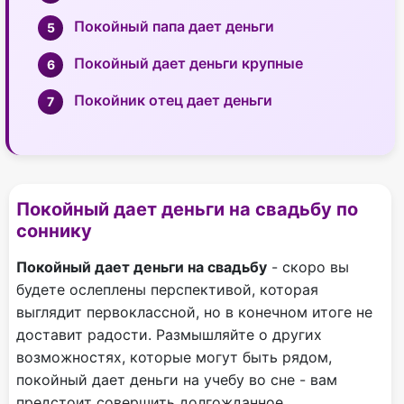
Покойный папа дает деньги
Покойный дает деньги крупные
Покойник отец дает деньги
Покойный дает деньги на свадьбу по
соннику
Покойный дает деньги на свадьбу
- скоро вы
будете ослеплены перспективой, которая
выглядит первоклассной, но в конечном итоге не
доставит радости. Размышляйте о других
возможностях, которые могут быть рядом,
покойный дает деньги на учебу во сне - вам
предстоит совершить долгожданное