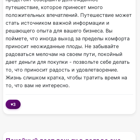
путешествие, которое принесет много
положительных впечатлений. Путешествие может
стать источником важной информации и
решающего опыта для вашего бизнеса. Вы
поймете, что иногда выход за пределы комфорта
приносит неожиданные плоды. Не забывайте
радоваться мелочам на своем пути, покойный
дает деньги для покупки - позвольте себе делать
то, что приносит радость и удовлетворение.
Жизнь слишком кратка, чтобы тратить время на
то, что вам не интересно.
♥
3