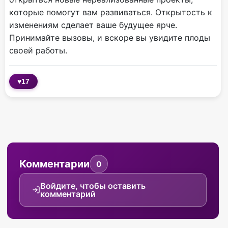
которые помогут вам развиваться. Открытость к
изменениям сделает ваше будущее ярче.
Принимайте вызовы, и вскоре вы увидите плоды
своей работы.
♥
17
Комментарии
0
Войдите, чтобы оставить
комментарий