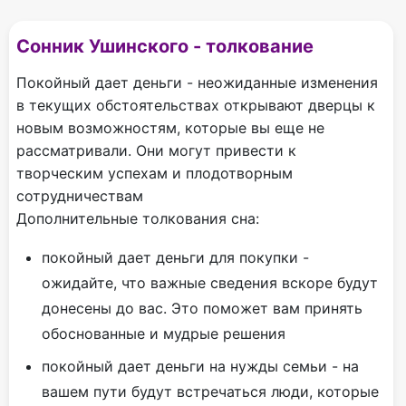
Сонник Ушинского - толкование
Покойный дает деньги - неожиданные изменения
в текущих обстоятельствах открывают дверцы к
новым возможностям, которые вы еще не
рассматривали. Они могут привести к
творческим успехам и плодотворным
сотрудничествам
Дополнительные толкования сна:
покойный дает деньги для покупки -
ожидайте, что важные сведения вскоре будут
донесены до вас. Это поможет вам принять
обоснованные и мудрые решения
покойный дает деньги на нужды семьи - на
вашем пути будут встречаться люди, которые