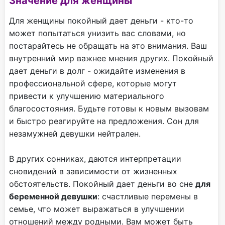
Значение для женщины
Для женщины покойный дает деньги - кто-то
может попытаться унизить вас словами, но
постарайтесь не обращать на это внимания. Ваш
внутренний мир важнее мнения других. Покойный
дает деньги в долг - ожидайте изменения в
профессиональной сфере, которые могут
привести к улучшению материального
благосостояния. Будьте готовы к новым вызовам
и быстро реагируйте на предложения. Сон для
незамужней девушки нейтрален.
В других сонниках, даются интерпретации
сновидений в зависимости от жизненных
обстоятельств. Покойный дает деньги во сне
для
беременной девушки
: счастливые перемены в
семье, что может выражаться в улучшении
отношений между родными. Вам может быть