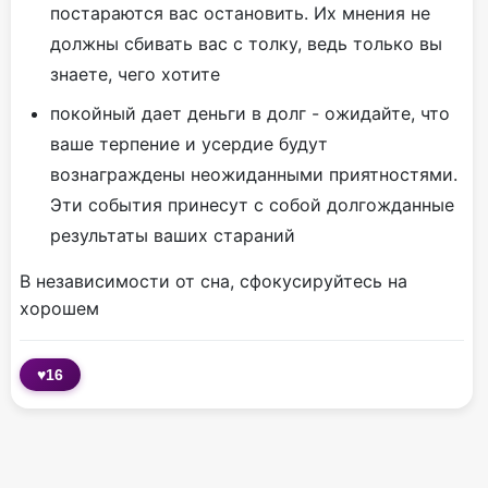
постараются вас остановить. Их мнения не
должны сбивать вас с толку, ведь только вы
знаете, чего хотите
покойный дает деньги в долг - ожидайте, что
ваше терпение и усердие будут
вознаграждены неожиданными приятностями.
Эти события принесут с собой долгожданные
результаты ваших стараний
В независимости от сна, сфокусируйтесь на
хорошем
♥
16