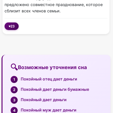
предложено совместное празднование, которое
сблизит всех членов семьи.
♥
23
Возможные уточнения сна
Покойный отец дает деньги
Покойный дает деньги бумажные
Покойный дает деньги
Покойный муж дает деньги