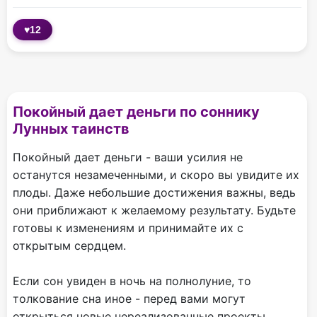
♥
12
Покойный дает деньги по соннику
Лунных таинств
Покойный дает деньги - ваши усилия не
останутся незамеченными, и скоро вы увидите их
плоды. Даже небольшие достижения важны, ведь
они приближают к желаемому результату. Будьте
готовы к изменениям и принимайте их с
открытым сердцем.
Если сон увиден в ночь на полнолуние, то
толкование сна иное - перед вами могут
открыться новые нереализованные проекты,