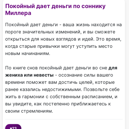
Покойный дает деньги по соннику
Миллера
Покойный дает деньги - ваша жизнь находится на
пороге значительных изменений, и вы сможете
открыться для новых взглядов и идей. Это время,
когда старые привычки могут уступить место
новым начинаниям.
По книге снов покойный дает деньги во сне
для
жениха или невесты
- осознание силы вашего
времени поможет вам достичь целей, которые
ранее казались недостижимыми. Позвольте себе
жить в гармонии с собственным расписанием, и
вы увидите, как постепенно приближаетесь к
своим стремлениям.
♥
23