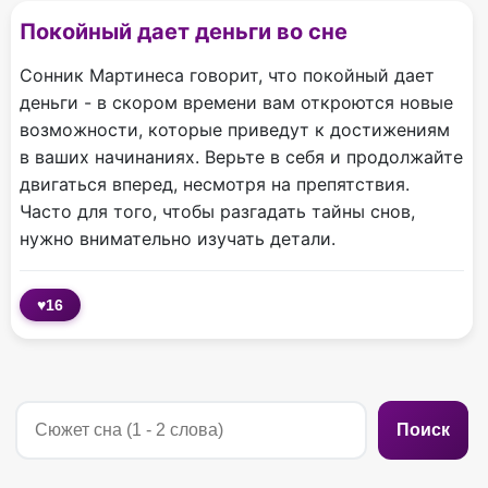
Покойный дает деньги во сне
Сонник Мартинеса говорит, что покойный дает
деньги - в скором времени вам откроются новые
возможности, которые приведут к достижениям
в ваших начинаниях. Верьте в себя и продолжайте
двигаться вперед, несмотря на препятствия.
Часто для того, чтобы разгадать тайны снов,
нужно внимательно изучать детали.
♥
16
Поиск