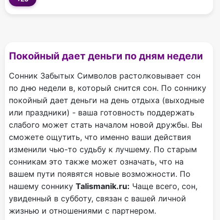
Покойный дает деньги по дням недели
Сонник Забытых Символов растолковывает сон
по дню недели в, который снится сон. По соннику
покойный дает деньги на день отдыха (выходные
или праздники) - ваша готовность поддержать
слабого может стать началом новой дружбы. Вы
сможете ощутить, что именно ваши действия
изменили чью-то судьбу к лучшему. По старым
сонникам это также может означать, что на
вашем пути появятся новые возможности. По
нашему соннику
Talismanik.ru:
Чаще всего, сон,
увиденный в субботу, связан с вашей личной
жизнью и отношениями с партнером.