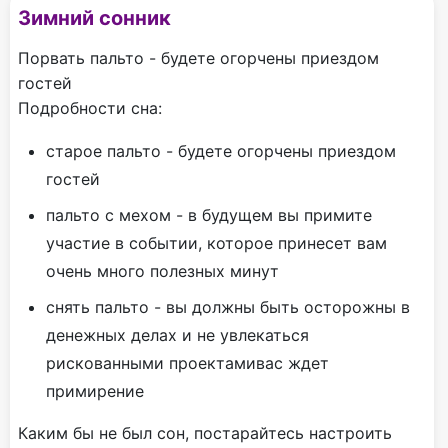
Зимний сонник
Порвать пальто - будете огорчены приездом
гостей
Подробности сна:
старое пальто - будете огорчены приездом
гостей
пальто с мехом - в будущем вы примите
участие в событии, которое принесет вам
очень много полезных минут
снять пальто - вы должны быть осторожны в
денежных делах и не увлекаться
рискованными проектамивас ждет
примирение
Каким бы не был сон, постарайтесь настроить