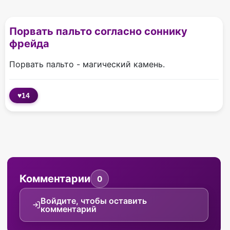
Порвать пальто согласно соннику
фрейда
Порвать пальто - магический камень.
♥
14
Комментарии
0
Войдите, чтобы оставить
комментарий