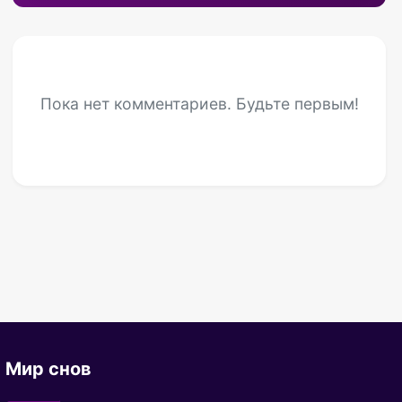
Пока нет комментариев. Будьте первым!
Мир снов