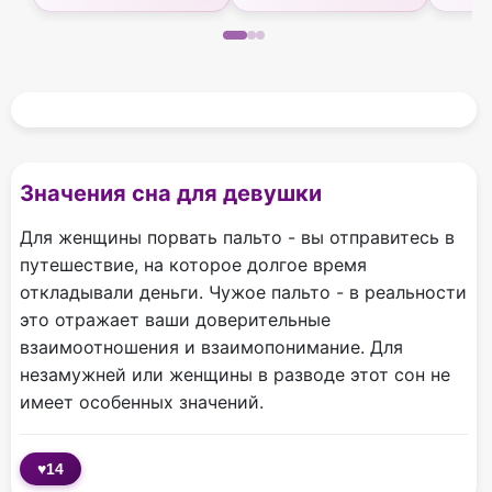
Значения сна для девушки
Для женщины порвать пальто - вы отправитесь в
путешествие, на которое долгое время
откладывали деньги. Чужое пальто - в реальности
это отражает ваши доверительные
взаимоотношения и взаимопонимание. Для
незамужней или женщины в разводе этот сон не
имеет особенных значений.
♥
14