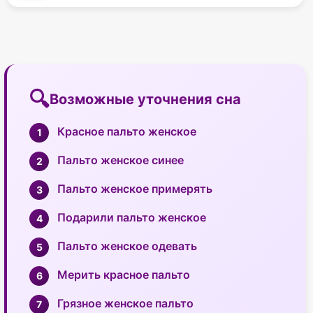
Возможные уточнения сна
Красное пальто женское
Пальто женское синее
Пальто женское примерять
Подарили пальто женское
Пальто женское одевать
Мерить красное пальто
Грязное женское пальто