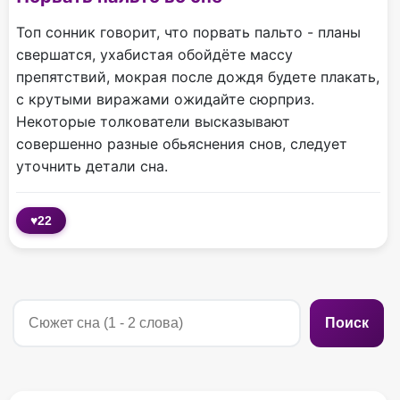
Топ сонник говорит, что порвать пальто - планы
свершатся, ухабистая обойдёте массу
препятствий, мокрая после дождя будете плакать,
с крутыми виражами ожидайте сюрприз.
Некоторые толкователи высказывают
совершенно разные обьяснения снов, следует
уточнить детали сна.
♥
22
Поиск