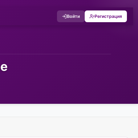
Войти
Регистрация
не