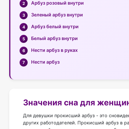
Арбуз розовый внутри
Зеленый арбуз внутри
Арбуз белый внутри
Белый арбуз внутри
Нести арбуз в руках
Нести арбуз
Значения сна для женщи
Для девушки прокисший арбуз - это сновиде
других работодателей. Прокисший арбуз в р