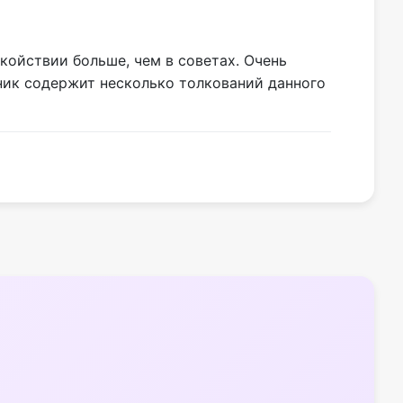
койствии больше, чем в советах. Очень
нник содержит несколько толкований данного