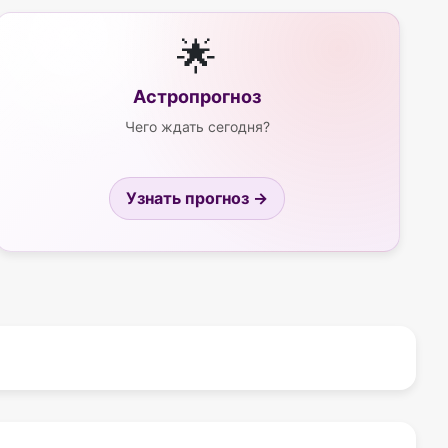
🌟
Астропрогноз
Чего ждать сегодня?
Узнать прогноз →