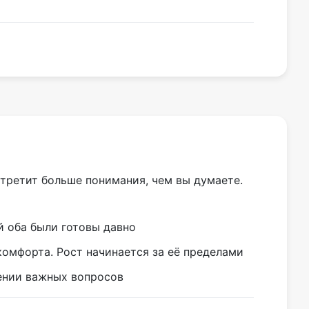
стретит больше понимания, чем вы думаете.
 оба были готовы давно
комфорта. Рост начинается за её пределами
ении важных вопросов