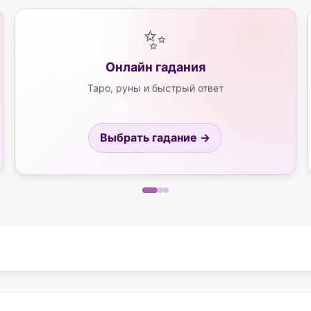
✨
Онлайн гадания
Таро, руны и быстрый ответ
Выбрать гадание →