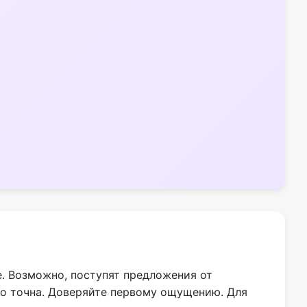
е. Возможно, поступят предложения от
но точна. Доверяйте первому ощущению. Для