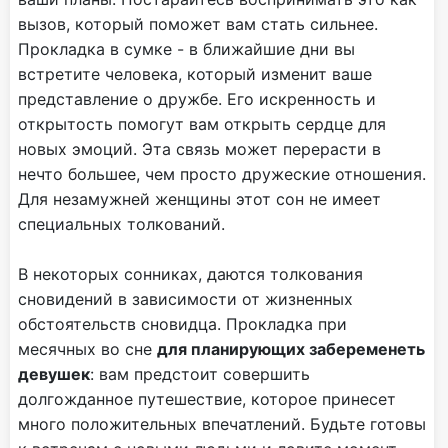
вызов, который поможет вам стать сильнее.
Прокладка в сумке - в ближайшие дни вы
встретите человека, который изменит ваше
представление о дружбе. Его искренность и
открытость помогут вам открыть сердце для
новых эмоций. Эта связь может перерасти в
нечто большее, чем просто дружеские отношения.
Для незамужней женщины этот сон не имеет
специальных толкований.
В некоторых сонниках, даются толкования
сновидений в зависимости от жизненных
обстоятельств сновидца. Прокладка при
месячных во сне
для планирующих забеременеть
девушек
: вам предстоит совершить
долгожданное путешествие, которое принесет
много положительных впечатлений. Будьте готовы