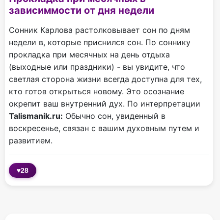
зависиммости от дня недели
Сонник Карлова растолковывает сон по дням
недели в, которые приснился сон. По соннику
прокладка при месячных на день отдыха
(выходные или праздники) - вы увидите, что
светлая сторона жизни всегда доступна для тех,
кто готов открыться новому. Это осознание
окрепит ваш внутренний дух. По интерпретации
Talismanik.ru:
Обычно сон, увиденный в
воскресенье, связан с вашим духовным путем и
развитием.
♥
28