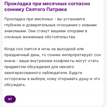
Прокладка при месячных согласно
соннику Святого Патрика
Прокладка при месячных - вы установите
глубокие и доверительные отношения с новыми
знакомыми. Они станут вашими опорами в
сложные жизненные обстоятельства.
Когда сон снится в ночь на выходной или
праздничный день, то сонник интерпретирует сон
иначе - ваши внутренние конфликты могут стать
предметом обсуждения для некоего
заинтересованного наблюдателя. Будьте
осторожны в выборе, кому открывать душу и что
обсуждать.
♥
7