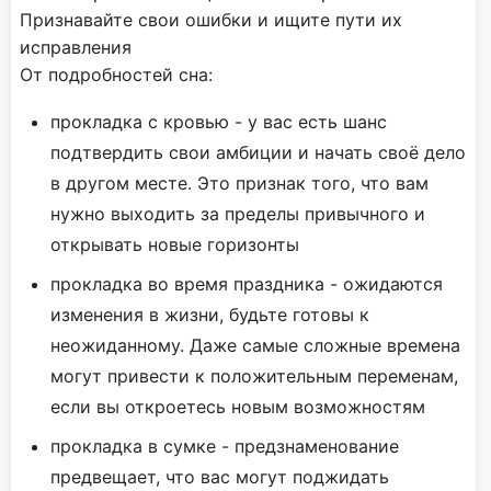
Признавайте свои ошибки и ищите пути их
исправления
От подробностей сна:
прокладка с кровью - у вас есть шанс
подтвердить свои амбиции и начать своё дело
в другом месте. Это признак того, что вам
нужно выходить за пределы привычного и
открывать новые горизонты
прокладка во время праздника - ожидаются
изменения в жизни, будьте готовы к
неожиданному. Даже самые сложные времена
могут привести к положительным переменам,
если вы откроетесь новым возможностям
прокладка в сумке - предзнаменование
предвещает, что вас могут поджидать