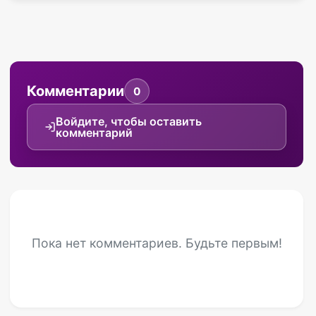
Комментарии
0
Войдите, чтобы оставить
комментарий
Пока нет комментариев. Будьте первым!