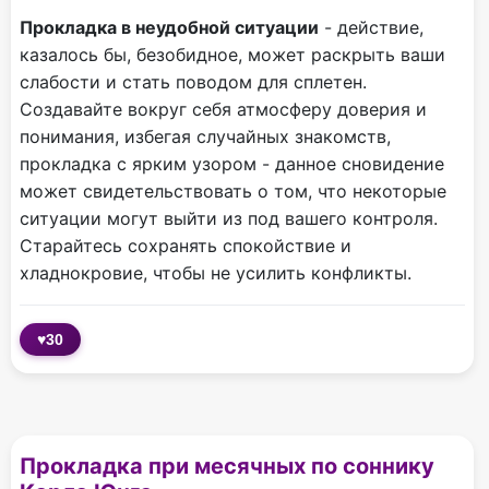
Прокладка в неудобной ситуации
- действие,
казалось бы, безобидное, может раскрыть ваши
слабости и стать поводом для сплетен.
Создавайте вокруг себя атмосферу доверия и
понимания, избегая случайных знакомств,
прокладка с ярким узором - данное сновидение
может свидетельствовать о том, что некоторые
ситуации могут выйти из под вашего контроля.
Старайтесь сохранять спокойствие и
хладнокровие, чтобы не усилить конфликты.
♥
30
Прокладка при месячных по соннику