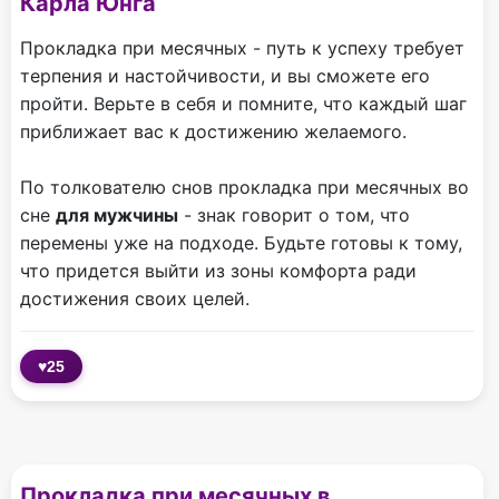
Карла Юнга
Прокладка при месячных - путь к успеху требует
терпения и настойчивости, и вы сможете его
пройти. Верьте в себя и помните, что каждый шаг
приближает вас к достижению желаемого.
По толкователю снов прокладка при месячных во
сне
для мужчины
- знак говорит о том, что
перемены уже на подходе. Будьте готовы к тому,
что придется выйти из зоны комфорта ради
достижения своих целей.
♥
25
Прокладка при месячных в