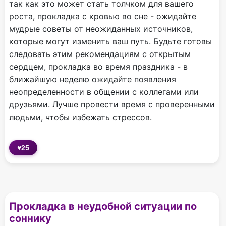
так как это может стать толчком для вашего
роста, прокладка с кровью во сне - ожидайте
мудрые советы от неожиданных источников,
которые могут изменить ваш путь. Будьте готовы
следовать этим рекомендациям с открытым
сердцем, прокладка во время праздника - в
ближайшую неделю ожидайте появления
неопределенности в общении с коллегами или
друзьями. Лучше провести время с проверенными
людьми, чтобы избежать стрессов.
♥
25
Прокладка в неудобной ситуации по
соннику