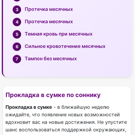
Протечка месячных
Протечка месячных
Темная кровь при месячных
Сильное кровотечение месячных
Тампон без месячных
Прокладка в сумке по соннику
Прокладка в сумке
- в ближайшую неделю
ожидайте, что появление новых возможностей
вдохновит вас на новые достижения. Не упустите
шанс воспользоваться поддержкой окружающих,