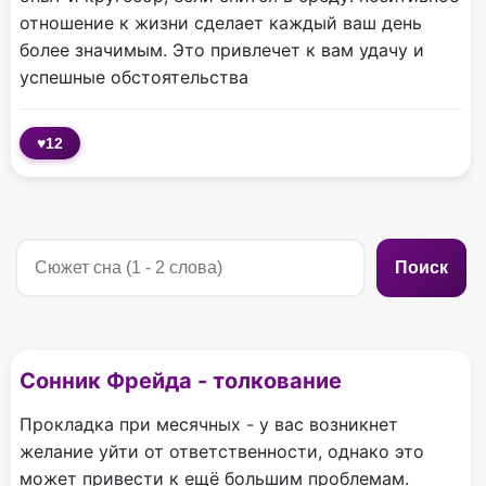
отношение к жизни сделает каждый ваш день
более значимым. Это привлечет к вам удачу и
успешные обстоятельства
♥
12
Поиск
Сонник Фрейда - толкование
Прокладка при месячных - у вас возникнет
желание уйти от ответственности, однако это
может привести к ещё большим проблемам.