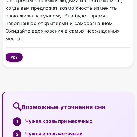
к встречам с новыми людьми и ловите момент,
когда вам предложат возможность изменить
свою жизнь к лучшему. Это будет время,
наполненное открытиями и самосознанием.
Ожидайте вдохновения в самых неожиданных
местах.
♥
27
Возможные уточнения сна
Чужая кровь при месячных
Чужая кровь месячных