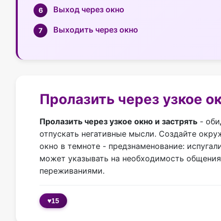
Выход через окно
Выходить через окно
Пролазить через узкое ок
Пролазить через узкое окно и застрять
- оби
отпускать негативные мысли. Создайте окруж
окно в темноте - предзнаменование: испугал
может указывать на необходимость общения 
переживаниями.
♥
15