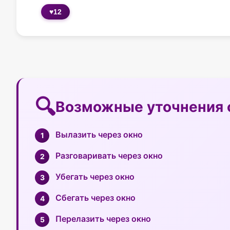
♥
12
Возможные уточнения 
Вылазить через окно
Разговаривать через окно
Убегать через окно
Сбегать через окно
Перелазить через окно