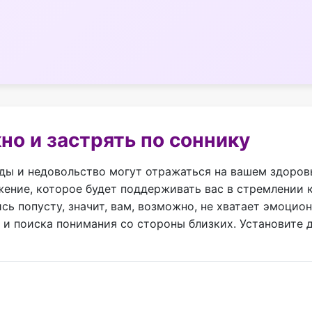
но и застрять по соннику
ды и недовольство могут отражаться на вашем здоровь
ение, которое будет поддерживать вас в стремлении к
ись попусту, значит, вам, возможно, не хватает эмоц
и поиска понимания со стороны близких. Установите 