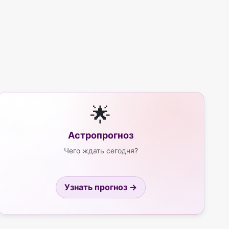
🌟
Астропрогноз
Чего ждать сегодня?
Узнать прогноз →