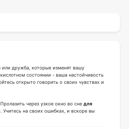
я или дружба, которые изменят вашу
 кислотном состоянии - ваша настойчивость
ойтесь открыто говорить о своих чувствах и
 Пролазить через узкое окно во сне
для
 Учитесь на своих ошибках, и вскоре вы