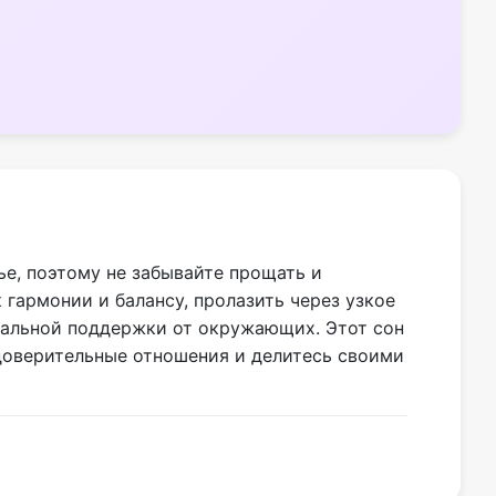
е, поэтому не забывайте прощать и
 гармонии и балансу, пролазить через узкое
иональной поддержки от окружающих. Этот сон
доверительные отношения и делитесь своими