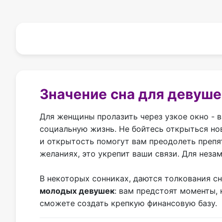
Значение сна для девуше
Для женщины пролазить через узкое окно - 
социальную жизнь. Не бойтесь открыться но
и открытость помогут вам преодолеть препя
желаниях, это укрепит ваши связи. Для неза
В некоторых сонниках, даются толкования с
молодых девушек
: вам предстоят моменты,
сможете создать крепкую финансовую базу.