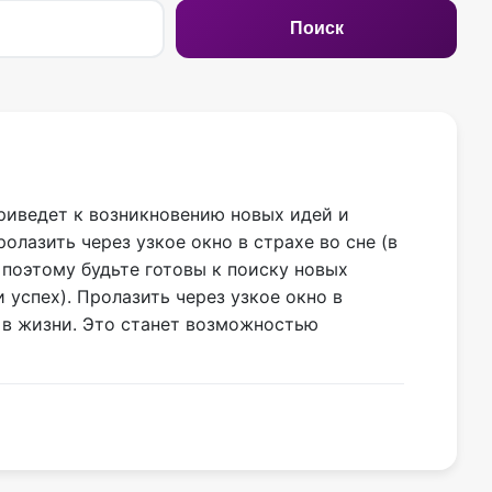
Поиск
приведет к возникновению новых идей и
лазить через узкое окно в страхе во сне (в
поэтому будьте готовы к поиску новых
успех). Пролазить через узкое окно в
 в жизни. Это станет возможностью