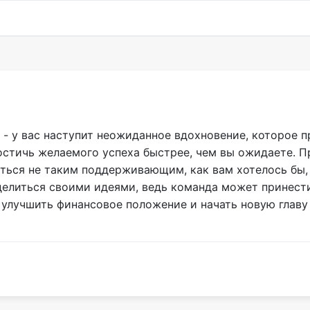
 - у вас наступит неожиданное вдохновение, которое 
тичь желаемого успеха быстрее, чем вы ожидаете. Про
ься не таким поддерживающим, как вам хотелось бы, 
елиться своими идеями, ведь команда может принести 
 улучшить финансовое положение и начать новую главу