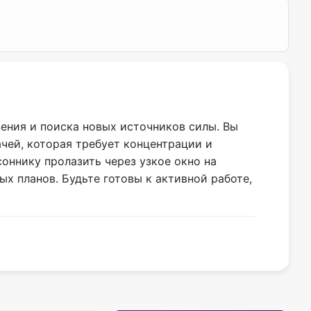
вения и поиска новых источников силы. Вы
чей, которая требует концентрации и
оннику пролазить через узкое окно на
 планов. Будьте готовы к активной работе,