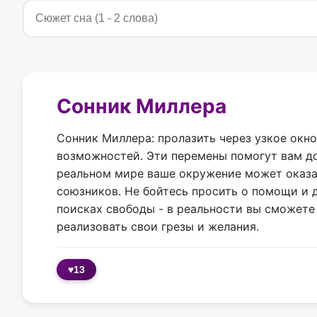
Сонник Миллера
Сонник Миллера: пролазить через узкое окно
возможностей. Эти перемены помогут вам дос
реальном мире ваше окружение может оказат
союзников. Не бойтесь просить о помощи и д
поисках свободы - в реальности вы сможете
реализовать свои грезы и желания.
♥
13