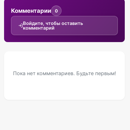
Комментарии
0
Войдите, чтобы оставить
комментарий
Пока нет комментариев. Будьте первым!