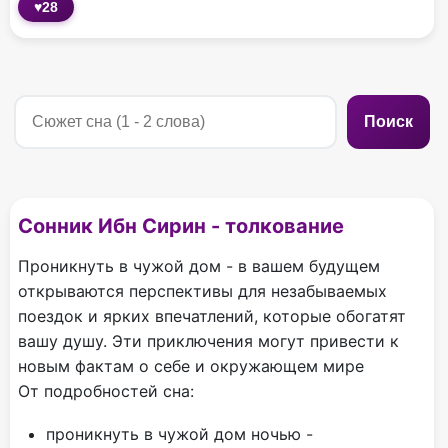
♥
28
Поиск
Сонник Ибн Сирин - толкование
Проникнуть в чужой дом - в вашем будущем
открываются перспективы для незабываемых
поездок и ярких впечатлений, которые обогатят
вашу душу. Эти приключения могут привести к
новым фактам о себе и окружающем мире
От подробностей сна:
проникнуть в чужой дом ночью -