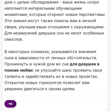
дом с целью обследования - ваша жизнь скоро
наполнится интересными обучающими
моментами, которые откроют новые перспективы.
Эти знания могут также помочь вам в личной
сфере, улучшив ваши отношения с окружающими.
Для незамужней девушки сон не несет особенных
смыслов.
В некоторых сонниках, указываются значения
снов в зависимости от личных обстоятельств.
Проникнуть в чужой дом во сне
для девушек в
поиске любви
: не упускайте шанс проявить свои
таланты и задействовать их в новых проектах.
Открытие новых горизонтов позволит вам
уверенно двигаться к своим целям.
♥
8