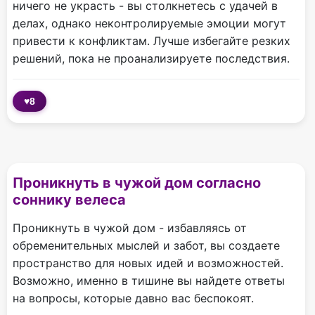
ничего не украсть - вы столкнетесь с удачей в
делах, однако неконтролируемые эмоции могут
привести к конфликтам. Лучше избегайте резких
решений, пока не проанализируете последствия.
♥
8
Проникнуть в чужой дом согласно
соннику велеса
Проникнуть в чужой дом - избавляясь от
обременительных мыслей и забот, вы создаете
пространство для новых идей и возможностей.
Возможно, именно в тишине вы найдете ответы
на вопросы, которые давно вас беспокоят.