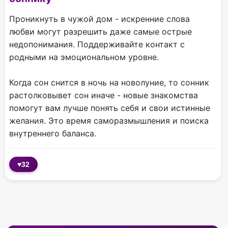
Проникнуть в чужой дом - искренние слова
любви могут разрешить даже самые острые
недопонимания. Поддерживайте контакт с
родными на эмоциональном уровне.
Когда сон снится в ночь на новолуние, то сонник
растолковывет сон иначе - новые знакомства
помогут вам лучше понять себя и свои истинные
желания. Это время саморазмышления и поиска
внутреннего баланса.
♥
32