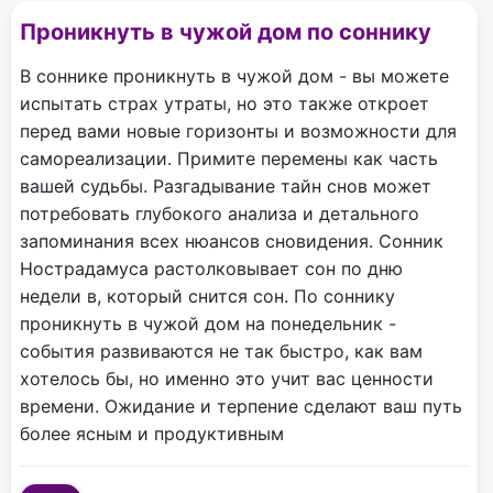
Проникнуть в чужой дом по соннику
В соннике проникнуть в чужой дом - вы можете
испытать страх утраты, но это также откроет
перед вами новые горизонты и возможности для
самореализации. Примите перемены как часть
вашей судьбы. Разгадывание тайн снов может
потребовать глубокого анализа и детального
запоминания всех нюансов сновидения. Сонник
Нострадамуса растолковывает сон по дню
недели в, который снится сон. По соннику
проникнуть в чужой дом на понедельник -
события развиваются не так быстро, как вам
хотелось бы, но именно это учит вас ценности
времени. Ожидание и терпение сделают ваш путь
более ясным и продуктивным