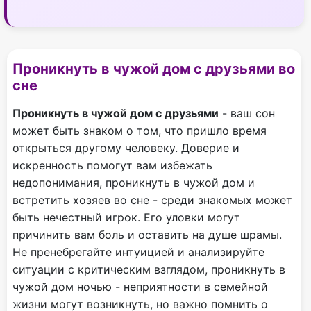
Проникнуть в чужой дом с друзьями во
сне
Проникнуть в чужой дом с друзьями
- ваш сон
может быть знаком о том, что пришло время
открыться другому человеку. Доверие и
искренность помогут вам избежать
недопонимания, проникнуть в чужой дом и
встретить хозяев во сне - среди знакомых может
быть нечестный игрок. Его уловки могут
причинить вам боль и оставить на душе шрамы.
Не пренебрегайте интуицией и анализируйте
ситуации с критическим взглядом, проникнуть в
чужой дом ночью - неприятности в семейной
жизни могут возникнуть, но важно помнить о