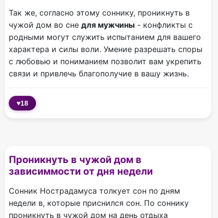
Так же, согласно этому соннику, проникнуть в
чужой дом во сне
для мужчины
- конфликты с
родными могут служить испытанием для вашего
характера и силы воли. Умение разрешать споры
с любовью и пониманием позволит вам укрепить
связи и привлечь благополучие в вашу жизнь.
♥
18
Проникнуть в чужой дом в
зависиммости от дня недели
Сонник Нострадамуса толкует сон по дням
недели в, которые приснился сон. По соннику
проникнуть в чужой дом на день отдыха