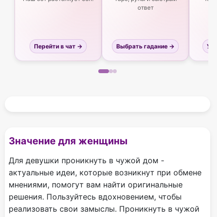
ответ
Перейти в чат →
Выбрать гадание →
Узн
Значение для женщины
Для девушки проникнуть в чужой дом -
актуальные идеи, которые возникнут при обмене
мнениями, помогут вам найти оригинальные
решения. Пользуйтесь вдохновением, чтобы
реализовать свои замыслы. Проникнуть в чужой