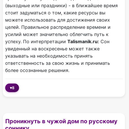
(выходные или праздники) - в ближайшее время
стоит задуматься о том, какие ресурсы вы
можете использовать для достижения своих
целей. Правильное распределение времени и
усилий может значительно облегчить путь к
успеху. По интерпретации
Talismanik.ru:
Сон
увиденный на воскресенье может также
указывать на необходимость принять
ответственность за свою жизнь и принимать
более осознанные решения.
♥
8
Проникнуть в чужой дом по русскому
соннику