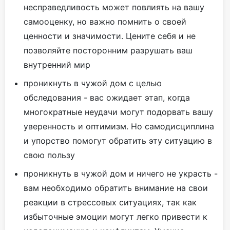
несправедливость может повлиять на вашу
самооценку, но важно помнить о своей
ценности и значимости. Цените себя и не
позволяйте посторонним разрушать ваш
внутренний мир
проникнуть в чужой дом с целью
обследования - вас ожидает этап, когда
многократные неудачи могут подорвать вашу
уверенность и оптимизм. Но самодисциплина
и упорство помогут обратить эту ситуацию в
свою пользу
проникнуть в чужой дом и ничего не украсть -
вам необходимо обратить внимание на свои
реакции в стрессовых ситуациях, так как
избыточные эмоции могут легко привести к