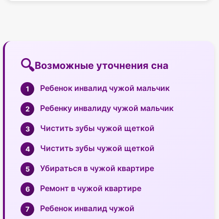
Возможные уточнения сна
Ребенок инвалид чужой мальчик
Ребенку инвалиду чужой мальчик
Чистить зубы чужой щеткой
Чистить зубы чужой щеткой
Убираться в чужой квартире
Ремонт в чужой квартире
Ребенок инвалид чужой