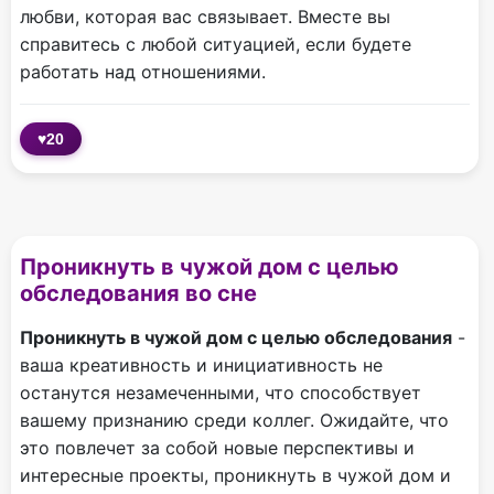
любви, которая вас связывает. Вместе вы
справитесь с любой ситуацией, если будете
работать над отношениями.
♥
20
Проникнуть в чужой дом с целью
обследования во сне
Проникнуть в чужой дом с целью обследования
-
ваша креативность и инициативность не
останутся незамеченными, что способствует
вашему признанию среди коллег. Ожидайте, что
это повлечет за собой новые перспективы и
интересные проекты, проникнуть в чужой дом и