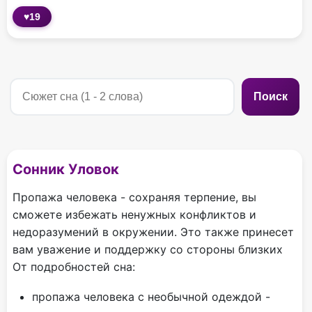
♥
19
Поиск
Сонник Уловок
Пропажа человека - сохраняя терпение, вы
сможете избежать ненужных конфликтов и
недоразумений в окружении. Это также принесет
вам уважение и поддержку со стороны близких
От подробностей сна:
пропажа человека с необычной одеждой -