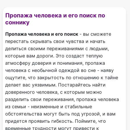
Пропажа человека и его поиск по
соннику
Пропажа человека и его поиск
- вы сможете
перестать скрывать свои чувства и начать
делиться своими переживаниями с людьми,
которые вам дороги. Это создаст теплую
атмосферу доверия и понимания, пропажа
человека с необычной одеждой во сне - наяву
ощутите, что закрытость по отношению к тайне
делает вас уязвимым. Постарайтесь найти
доверенного человека, с которым можно
разделить свои переживания, пропажа человека
из семьи - неизменные и стабильные
обстоятельства могут быть под угрозой, и вам
придется проявить гибкость. Поймите, что
временные трудности могут привести к