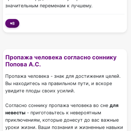
значительным переменам к лучшему.
♥
8
Пропажа человека согласно соннику
Попова А.С.
Пропажа человека - знак для достижения целей.
Вы находитесь на правильном пути, и вскоре
увидите плоды своих усилий.
Согласно соннику пропажа человека во сне
для
невесты
- приготовьтесь к невероятным
приключениям, которые донесут до вас важные
уроки жизни. Ваши познания и жизненные навыки