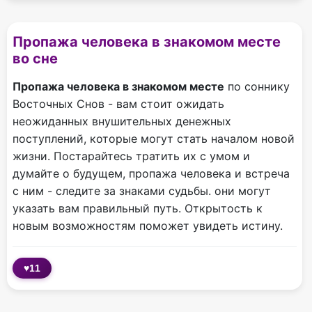
Пропажа человека в знакомом месте
во сне
Пропажа человека в знакомом месте
по соннику
Восточных Снов - вам стоит ожидать
неожиданных внушительных денежных
поступлений, которые могут стать началом новой
жизни. Постарайтесь тратить их с умом и
думайте о будущем, пропажа человека и встреча
с ним - следите за знаками судьбы. они могут
указать вам правильный путь. Открытость к
новым возможностям поможет увидеть истину.
♥
11