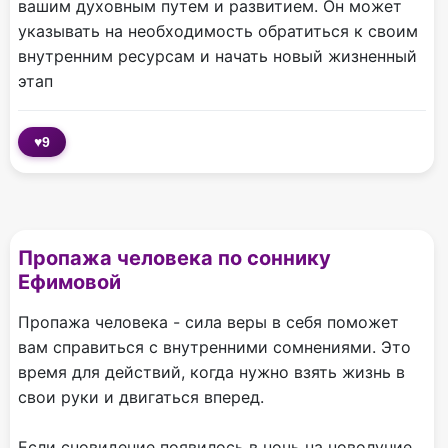
вашим духовным путем и развитием. Он может
указывать на необходимость обратиться к своим
внутренним ресурсам и начать новый жизненный
этап
♥
9
Пропажа человека по соннику
Ефимовой
Пропажа человека - сила веры в себя поможет
вам справиться с внутренними сомнениями. Это
время для действий, когда нужно взять жизнь в
свои руки и двигаться вперед.
Если сновидение появилось в ночь на новолуние,