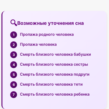
Возможные уточнения сна
Пропажа родного человека
Пропажа человека
Смерть близкого человека бабушки
Смерть близкого человека сестры
Смерть близкого человека подруги
Смерть близкого человека тети
Смерть близкого человека ребенка