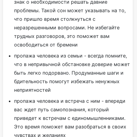
знак о необходимости решать давние
проблемы. Такой сон может указывать на то,
что пришло время столкнуться с
неразрешенными вопросами. Не избегайте
трудных разговоров, это поможет вам
освободиться от бремени
пропажа человека из семьи - всегда помните,
что в непривычной обстановке доверие может
быть легко подорвано. Продуманные шаги и
бдительность помогут избежать ненужных
неприятностей
пропажа человека и встреча с ним - впереди
вас ждет путь самопознания, который
приведет к встречам с единомышленниками.
Это время поможет вам разобраться в своих
чувствах и желаниях