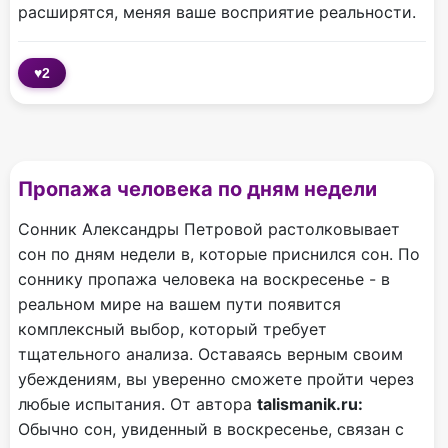
расширятся, меняя ваше восприятие реальности.
♥
2
Пропажа человека по дням недели
Сонник Александры Петровой растолковывает
сон по дням недели в, которые приснился сон. По
соннику пропажа человека на воскресенье - в
реальном мире на вашем пути появится
комплексный выбор, который требует
тщательного анализа. Оставаясь верным своим
убеждениям, вы уверенно сможете пройти через
любые испытания. От автора
talismanik.ru:
Обычно сон, увиденный в воскресенье, связан с