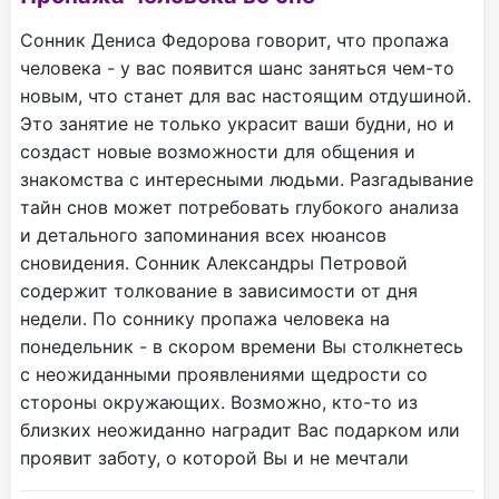
Сонник Дениса Федорова говорит, что пропажа
человека - у вас появится шанс заняться чем-то
новым, что станет для вас настоящим отдушиной.
Это занятие не только украсит ваши будни, но и
создаст новые возможности для общения и
знакомства с интересными людьми. Разгадывание
тайн снов может потребовать глубокого анализа
и детального запоминания всех нюансов
сновидения. Сонник Александры Петровой
содержит толкование в зависимости от дня
недели. По соннику пропажа человека на
понедельник - в скором времени Вы столкнетесь
с неожиданными проявлениями щедрости со
стороны окружающих. Возможно, кто-то из
близких неожиданно наградит Вас подарком или
проявит заботу, о которой Вы и не мечтали