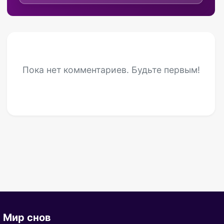
Пока нет комментариев. Будьте первым!
Мир снов