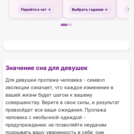
Перейти в чат →
Выбрать гадание →
Узн
Значение сна для девушек
Для девушки пропажа человека - символ
эволюции означает, что каждое изменение в
вашей жизни будет шагом к вашему
совершенству. Верите в свои силы, и результат
превзойдет все ваши ожидания. Пропажа
человека с необычной одеждой -
предупреждение: не позволяйте неудачам
подрывать вашу уверенность в себе, они