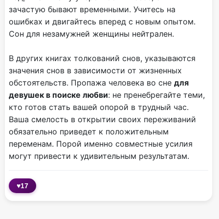
зачастую бывают временными. Учитесь на
ошибках и двигайтесь вперед с новым опытом.
Сон для незамужней женщины нейтрален.
В других книгах толкований снов, указываются
значения снов в зависимости от жизненных
обстоятельств. Пропажа человека во сне
для
девушек в поиске любви
: не пренебрегайте теми,
кто готов стать вашей опорой в трудный час.
Ваша смелость в открытии своих переживаний
обязательно приведет к положительным
переменам. Порой именно совместные усилия
могут привести к удивительным результатам.
♥
17