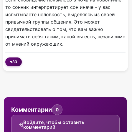
то сонник интерпретирует сон иначе - у вас
испытываете неловкость, выделяясь из своей
привычной группы общения. Это может
свидетельствовать о том, что вам важно
принимать себя таким, какой вы есть, независимо
от мнений окружающих.
♥
33
Комментарии
0
Войдите, чтобы оставить
комментарий