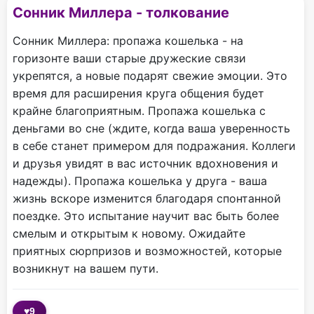
Сонник Миллера - толкование
Сонник Миллера: пропажа кошелька - на
горизонте ваши старые дружеские связи
укрепятся, а новые подарят свежие эмоции. Это
время для расширения круга общения будет
крайне благоприятным. Пропажа кошелька с
деньгами во сне (ждите, когда ваша уверенность
в себе станет примером для подражания. Коллеги
и друзья увидят в вас источник вдохновения и
надежды). Пропажа кошелька у друга - ваша
жизнь вскоре изменится благодаря спонтанной
поездке. Это испытание научит вас быть более
смелым и открытым к новому. Ожидайте
приятных сюрпризов и возможностей, которые
возникнут на вашем пути.
♥
9