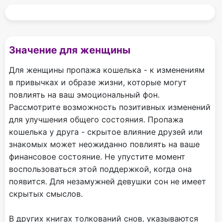
Значение для женщины
Для женщины пропажа кошелька - к изменениям
в привычках и образе жизни, которые могут
повлиять на ваш эмоциональный фон.
Рассмотрите возможность позитивных изменений
для улучшения общего состояния. Пропажа
кошелька у друга - скрытое влияние друзей или
знакомых может неожиданно повлиять на ваше
финансовое состояние. Не упустите момент
воспользоваться этой поддержкой, когда она
появится. Для незамужней девушки сон не имеет
скрытых смыслов.
В других книгах толкований снов, указываются