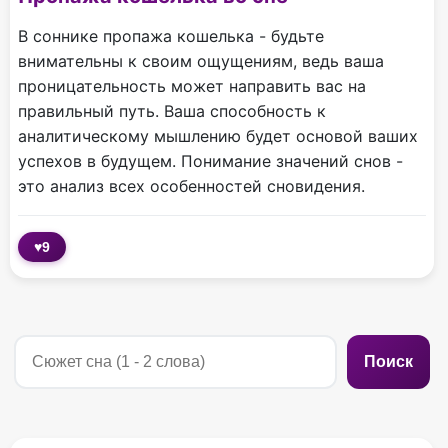
В соннике пропажа кошелька - будьте
внимательны к своим ощущениям, ведь ваша
проницательность может направить вас на
правильный путь. Ваша способность к
аналитическому мышлению будет основой ваших
успехов в будущем. Понимание значений снов -
это анализ всех особенностей сновидения.
♥
9
Поиск