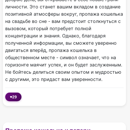
личности. Это станет вашим вкладом в создание
позитивной атмосферы вокруг, пропажа кошелька
на свадьбе во сне - вам предстоит столкнуться с
вызовом, который потребует полной
концентрации и знания. Однако, благодаря
полученной информации, вы сможете уверенно
двигаться вперёд, пропажа кошелька в
общественном месте - символ означает, что на
горизонте маячит успех, и он будет заслуженным.
Не бойтесь делиться своим опытом и мудростью
с другими, это придаст вам уверенности.
♥
29