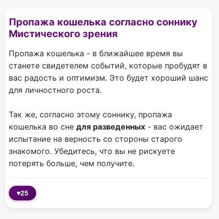
Пропажа кошелька согласно соннику
Мистического зрения
Пропажа кошелька - в ближайшее время вы
станете свидетелем событий, которые пробудят в
вас радость и оптимизм. Это будет хороший шанс
для личностного роста.
Так же, согласно этому соннику, пропажа
кошелька во сне
для разведенных
- вас ожидает
испытание на верность со стороны старого
знакомого. Убедитесь, что вы не рискуете
потерять больше, чем получите.
♥
25