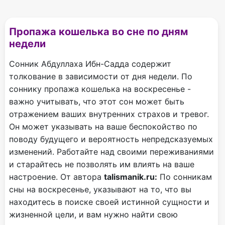
Пропажа кошелька во сне по дням
недели
Сонник Абдуллаха Ибн-Садда содержит
толкование в зависимости от дня недели. По
соннику пропажа кошелька на воскресенье -
важно учитывать, что этот сон может быть
отражением ваших внутренних страхов и тревог.
Он может указывать на ваше беспокойство по
поводу будущего и вероятность непредсказуемых
изменений. Работайте над своими переживаниями
и старайтесь не позволять им влиять на ваше
настроение. От автора
talismanik.ru:
По сонникам
сны на воскресенье, указывают на то, что вы
находитесь в поиске своей истинной сущности и
жизненной цели, и вам нужно найти свою