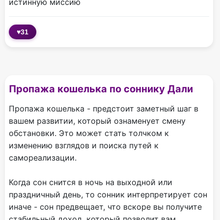
истинную миссию
♥
31
Пропажа кошелька по соннику Дали
Пропажа кошелька - предстоит заметный шаг в
вашем развитии, который ознаменует смену
обстановки. Это может стать толчком к
изменению взглядов и поиска путей к
самореализации.
Когда сон снится в ночь на выходной или
праздничный день, то сонник интерпретирует сон
иначе - сон предвещает, что вскоре вы получите
стабильный доход, который позволит вам