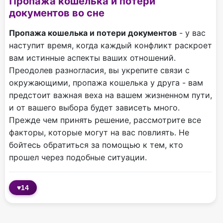
Пропажа кошелька и потери
документов во сне
Пропажа кошелька и потери документов
- у вас
наступит время, когда каждый конфликт раскроет
вам истинные аспекты ваших отношений.
Преодолев разногласия, вы укрепите связи с
окружающими, пропажа кошелька у друга - вам
предстоит важная веха на вашем жизненном пути,
и от вашего выбора будет зависеть много.
Прежде чем принять решение, рассмотрите все
факторы, которые могут на вас повлиять. Не
бойтесь обратиться за помощью к тем, кто
прошел через подобные ситуации.
♥
14