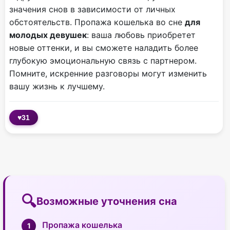
значения снов в зависимости от личных
обстоятельств. Пропажа кошелька во сне
для
молодых девушек
: ваша любовь приобретет
новые оттенки, и вы сможете наладить более
глубокую эмоциональную связь с партнером.
Помните, искренние разговоры могут изменить
вашу жизнь к лучшему.
♥
31
Возможные уточнения сна
Пропажа кошелька