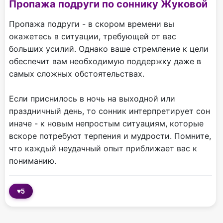
Пропажа подруги по соннику Жуковой
Пропажа подруги - в скором времени вы
окажетесь в ситуации, требующей от вас
больших усилий. Однако ваше стремление к цели
обеспечит вам необходимую поддержку даже в
самых сложных обстоятельствах.
Если приснилось в ночь на выходной или
праздничный день, то сонник интерпретирует сон
иначе - к новым непростым ситуациям, которые
вскоре потребуют терпения и мудрости. Помните,
что каждый неудачный опыт приближает вас к
пониманию.
♥
5