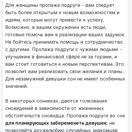
Для женщины пропажа подруги - вам следует
быть более открытым к новым возможностям и
идеям, которые могут привести к успеху.
Возможно, в вашем окружении есть люди,
готовые помочь вам в реализации ваших задумок.
Не бойтесь принимать помощь и сотрудничество
с другими. Пропажа подруги с чужими людьми -
улучшение в финансовой сфере не за горами, и
вам стоит готовиться к новым перспективам. Это
позволит вам реализовать свои желания и планы.
Для незамужней девушки сон не имеет особенных
значений.
В некоторых сонниках, даются толкования
сновидений в зависимости от жизненных
обстоятельств сновидца. Пропажа подруги во сне
для планирующих забеременеть девушек
: не
позволяйте дружелюбию случайных знакомцев