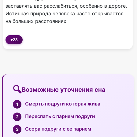
заставлять вас расслабиться, особенно в дороге.
Истинная природа человека часто открывается
на больших расстояниях.
♥
23
Возможные уточнения сна
Смерть подруги которая жива
Переспать с парнем подруги
Ссора подруги с ее парнем