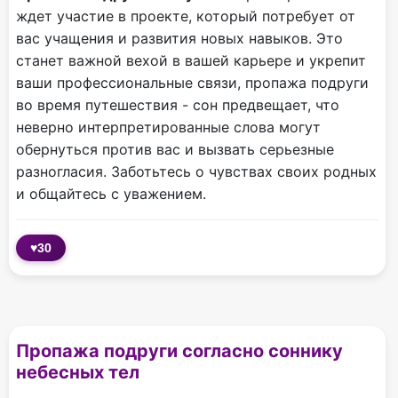
ждет участие в проекте, который потребует от
вас учащения и развития новых навыков. Это
станет важной вехой в вашей карьере и укрепит
ваши профессиональные связи, пропажа подруги
во время путешествия - сон предвещает, что
неверно интерпретированные слова могут
обернуться против вас и вызвать серьезные
разногласия. Заботьтесь о чувствах своих родных
и общайтесь с уважением.
♥
30
Пропажа подруги согласно соннику
небесных тел