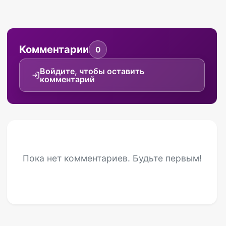
Комментарии
0
Войдите, чтобы оставить
комментарий
Пока нет комментариев. Будьте первым!