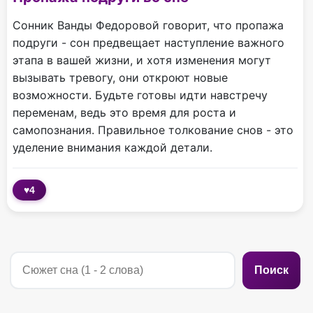
Сонник Ванды Федоровой говорит, что пропажа
подруги - сон предвещает наступление важного
этапа в вашей жизни, и хотя изменения могут
вызывать тревогу, они откроют новые
возможности. Будьте готовы идти навстречу
переменам, ведь это время для роста и
самопознания. Правильное толкование снов - это
уделение внимания каждой детали.
♥
4
Поиск