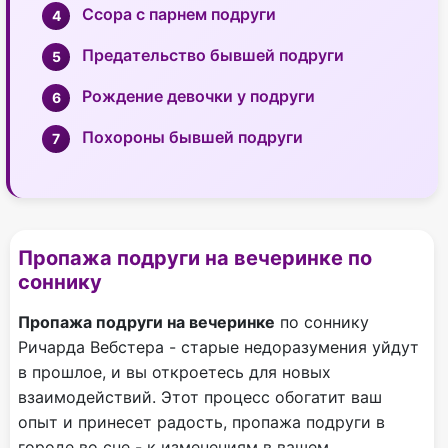
Ссора с парнем подруги
Предательство бывшей подруги
Рождение девочки у подруги
Похороны бывшей подруги
Пропажа подруги на вечеринке по
соннику
Пропажа подруги на вечеринке
по соннику
Ричарда Вебстера - старые недоразумения уйдут
в прошлое, и вы откроетесь для новых
взаимодействий. Этот процесс обогатит ваш
опыт и принесет радость, пропажа подруги в
городе во сне - к изменениям в вашем