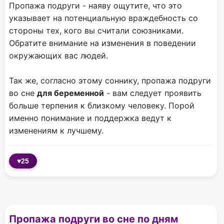
Пропажа подруги - наяву ощутите, что это
указывает на потенциальную враждебность со
стороны тех, кого вы считали союзниками.
Обратите внимание на изменения в поведении
окружающих вас людей.
Так же, согласно этому соннику, пропажа подруги
во сне
для беременной
- вам следует проявить
больше терпения к близкому человеку. Порой
именно понимание и поддержка ведут к
изменениям к лучшему.
♥
25
Пропажа подруги во сне по дням