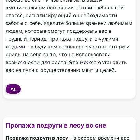
эмоциональном состоянии готовит небольшой
стресс, сигнализирующий о необходимости
заботы о себе. Уделите больше времени любимым
людям, которые смогут поддержать вас в
трудный период, пропажа подруги с чужими
людьми - в будущем возникнет чувство потери и
обиды на себя за то, что не использовали
возможности для роста. Это может остановить
вас на пути к осуществлению мечт и целей.
♥
1
Пропажа подруги в лесу во сне
Пропажа подруги в лесу
- в скором времени вас