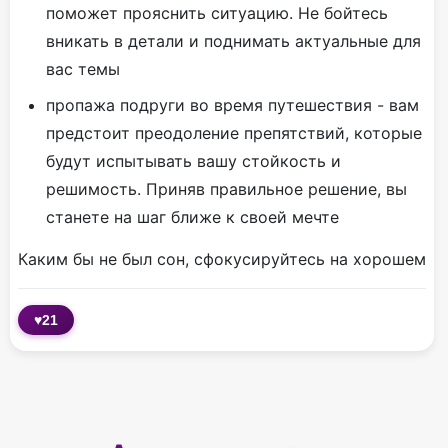
поможет прояснить ситуацию. Не бойтесь
вникать в детали и поднимать актуальные для
вас темы
пропажа подруги во время путешествия - вам
предстоит преодоление препятствий, которые
будут испытывать вашу стойкость и
решимость. Приняв правильное решение, вы
станете на шаг ближе к своей мечте
Каким бы не был сон, сфокусируйтесь на хорошем
♥
21