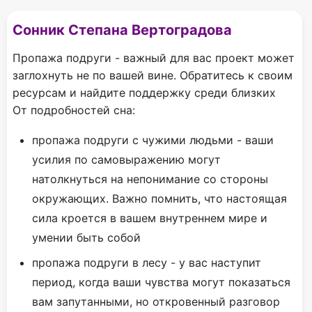
Сонник Степана Вертоградова
Пропажа подруги - важный для вас проект может
заглохнуть не по вашей вине. Обратитесь к своим
ресурсам и найдите поддержку среди близких
От подробностей сна:
пропажа подруги с чужими людьми - ваши
усилия по самовыражению могут
натолкнуться на непонимание со стороны
окружающих. Важно помнить, что настоящая
сила кроется в вашем внутреннем мире и
умении быть собой
пропажа подруги в лесу - у вас наступит
период, когда ваши чувства могут показаться
вам запутанными, но откровенный разговор