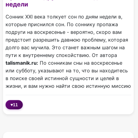
недели
Сонник XXI века толкует сон по дням недели в,
которые приснился сон. По соннику пропажа
подруги на воскресенье - вероятно, скоро вам
предстоит разрешить давнюю проблему, которая
долго вас мучила. Это станет важным шагом на
пути к внутреннему спокойствию. От автора
talismanik.ru:
По сонникам сны на воскресенье
или субботу, указывают на то, что вы находитесь
в поиске своей истинной сущности и целей в
жизни, и вам нужно найти свою истинную миссию
♥
11