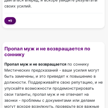
двигаться вперед, и вскоре увидите результаты
своих усилий.
♥
9
Пропал муж и не возвращается по
соннику
Пропал муж и не возвращается
по соннику
Мистических предсказаний - ваши усилия могут
быть замечены, и это приведет к повышению в
должности. Поддерживайте свою репутацию, и не
упускайте возможности продемонстрировать
свои таланты, пропал муж и не отвечает на
звонки - проблемы с документами или делами
могут вскоре вознлкнуть, проверьте все важные