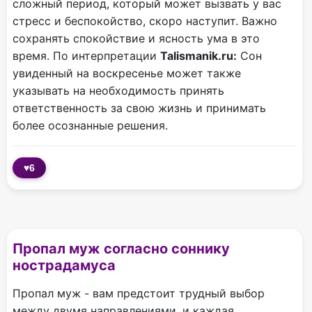
сложный период, который может вызвать у вас
стресс и беспокойство, скоро наступит. Важно
сохранять спокойствие и ясность ума в это
время. По интерпретации
Talismanik.ru:
Сон
увиденный на воскресенье может также
указывать на необходимость принять
ответственность за свою жизнь и принимать
более осознанные решения.
♥
6
Пропал муж согласно соннику
нострадамуса
Пропал муж - вам предстоит трудный выбор
между двумя направлениями, и каждая