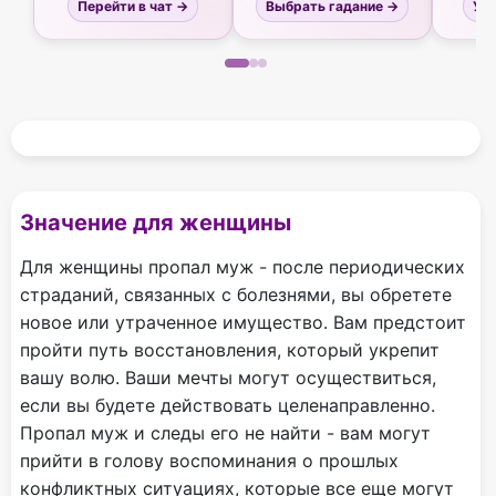
Перейти в чат →
Выбрать гадание →
Узн
Значение для женщины
Для женщины пропал муж - после периодических
страданий, связанных с болезнями, вы обретете
новое или утраченное имущество. Вам предстоит
пройти путь восстановления, который укрепит
вашу волю. Ваши мечты могут осуществиться,
если вы будете действовать целенаправленно.
Пропал муж и следы его не найти - вам могут
прийти в голову воспоминания о прошлых
конфликтных ситуациях, которые все еще могут