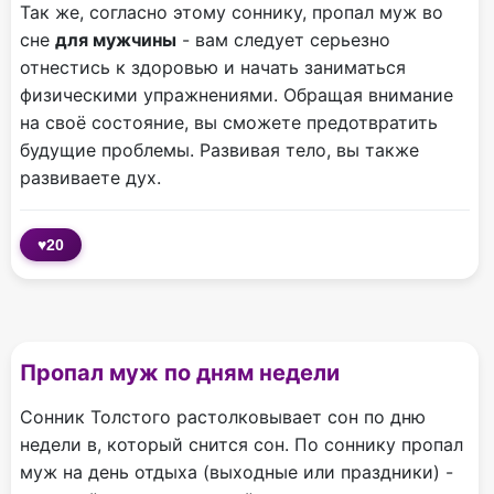
Так же, согласно этому соннику, пропал муж во
сне
для мужчины
- вам следует серьезно
отнестись к здоровью и начать заниматься
физическими упражнениями. Обращая внимание
на своё состояние, вы сможете предотвратить
будущие проблемы. Развивая тело, вы также
развиваете дух.
♥
20
Пропал муж по дням недели
Сонник Толстого растолковывает сон по дню
недели в, который снится сон. По соннику пропал
муж на день отдыха (выходные или праздники) -