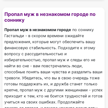
Пропал муж в незнакомом городе по
соннику
Пропал муж в незнакомом городе
по соннику
Гастальди - в скором времени ожидайте
предложения, которые могут обеспечить вашу
финансовую стабильность. Подходите к этому
вопросу с рассудительностью и
избирательностью, пропал муж и следы его не
найти во сне - вам повстречались люди,
способные понять ваши чувства и разделить ваши
тревоги. Убедитесь, что вы в свою очередь тоже
готовы поддержать их, и дружба станет только
крепче, пропал муж с другими женщинами - успех
приходит к тем, кто не боится трудностей и готов
учиться на своих ошибках. Продолжайте