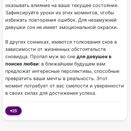
оказывать влияние на ваше текущее состояние.
Зафиксируйте уроки из этих моментов, чтобы
избежать повторения ошибок. Для незамужней
девушки сон не имеет эмоциональной окраски.
В других сонниках, имеются толкования снов в
зависимости от жизненных обстоятельств
сновидца. Пропал муж во сне
для девушек в
поиске любви
: в ближайшем будущем вам
предложат интересные перспективы, способные
превратить ваши мечты в реальность. Этот
момент потребует от вас смелости и уверенности
в своих силах для достижения успеха.
♥
25