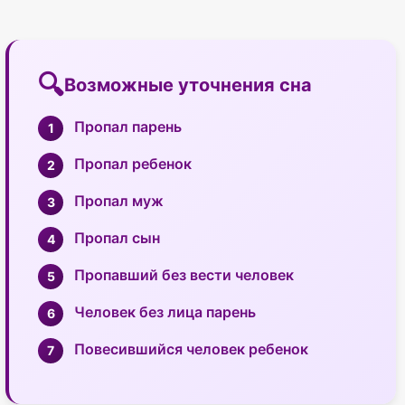
Возможные уточнения сна
Пропал парень
Пропал ребенок
Пропал муж
Пропал сын
Пропавший без вести человек
Человек без лица парень
Повесившийся человек ребенок