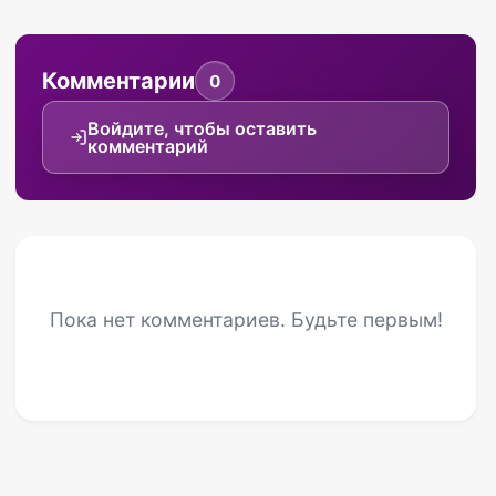
Комментарии
0
Войдите, чтобы оставить
комментарий
Пока нет комментариев. Будьте первым!