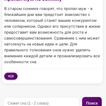
В старом соннике говорят, что пропал муж - в
ближайшие дни вам предстоит знакомство с
человеком, который станет вашим конкурентом
или соперником. Однако его присутствие в жизни
предоставит вам возможность для роста и
самосовершенствования. Сравнение с ним может
натолкнуть на новые идеи и цели. Для
правильного толкования снов нужно уделить
внимание каждой детали и проанализировать все
особенности сна.
♥
10
Поиск