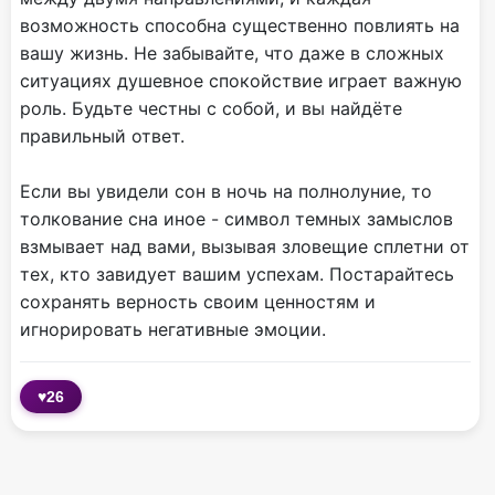
возможность способна существенно повлиять на
вашу жизнь. Не забывайте, что даже в сложных
ситуациях душевное спокойствие играет важную
роль. Будьте честны с собой, и вы найдёте
правильный ответ.
Если вы увидели сон в ночь на полнолуние, то
толкование сна иное - символ темных замыслов
взмывает над вами, вызывая зловещие сплетни от
тех, кто завидует вашим успехам. Постарайтесь
сохранять верность своим ценностям и
игнорировать негативные эмоции.
♥
26