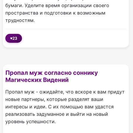
бумаги. Уделите время организации своего
пространства и подготовки к возможным
трудностям.
♥
23
Пропал муж согласно соннику
Магических Видений
Пропал муж - ожидайте, что вскоре к вам придут
новые партнеры, которые разделят ваши
интересы и идеи. С их помощью вам удастся
реализовать задуманное и выйти на новый
уровень успешности.