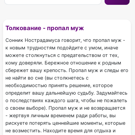
Толкование - пропал муж
Сонник Нострадамуса говорит, что пропал муж -
к новым трудностям подойдите с умом, иначе
можете столкнуться с предательством от тех,
кому доверяли. Бережное отношение к родным
сбережет вашу крепость. Пропал муж и следы его
не найти во сне (вы столкнетесь с
необходимостью принять решение, которое
определит вашу дальнейшую судьбу. Задумайтесь
о последствиях каждого шага, чтобы не пожалеть
о своем выборе). Пропал муж и не возвращается
- жертвуя личным временем ради работы, вы
рискуете потерять ценнейшие моменты, которые
не возместить. Находите время для отдыха и