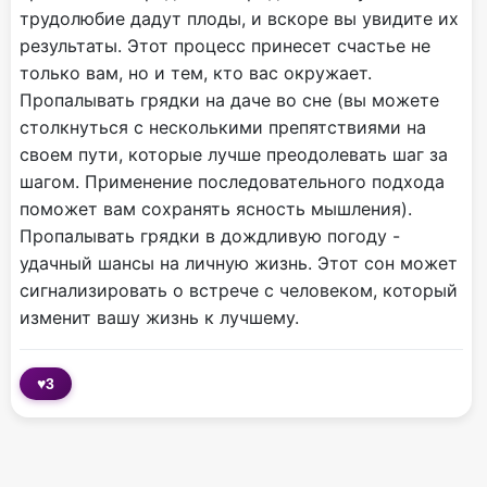
трудолюбие дадут плоды, и вскоре вы увидите их
результаты. Этот процесс принесет счастье не
только вам, но и тем, кто вас окружает.
Пропалывать грядки на даче во сне (вы можете
столкнуться с несколькими препятствиями на
своем пути, которые лучше преодолевать шаг за
шагом. Применение последовательного подхода
поможет вам сохранять ясность мышления).
Пропалывать грядки в дождливую погоду -
удачный шансы на личную жизнь. Этот сон может
сигнализировать о встрече с человеком, который
изменит вашу жизнь к лучшему.
♥
3