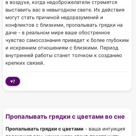
в воздухе, когда недоброжелатели стремятся
выставить вас в невыгодном свете. Их действия
могут стать причиной недоразумений и
конфликтов с близкими, пропалывать грядки на
даче - в реальном мире ваше обостренное
чувство самосознания приведет к более глубоким
и искренним отношениям с близкими. Период
внутренней работы станет толчком к созданию
крепких связей.
♥
7
Пропалывать грядки с цветами во сне
Пропалывать грядки с цветами
- ваша интуиция