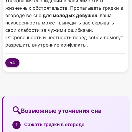
толкования сновидений в зависимости от
жизненных обстоятельств. Пропалывать грядки в
огороде во сне
для молодых девушек
: ваша
неуверенность может вынудить вас скрывать
свои слабости за чужими ошибками.
Откровенность и честность перед собой помогут
разрешить внутренние конфликты.
♥
4
Возможные уточнения сна
Сажать грядки в огороде