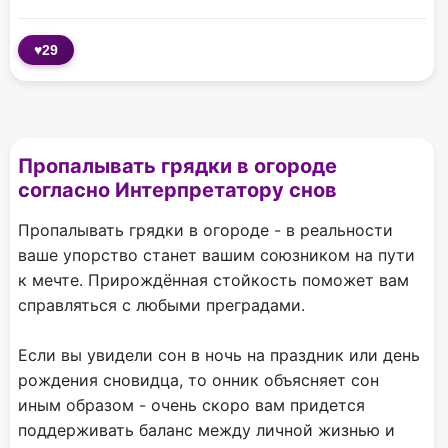
♥
29
Пропалывать грядки в огороде
согласно Интерпретатору снов
Пропалывать грядки в огороде - в реальности
ваше упорство станет вашим союзником на пути
к мечте. Прирождённая стойкость поможет вам
справляться с любыми преградами.
Если вы увидели сон в ночь на праздник или день
рождения сновидца, то онник объясняет сон
иным образом - очень скоро вам придется
поддерживать баланс между личной жизнью и