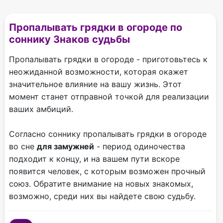
Пропалывать грядки в огороде по
соннику Знаков судьбы
Пропалывать грядки в огороде - приготовьтесь к
неожиданной возможности, которая окажет
значительное влияние на вашу жизнь. Этот
момент станет отправной точкой для реализации
ваших амбиций.
Согласно соннику пропалывать грядки в огороде
во сне
для замужней
- период одиночества
подходит к концу, и на вашем пути вскоре
появится человек, с которым возможен прочный
союз. Обратите внимание на новых знакомых,
возможно, среди них вы найдете свою судьбу.