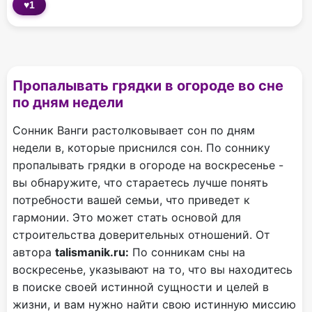
♥
1
Пропалывать грядки в огороде во сне
по дням недели
Сонник Ванги растолковывает сон по дням
недели в, которые приснился сон. По соннику
пропалывать грядки в огороде на воскресенье -
вы обнаружите, что стараетесь лучше понять
потребности вашей семьи, что приведет к
гармонии. Это может стать основой для
строительства доверительных отношений. От
автора
talismanik.ru:
По сонникам сны на
воскресенье, указывают на то, что вы находитесь
в поиске своей истинной сущности и целей в
жизни, и вам нужно найти свою истинную миссию