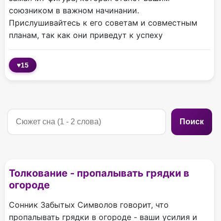
союзником в важном начинании.
Прислушивайтесь к его советам и совместным
планам, так как они приведут к успеху
♥
15
Поиск
Толкование - пропалывать грядки в
огороде
Сонник Забытых Символов говорит, что
пропалывать грядки в огороде - ваши усилия и