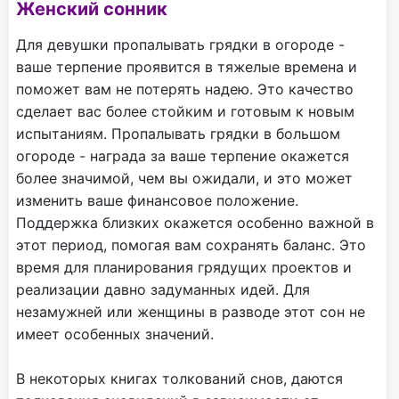
Женский сонник
Для девушки пропалывать грядки в огороде -
ваше терпение проявится в тяжелые времена и
поможет вам не потерять надею. Это качество
сделает вас более стойким и готовым к новым
испытаниям. Пропалывать грядки в большом
огороде - награда за ваше терпение окажется
более значимой, чем вы ожидали, и это может
изменить ваше финансовое положение.
Поддержка близких окажется особенно важной в
этот период, помогая вам сохранять баланс. Это
время для планирования грядущих проектов и
реализации давно задуманных идей. Для
незамужней или женщины в разводе этот сон не
имеет особенных значений.
В некоторых книгах толкований снов, даются