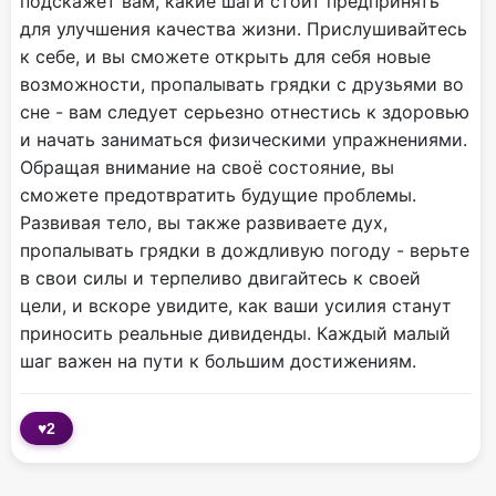
подскажет вам, какие шаги стоит предпринять
для улучшения качества жизни. Прислушивайтесь
к себе, и вы сможете открыть для себя новые
возможности, пропалывать грядки с друзьями во
сне - вам следует серьезно отнестись к здоровью
и начать заниматься физическими упражнениями.
Обращая внимание на своё состояние, вы
сможете предотвратить будущие проблемы.
Развивая тело, вы также развиваете дух,
пропалывать грядки в дождливую погоду - верьте
в свои силы и терпеливо двигайтесь к своей
цели, и вскоре увидите, как ваши усилия станут
приносить реальные дивиденды. Каждый малый
шаг важен на пути к большим достижениям.
♥
2