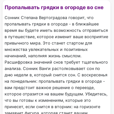
Пропалывать грядки в огороде во сне
Сонник Степана Вертоградова говорит, что
пропалывать грядки в огороде - в ближайшее
время вы будете иметь возможность отправиться
в путешествие, которое изменит ваше восприятие
привычного мира. Это станет стартом для
множества увлекательных и позитивных
начинаний, наполняя жизнь смыслом.
Расшифровка значений снов требует тщательного
анализа. Сонник Ванги растолковывает сон по
дню недели в, который снится сон. С воскресенья
на понедельник: пропалывать грядки в огороде -
вам предстоит важное решение о переезде,
которое отразится на вашем будущем. Убедитесь,
что вы готовы к изменениям, которые это
принесет, если снится в вторник: на горизонте
замаячит фигура, которая станет вашим