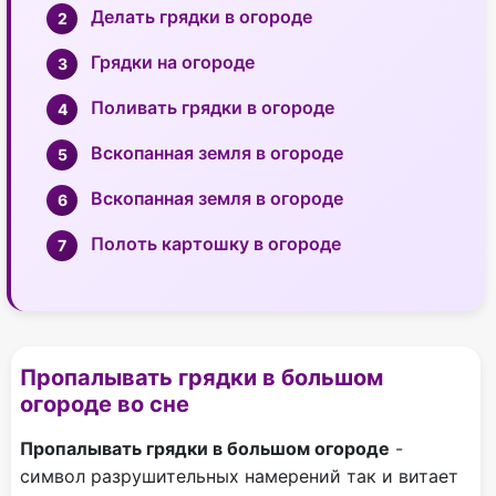
Делать грядки в огороде
Грядки на огороде
Поливать грядки в огороде
Вскопанная земля в огороде
Вскопанная земля в огороде
Полоть картошку в огороде
Пропалывать грядки в большом
огороде во сне
Пропалывать грядки в большом огороде
-
символ разрушительных намерений так и витает