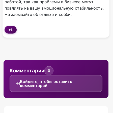
работой, так как проблемы в бизнесе могут
повлиять на вашу эмоциональную стабильность.
Не забывайте об отдыхе и хобби.
♥
1
Комментарии
0
Войдите, чтобы оставить
комментарий