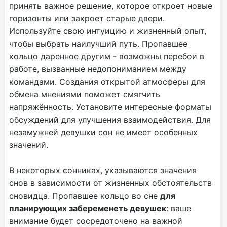
принять важное решение, которое откроет новые
горизонты или закроет старые двери.
Используйте свою интуицию и жизненный опыт,
чтобы выбрать наилучший путь. Пропавшее
кольцо даренное другим - возможны перебои в
работе, вызванные недопониманием между
командами. Создания открытой атмосферы для
обмена мнениями поможет смягчить
напряжённость. Установите интересные форматы
обсуждений для улучшения взаимодействия. Для
незамужней девушки сон не имеет особенных
значений.
В некоторых сонниках, указываются значения
снов в зависимости от жизненных обстоятельств
сновидца. Пропавшее кольцо во сне
для
планирующих забеременеть девушек
: ваше
внимание будет сосредоточено на важной