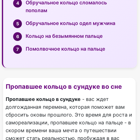
Обручальное кольцо сломалось
пополам
Обручальное кольцо одел мужчина
Кольцо на безымянном пальце
Помолвочное кольцо на пальце
Пропавшее кольцо в сундуке во сне
Пропавшее кольцо в сундуке
- вас ждет
долгожданная перемена, которая поможет вам
сбросить оковы прошлого. Это время для роста и
самореализации, пропавшее кольцо на пальце - в
скором времени ваша мечта о путешествии
сможет стать реальностью, пробуждая в вас