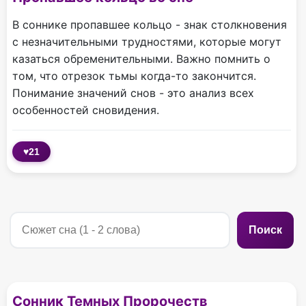
В соннике пропавшее кольцо - знак столкновения
с незначительными трудностями, которые могут
казаться обременительными. Важно помнить о
том, что отрезок тьмы когда-то закончится.
Понимание значений снов - это анализ всех
особенностей сновидения.
♥
21
Поиск
Сонник Темных Пророчеств