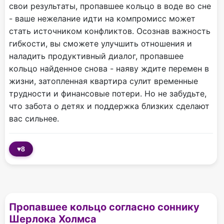
свои результаты, пропавшее кольцо в воде во сне
- ваше нежелание идти на компромисс может
стать источником конфликтов. Осознав важность
гибкости, вы сможете улучшить отношения и
наладить продуктивный диалог, пропавшее
кольцо найденное снова - наяву ждите перемен в
жизни, затопленная квартира сулит временные
трудности и финансовые потери. Но не забудьте,
что забота о детях и поддержка близких сделают
вас сильнее.
♥
8
Пропавшее кольцо согласно соннику
Шерлока Холмса