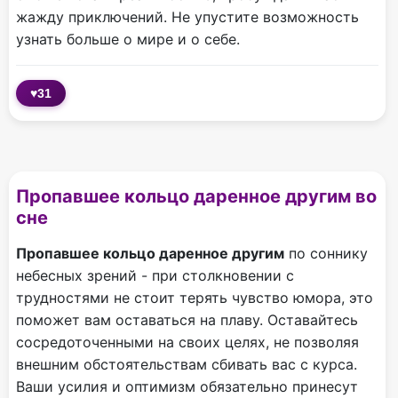
жажду приключений. Не упустите возможность
узнать больше о мире и о себе.
♥
31
Пропавшее кольцо даренное другим во
сне
Пропавшее кольцо даренное другим
по соннику
небесных зрений - при столкновении с
трудностями не стоит терять чувство юмора, это
поможет вам оставаться на плаву. Оставайтесь
сосредоточенными на своих целях, не позволяя
внешним обстоятельствам сбивать вас с курса.
Ваши усилия и оптимизм обязательно принесут