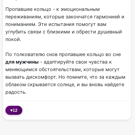
Пропавшее кольцо - к эмоциональным
переживаниям, которые закончатся гармонией и
пониманием. Эти испытания помогут вам
углубить связи с близкими и обрести душевный
покой.
По толкователю снов пропавшее кольцо во сне
для мужчины
- адаптируйте свои чувства к
меняющимся обстоятельствам, которые могут
вызвать дискомфорт. Но помните, что за каждым
облаком скрывается солнце, и вы вновь найдете
радость.
♥
12