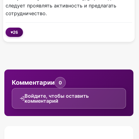
следует проявлять активность и предлагать
сотрудничество.
♥
26
Комментарии
0
Войдите, чтобы оставить
комментарий