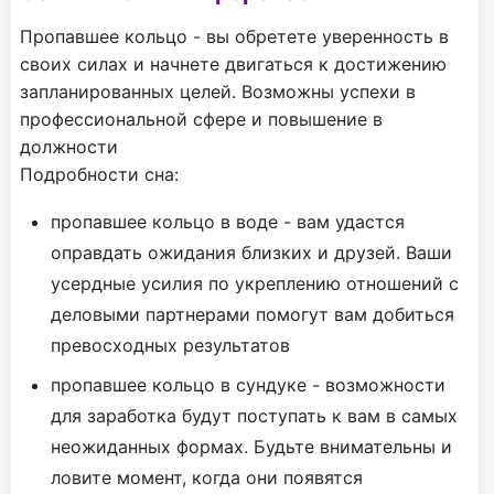
Пропавшее кольцо - вы обретете уверенность в
своих силах и начнете двигаться к достижению
запланированных целей. Возможны успехи в
профессиональной сфере и повышение в
должности
Подробности сна:
пропавшее кольцо в воде - вам удастся
оправдать ожидания близких и друзей. Ваши
усердные усилия по укреплению отношений с
деловыми партнерами помогут вам добиться
превосходных результатов
пропавшее кольцо в сундуке - возможности
для заработка будут поступать к вам в самых
неожиданных формах. Будьте внимательны и
ловите момент, когда они появятся