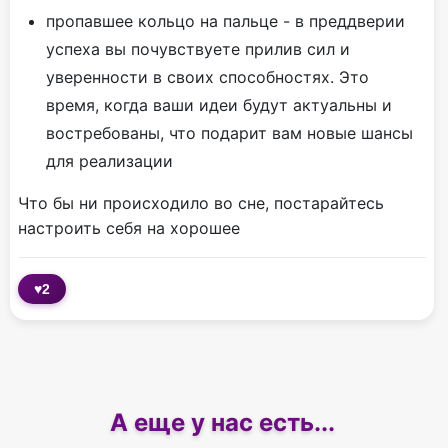
пропавшее кольцо на пальце - в преддверии
успеха вы почувствуете прилив сил и
уверенности в своих способностях. Это
время, когда ваши идеи будут актуальны и
востребованы, что подарит вам новые шансы
для реализации
Что бы ни происходило во сне, постарайтесь
настроить себя на хорошее
♥
2
А еще у нас есть...