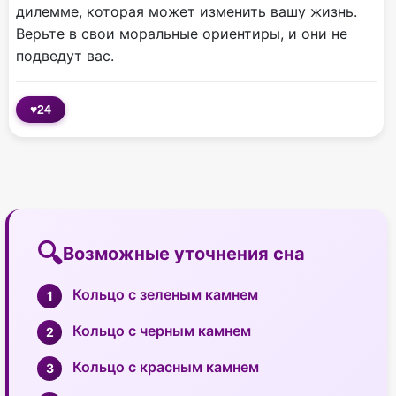
дилемме, которая может изменить вашу жизнь.
Верьте в свои моральные ориентиры, и они не
подведут вас.
♥
24
Возможные уточнения сна
Кольцо с зеленым камнем
Кольцо с черным камнем
Кольцо с красным камнем