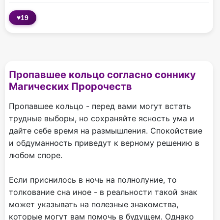
♥
19
Пропавшее кольцо согласно соннику
Магических Пророчеств
Пропавшее кольцо - перед вами могут встать
трудные выборы, но сохраняйте ясность ума и
дайте себе время на размышления. Спокойствие
и обдуманность приведут к верному решению в
любом споре.
Если приснилось в ночь на полнолуние, то
толкование сна иное - в реальности такой знак
может указывать на полезные знакомства,
которые могут вам помочь в будущем. Однако