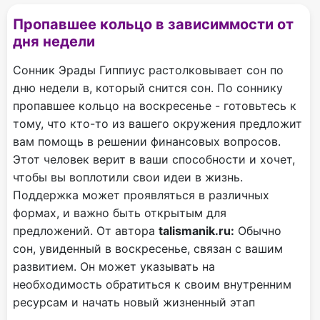
Пропавшее кольцо в зависиммости от
дня недели
Сонник Эрады Гиппиус растолковывает сон по
дню недели в, который снится сон. По соннику
пропавшее кольцо на воскресенье - готовьтесь к
тому, что кто-то из вашего окружения предложит
вам помощь в решении финансовых вопросов.
Этот человек верит в ваши способности и хочет,
чтобы вы воплотили свои идеи в жизнь.
Поддержка может проявляться в различных
формах, и важно быть открытым для
предложений. От автора
talismanik.ru:
Обычно
сон, увиденный в воскресенье, связан с вашим
развитием. Он может указывать на
необходимость обратиться к своим внутренним
ресурсам и начать новый жизненный этап