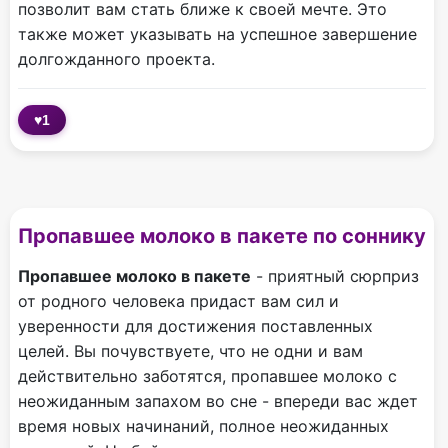
позволит вам стать ближе к своей мечте. Это
также может указывать на успешное завершение
долгожданного проекта.
♥
1
Пропавшее молоко в пакете по соннику
Пропавшее молоко в пакете
- приятный сюрприз
от родного человека придаст вам сил и
уверенности для достижения поставленных
целей. Вы почувствуете, что не одни и вам
действительно заботятся, пропавшее молоко с
неожиданным запахом во сне - впереди вас ждет
время новых начинаний, полное неожиданных