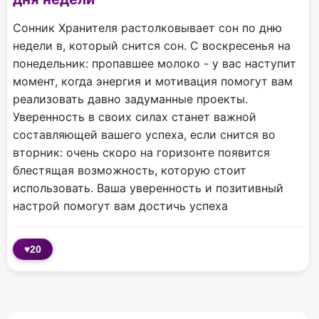
Сонник Хранителя растолковывает сон по дню
недели в, который снится сон. С воскресенья на
понедельник: пропавшее молоко - у вас наступит
момент, когда энергия и мотивация помогут вам
реализовать давно задуманные проекты.
Уверенность в своих силах станет важной
составляющей вашего успеха, если снится во
вторник: очень скоро на горизонте появится
блестящая возможность, которую стоит
использовать. Ваша уверенность и позитивный
настрой помогут вам достичь успеха
♥
20