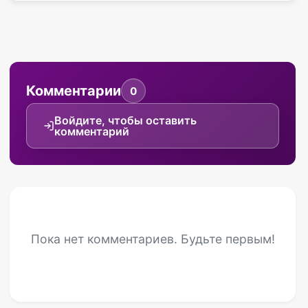
Комментарии
0
Войдите, чтобы оставить
комментарий
Пока нет комментариев. Будьте первым!