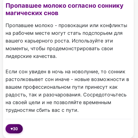
Пропавшее молоко согласно соннику
магических снов
Пропавшее молоко - провокации или конфликты
на рабочем месте могут стать подспорьем для
вашего карьерного роста. Используйте эти
моменты, чтобы продемонстрировать свои
лидерские качества.
Если сон увиден в ночь на новолуние, то сонник
растолковывет сон иначе - новые возможности в
вашем профессиональном пути принесут как
радость, так и разочарования. Сосредоточьтесь
на своей цели и не позволяйте временным
трудностям сбить вас с пути.
♥
30