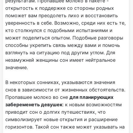
результатам. Пропавшее молоко в пакете -
открытость к поддержке со стороны родных
поможет вам преодолеть лихо и восстановить
уверенность в себе. Возможно, среди них есть те,
кто столкнулся с подобными испытаниями и
может поделиться опытом. Подобные разговоры
способны укрепить связь между вами и помочь
взглянуть на ситуацию под другим углом. Для
незамужней женщины сон имеет нейтральное
значение.
В некоторых сонниках, указываются значения
снов в зависимости от жизненных обстоятельств.
Пропавшее молоко во сне
для планирующих
забеременеть девушек
: к новым возможностям
приводит сон о долгих путешествиях, что
символизирует новые открытия и расширение
горизонтов. Такой сон также может указывать на