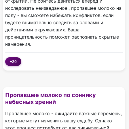
открытий. Не бойтесь двигаться вперед и
исследовать неизведанное., пропавшее молоко на
полу - вы сможете избежать конфликтов, если
будете внимательно следить за словами и
действиями окружающих. Ваша
проницательность поможет распознать скрытые
намерения.
♥
20
Пропавшее молоко по соннику
небесных зрений
Пропавшее молоко - ожидайте важные перемены,
которые могут изменить вашу судьбу. Однако
этот процесс потребует от вас значительной