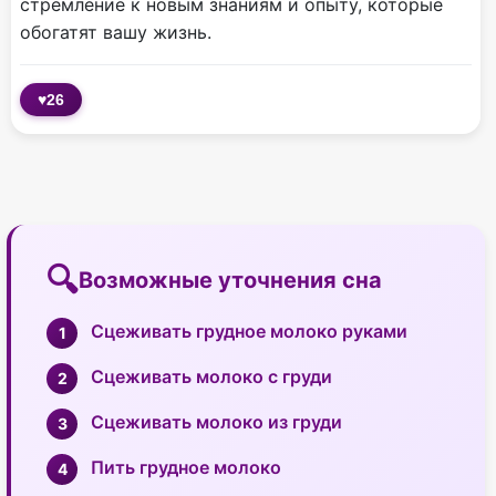
стремление к новым знаниям и опыту, которые
обогатят вашу жизнь.
♥
26
Возможные уточнения сна
Сцеживать грудное молоко руками
Сцеживать молоко с груди
Сцеживать молоко из груди
Пить грудное молоко