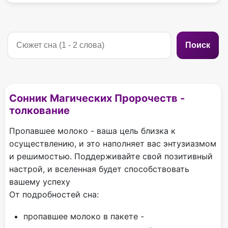
Поиск
Сонник Магических Пророчеств -
толкование
Пропавшее молоко - ваша цель близка к
осуществлению, и это наполняет вас энтузиазмом
и решимостью. Поддерживайте свой позитивный
настрой, и вселенная будет способствовать
вашему успеху
От подробностей сна:
пропавшее молоко в пакете -