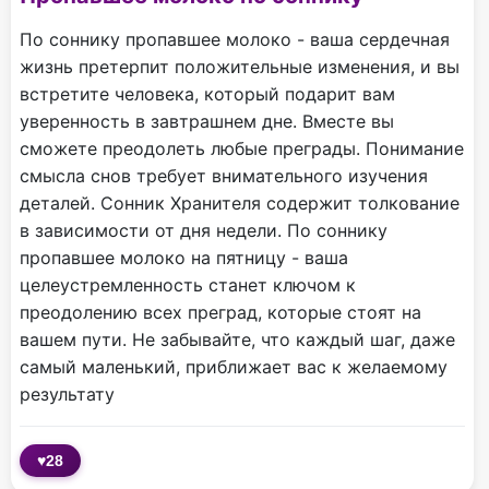
По соннику пропавшее молоко - ваша сердечная
жизнь претерпит положительные изменения, и вы
встретите человека, который подарит вам
уверенность в завтрашнем дне. Вместе вы
сможете преодолеть любые преграды. Понимание
смысла снов требует внимательного изучения
деталей. Сонник Хранителя содержит толкование
в зависимости от дня недели. По соннику
пропавшее молоко на пятницу - ваша
целеустремленность станет ключом к
преодолению всех преград, которые стоят на
вашем пути. Не забывайте, что каждый шаг, даже
самый маленький, приближает вас к желаемому
результату
♥
28