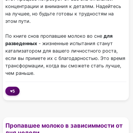
концентрации и внимания к деталям. Надейтесь
на лучшее, но будьте готовы к трудностям на
этом пути.
По книге снов пропавшее молоко во сне
для
разведенных
- жизненные испытания станут
катализатором для вашего личностного роста,
если вы примете их с благодарностью. Это время
трансформации, когда вы сможете стать лучше,
чем раньше.
♥
5
Пропавшее молоко в зависиммости от
дня недели