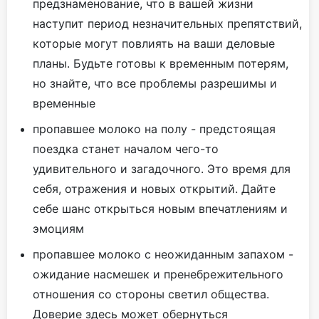
предзнаменование, что в вашей жизни
наступит период незначительных препятствий,
которые могут повлиять на ваши деловые
планы. Будьте готовы к временным потерям,
но знайте, что все проблемы разрешимы и
временные
пропавшее молоко на полу - предстоящая
поездка станет началом чего-то
удивительного и загадочного. Это время для
себя, отражения и новых открытий. Дайте
себе шанс открыться новым впечатлениям и
эмоциям
пропавшее молоко с неожиданным запахом -
ожидание насмешек и пренебрежительного
отношения со стороны светил общества.
Доверие здесь может обернуться