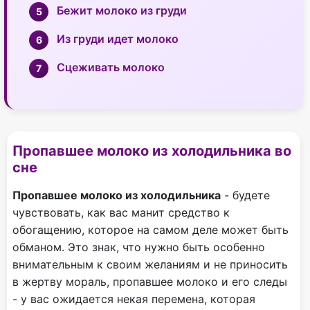
Бежит молоко из груди
Из груди идет молоко
Сцеживать молоко
Пропавшее молоко из холодильника во
сне
Пропавшее молоко из холодильника
- будете
чувствовать, как вас манит средство к
обогащению, которое на самом деле может быть
обманом. Это знак, что нужно быть особенно
внимательным к своим желаниям и не приносить
в жертву мораль, пропавшее молоко и его следы
- у вас ожидается некая перемена, которая