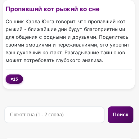
Пропавший кот рыжий во сне
Сонник Карла Юнга говорит, что пропавший кот
рыжий - ближайшие дни будут благоприятными
для общения с родными и друзьями. Поделитесь
своими эмоциями и переживаниями, это укрепит
ваш духовный контакт. Разгадывание тайн снов
может потребовать глубокого анализа.
♥
15
Поиск