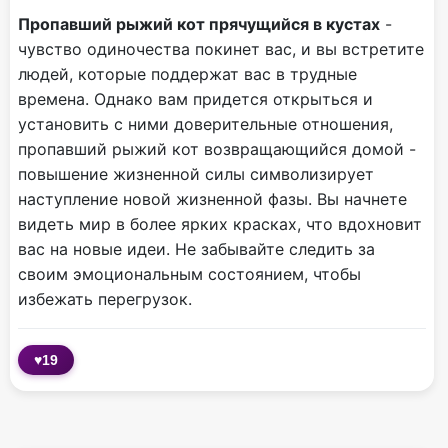
Пропавший рыжий кот прячущийся в кустах
-
чувство одиночества покинет вас, и вы встретите
людей, которые поддержат вас в трудные
времена. Однако вам придется открыться и
установить с ними доверительные отношения,
пропавший рыжий кот возвращающийся домой -
повышение жизненной силы символизирует
наступление новой жизненной фазы. Вы начнете
видеть мир в более ярких красках, что вдохновит
вас на новые идеи. Не забывайте следить за
своим эмоциональным состоянием, чтобы
избежать перегрузок.
♥
19