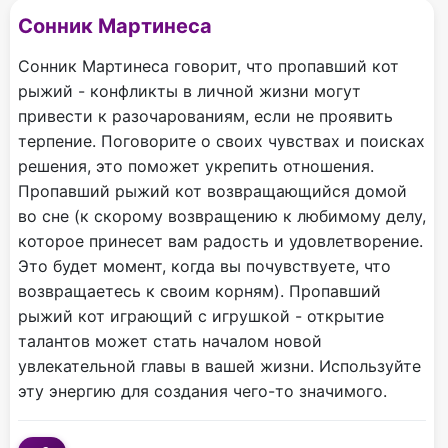
Сонник Мартинеса
Сонник Мартинеса говорит, что пропавший кот
рыжий - конфликты в личной жизни могут
привести к разочарованиям, если не проявить
терпение. Поговорите о своих чувствах и поисках
решения, это поможет укрепить отношения.
Пропавший рыжий кот возвращающийся домой
во сне (к скорому возвращению к любимому делу,
которое принесет вам радость и удовлетворение.
Это будет момент, когда вы почувствуете, что
возвращаетесь к своим корням). Пропавший
рыжий кот играющий с игрушкой - открытие
талантов может стать началом новой
увлекательной главы в вашей жизни. Используйте
эту энергию для создания чего-то значимого.