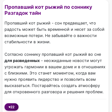
Пропавший кот рыжий по соннику
Разгадок тайн
Пропавший кот рыжий - сон предвещает, что
радость может быть временной и несет за собой
возможные потери. Не забывайте о важности
стабильности в жизни.
Согласно соннику пропавший кот рыжий во сне
для разведенных
- неожиданные новости могут
угрожать гармонии в вашем доме и в отношениях
с близкими. Это станет моментом, когда вам
нужно проявить лидерство и позволить всем
высказаться. Постарайтесь создать атмосферу
для откровенного разговора и решения проблем.
♥
22