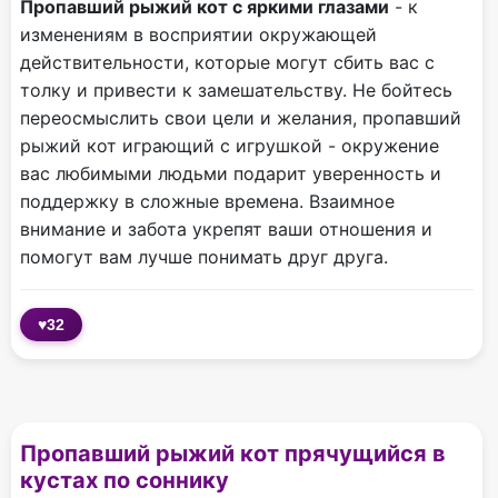
Пропавший рыжий кот с яркими глазами
- к
изменениям в восприятии окружающей
действительности, которые могут сбить вас с
толку и привести к замешательству. Не бойтесь
переосмыслить свои цели и желания, пропавший
рыжий кот играющий с игрушкой - окружение
вас любимыми людьми подарит уверенность и
поддержку в сложные времена. Взаимное
внимание и забота укрепят ваши отношения и
помогут вам лучше понимать друг друга.
♥
32
Пропавший рыжий кот прячущийся в
кустах по соннику