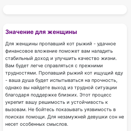
Значение для женщины
Для женщины пропавший кот рыжий - удачное
финансовое вложение поможет вам наладить
стабильный доход и улучшить качество жизни.
Вам будет легче справляться с прежними
трудностями. Пропавший рыжий кот ищущий еду
- ваша душа будет испытываться на прочность,
однако вы найдете выход из трудной ситуации
благодаря поддержке близких. Этот процесс
укрепит вашу решимость и устойчивость к
вызовам. Не бойтесь показывать уязвимость в
поисках помощи. Для незамужней девушки сон не
несет особенных смыслов.