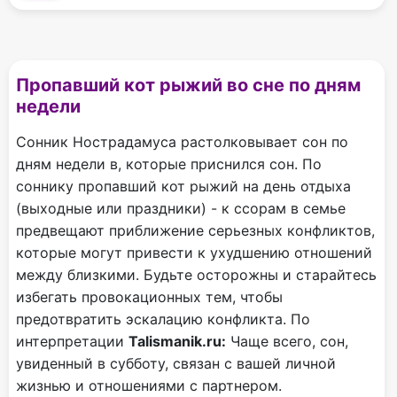
Пропавший кот рыжий во сне по дням
недели
Сонник Нострадамуса растолковывает сон по
дням недели в, которые приснился сон. По
соннику пропавший кот рыжий на день отдыха
(выходные или праздники) - к ссорам в семье
предвещают приближение серьезных конфликтов,
которые могут привести к ухудшению отношений
между близкими. Будьте осторожны и старайтесь
избегать провокационных тем, чтобы
предотвратить эскалацию конфликта. По
интерпретации
Talismanik.ru:
Чаще всего, сон,
увиденный в субботу, связан с вашей личной
жизнью и отношениями с партнером.