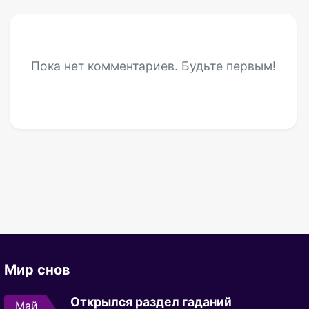
Пока нет комментариев. Будьте первым!
Мир снов
Открылся раздел гаданий
Май