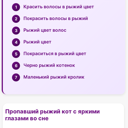
Красить волосы в рыжий цвет
Покрасить волосы в рыжий
Рыжий цвет волос
Рыжий цвет
Покраситься в рыжий цвет
Черно рыжий котенок
Маленький рыжий кролик
Пропавший рыжий кот с яркими
глазами во сне