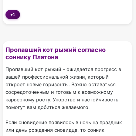
♥
1
Пропавший кот рыжий согласно
соннику Платона
Пропавший кот рыжий - ожидается прогресс в
вашей профессиональной жизни, который
откроет новые горизонты. Важно оставаться
сосредоточенным и готовым к возможному
карьерному росту. Упорство и настойчивость
помогут вам добиться желаемого.
Если сновидение появилось в ночь на праздник
или день рождения сновидца, то сонник