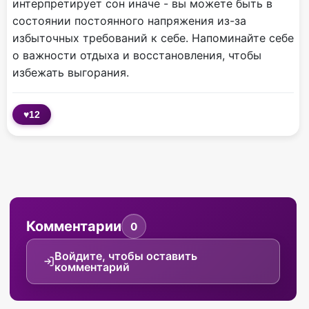
интерпретирует сон иначе - вы можете быть в
состоянии постоянного напряжения из-за
избыточных требований к себе. Напоминайте себе
о важности отдыха и восстановления, чтобы
избежать выгорания.
♥
12
Комментарии
0
Войдите, чтобы оставить
комментарий