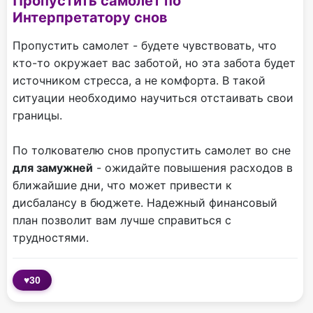
Пропустить самолет по
Интерпретатору снов
Пропустить самолет - будете чувствовать, что
кто-то окружает вас заботой, но эта забота будет
источником стресса, а не комфорта. В такой
ситуации необходимо научиться отстаивать свои
границы.
По толкователю снов пропустить самолет во сне
для замужней
- ожидайте повышения расходов в
ближайшие дни, что может привести к
дисбалансу в бюджете. Надежный финансовый
план позволит вам лучше справиться с
трудностями.
♥
30