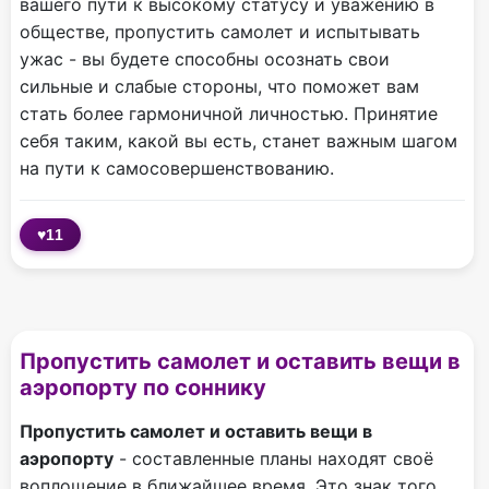
вашего пути к высокому статусу и уважению в
обществе, пропустить самолет и испытывать
ужас - вы будете способны осознать свои
сильные и слабые стороны, что поможет вам
стать более гармоничной личностью. Принятие
себя таким, какой вы есть, станет важным шагом
на пути к самосовершенствованию.
♥
11
Пропустить самолет и оставить вещи в
аэропорту по соннику
Пропустить самолет и оставить вещи в
аэропорту
- составленные планы находят своё
воплощение в ближайшее время. Это знак того,