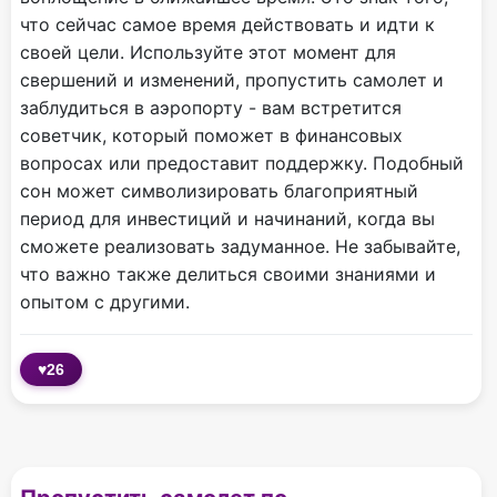
что сейчас самое время действовать и идти к
своей цели. Используйте этот момент для
свершений и изменений, пропустить самолет и
заблудиться в аэропорту - вам встретится
советчик, который поможет в финансовых
вопросах или предоставит поддержку. Подобный
сон может символизировать благоприятный
период для инвестиций и начинаний, когда вы
сможете реализовать задуманное. Не забывайте,
что важно также делиться своими знаниями и
опытом с другими.
♥
26