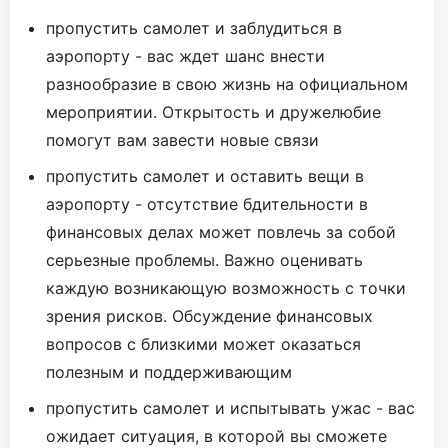
пропустить самолет и заблудиться в
аэропорту - вас ждет шанс внести
разнообразие в свою жизнь на официальном
мероприятии. Открытость и дружелюбие
помогут вам завести новые связи
пропустить самолет и оставить вещи в
аэропорту - отсутствие бдительности в
финансовых делах может повлечь за собой
серьезные проблемы. Важно оценивать
каждую возникающую возможность с точки
зрения рисков. Обсуждение финансовых
вопросов с близкими может оказаться
полезным и поддерживающим
пропустить самолет и испытывать ужас - вас
ожидает ситуация, в которой вы сможете