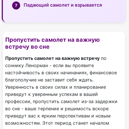
Падающий самолет и взрывается
Пропустить самолет на важную
встречу во сне
Пропустить самолет на важную встречу
по
соннику Ленорман - если вы проявите
настойчивость в своих начинаниях, финансовое
благополучие не заставит себя ждать.
Уверенность в своих силах и планирование
приведут к уверенным успехам в вашей
профессии, пропустить самолет из-за задержки
во сне - ваше терпение и решимость вскоре
приведут вас к ярким перспективам и новым
возможностям. Этот период станет началом