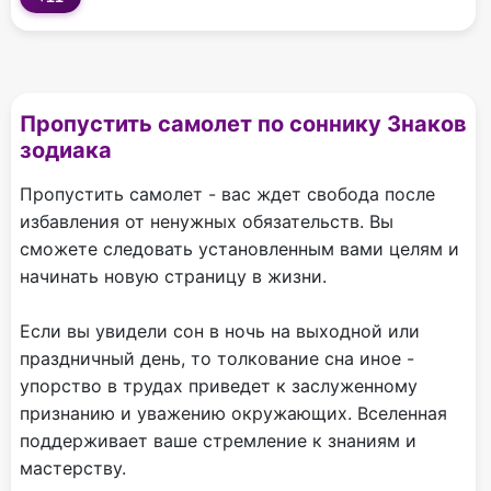
Пропустить самолет по соннику Знаков
зодиака
Пропустить самолет - вас ждет свобода после
избавления от ненужных обязательств. Вы
сможете следовать установленным вами целям и
начинать новую страницу в жизни.
Если вы увидели сон в ночь на выходной или
праздничный день, то толкование сна иное -
упорство в трудах приведет к заслуженному
признанию и уважению окружающих. Вселенная
поддерживает ваше стремление к знаниям и
мастерству.