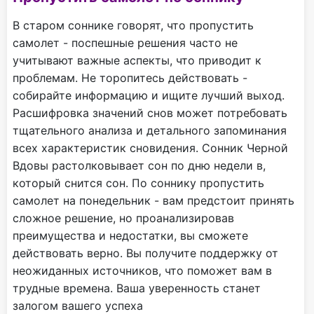
В старом соннике говорят, что пропустить
самолет - поспешные решения часто не
учитывают важные аспекты, что приводит к
проблемам. Не торопитесь действовать -
собирайте информацию и ищите лучший выход.
Расшифровка значений снов может потребовать
тщательного анализа и детального запоминания
всех характеристик сновидения. Сонник Черной
Вдовы растолковывает сон по дню недели в,
который снится сон. По соннику пропустить
самолет на понедельник - вам предстоит принять
сложное решение, но проанализировав
преимущества и недостатки, вы сможете
действовать верно. Вы получите поддержку от
неожиданных источников, что поможет вам в
трудные времена. Ваша уверенность станет
залогом вашего успеха