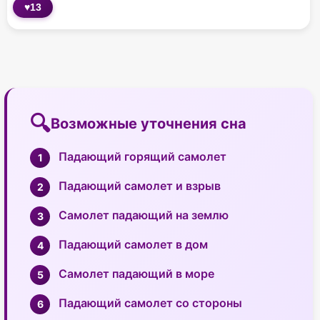
♥
13
Возможные уточнения сна
Падающий горящий самолет
Падающий самолет и взрыв
Самолет падающий на землю
Падающий самолет в дом
Самолет падающий в море
Падающий самолет со стороны