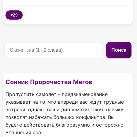
♥
29
Поиск
Сонник Пророчества Магов
Пропустить самолет - предзнаменование
указывает на то, что впереди вас ждут трудные
встречи, однако ваши дипломатические навыки
позволят избежать больших конфликтов. Вы
будете действовать благоразумно и осторожно
Уточнения сна: