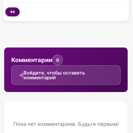
♥
4
Комментарии
0
Войдите, чтобы оставить
комментарий
Пока нет комментариев. Будьте первым!