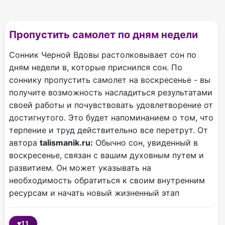
Пропустить самолет по дням недели
Сонник Черной Вдовы растолковывает сон по
дням недели в, которые приснился сон. По
соннику пропустить самолет на воскресенье - вы
получите возможность насладиться результатами
своей работы и почувствовать удовлетворение от
достигнутого. Это будет напоминанием о том, что
терпение и труд действительно все перетрут. От
автора
talismanik.ru:
Обычно сон, увиденный в
воскресенье, связан с вашим духовным путем и
развитием. Он может указывать на
необходимость обратиться к своим внутренним
ресурсам и начать новый жизненный этап
♥
11