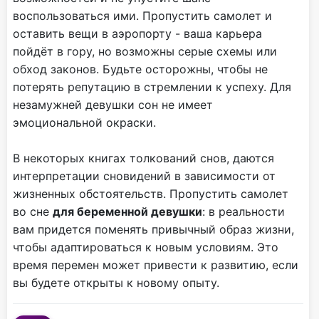
воспользоваться ими. Пропустить самолет и
оставить вещи в аэропорту - ваша карьера
пойдёт в гору, но возможны серые схемы или
обход законов. Будьте осторожны, чтобы не
потерять репутацию в стремлении к успеху. Для
незамужней девушки сон не имеет
эмоциональной окраски.
В некоторых книгах толкований снов, даются
интерпретации сновидений в зависимости от
жизненных обстоятельств. Пропустить самолет
во сне
для беременной девушки
: в реальности
вам придется поменять привычный образ жизни,
чтобы адаптироваться к новым условиям. Это
время перемен может привести к развитию, если
вы будете открыты к новому опыту.