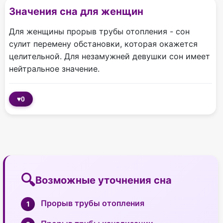
Значения сна для женщин
Для женщины прорыв трубы отопления - сон
сулит перемену обстановки, которая окажется
целительной. Для незамужней девушки сон имеет
нейтральное значение.
♥
0
Возможные уточнения сна
Прорыв трубы отопления