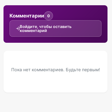
Комментарии
0
Войдите, чтобы оставить
комментарий
Пока нет комментариев. Будьте первым!