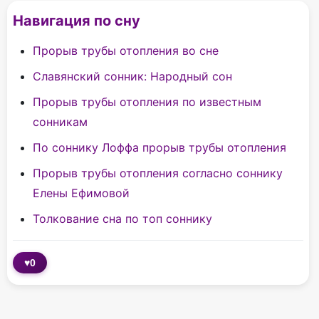
Навигация по сну
Прорыв трубы отопления во сне
Славянский сонник: Народный сон
Прорыв трубы отопления по известным
сонникам
По соннику Лоффа прорыв трубы отопления
Прорыв трубы отопления согласно соннику
Елены Ефимовой
Толкование сна по топ соннику
♥
0