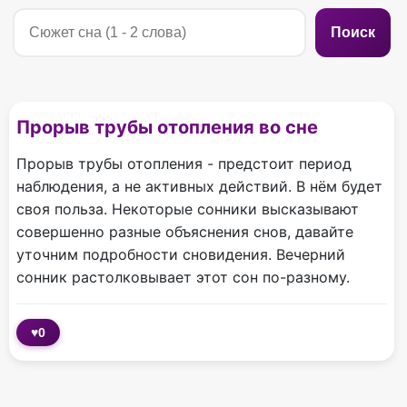
Поиск
Прорыв трубы отопления во сне
Прорыв трубы отопления - предстоит период
наблюдения, а не активных действий. В нём будет
своя польза. Некоторые сонники высказывают
совершенно разные объяснения снов, давайте
уточним подробности сновидения. Вечерний
сонник растолковывает этот сон по-разному.
♥
0