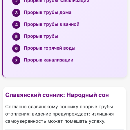
Прорыв трубы канализации
Прорыв трубы дома
Прорыв трубы в ванной
Прорыв трубы
Прорыв горячей воды
Прорыв канализации
Славянский сонник: Народный сон
Согласно славянскому соннику прорыв трубы
отопления: видение предупреждает: излишняя
самоуверенность может помешать успеху.