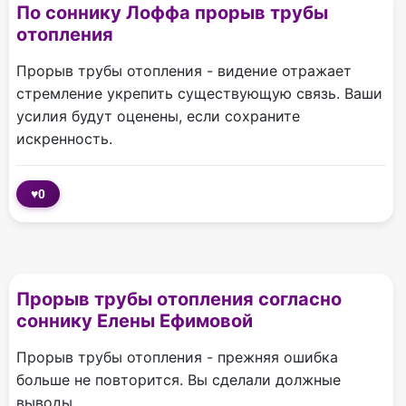
По соннику Лоффа прорыв трубы
отопления
Прорыв трубы отопления - видение отражает
стремление укрепить существующую связь. Ваши
усилия будут оценены, если сохраните
искренность.
♥
0
Прорыв трубы отопления согласно
соннику Елены Ефимовой
Прорыв трубы отопления - прежняя ошибка
больше не повторится. Вы сделали должные
выводы.