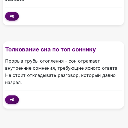
♥
0
Толкование сна по топ соннику
Прорыв трубы отопления - сон отражает
внутренние сомнения, требующие ясного ответа.
Не стоит откладывать разговор, который давно
назрел.
♥
0