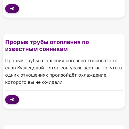
♥
0
Прорыв трубы отопления по
известным сонникам
Прорыв трубы отопления согласно толкователю
снов Кузнецовой - этот сон указывает на то, что в
одних отношениях произойдёт охлаждение,
которого вы не ожидали.
♥
0