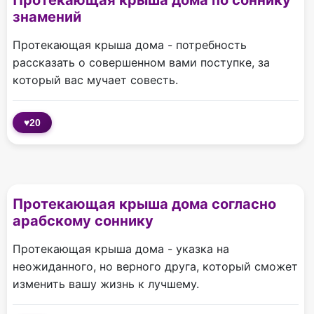
Протекающая крыша дома по соннику
знамений
Протекающая крыша дома - потребность
рассказать о совершенном вами поступке, за
который вас мучает совесть.
♥
20
Протекающая крыша дома согласно
арабскому соннику
Протекающая крыша дома - указка на
неожиданного, но верного друга, который сможет
изменить вашу жизнь к лучшему.