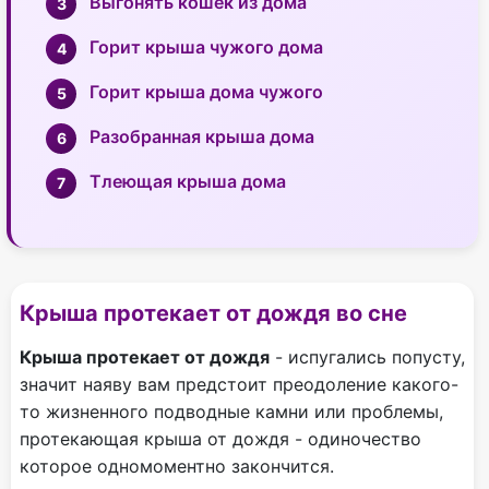
Выгонять кошек из дома
Горит крыша чужого дома
Горит крыша дома чужого
Разобранная крыша дома
Тлеющая крыша дома
Крыша протекает от дождя во сне
Крыша протекает от дождя
- испугались попусту,
значит наяву вам предстоит преодоление какого-
то жизненного подводные камни или проблемы,
протекающая крыша от дождя - одиночество
которое одномоментно закончится.