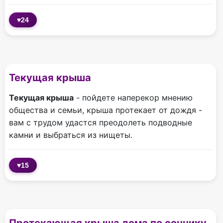
♥
24
Текущая крыша
Текущая крыша
- пойдете наперекор мнению
общества и семьи, крыша протекает от дождя -
вам с трудом удастся преодолеть подводные
камни и выбраться из нищеты.
♥
15