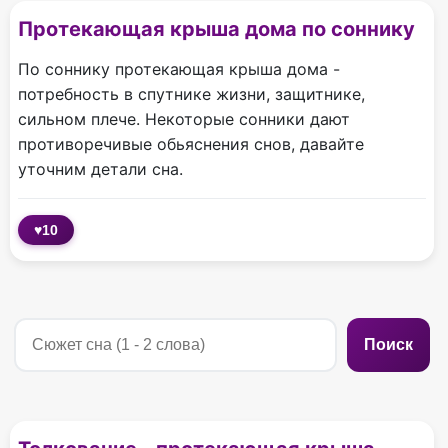
Протекающая крыша дома по соннику
По соннику протекающая крыша дома -
потребность в спутнике жизни, защитнике,
сильном плече. Некоторые сонники дают
противоречивые обьяснения снов, давайте
уточним детали сна.
♥
10
Поиск