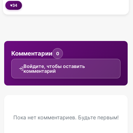
♥
34
Комментарии
0
Войдите, чтобы оставить
комментарий
Пока нет комментариев. Будьте первым!