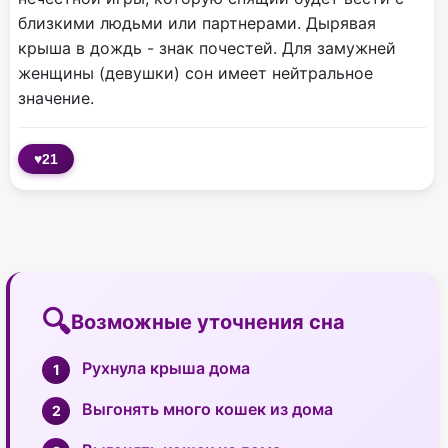
близкими людьми или партнерами. Дырявая
крыша в дождь - знак почестей. Для замужней
женщины (девушки) сон имеет нейтральное
значение.
♥
21
Возможные уточнения сна
Рухнула крыша дома
Выгонять много кошек из дома