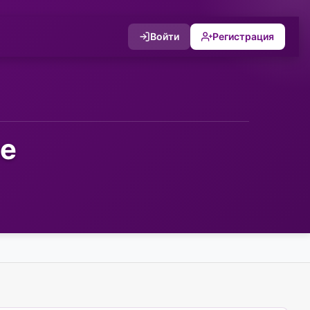
Войти
Регистрация
не