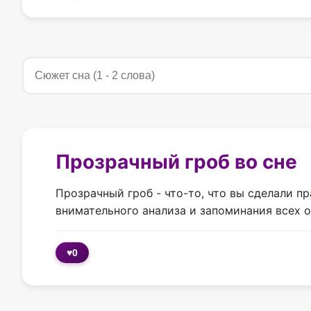
Прозрачный гроб во сне
Прозрачный гроб - что-то, что вы сделали п
внимательного анализа и запоминания всех 
♥
0