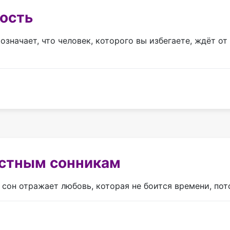
ость
означает, что человек, которого вы избегаете, ждёт от
естным сонникам
 сон отражает любовь, которая не боится времени, пот