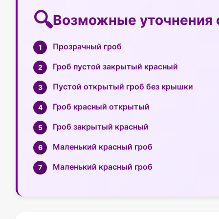
Возможные уточнения 
Прозрачный гроб
Гроб пустой закрытый красный
Пустой открытый гроб без крышки
Гроб красный открытый
Гроб закрытый красный
Маленький красный гроб
Маленький красный гроб