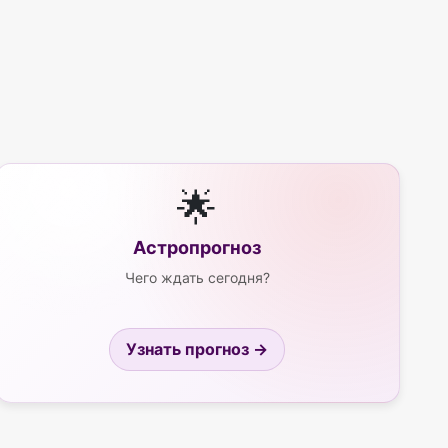
🌟
Астропрогноз
Чего ждать сегодня?
Узнать прогноз →