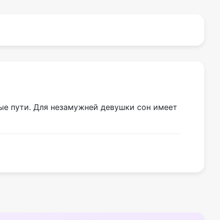
ые пути. Для незамужней девушки сон имеет