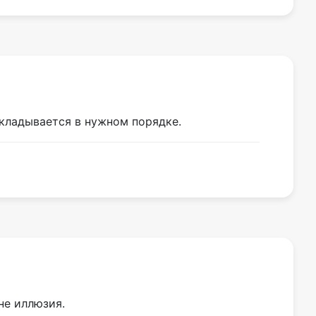
складывается в нужном порядке.
не иллюзия.