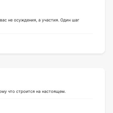
 вас не осуждения, а участия. Один шаг
ому что строится на настоящем.