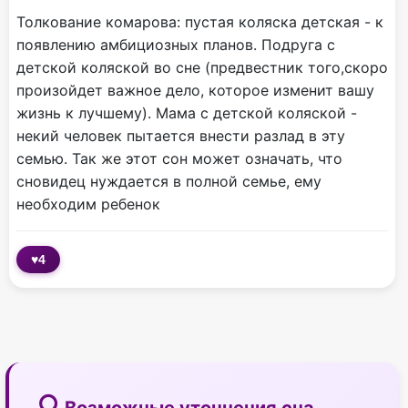
Толкование комарова: пустая коляска детская - к
появлению амбициозных планов. Подруга с
детской коляской во сне (предвестник того,скоро
произойдет важное дело, которое изменит вашу
жизнь к лучшему). Мама с детской коляской -
некий человек пытается внести разлад в эту
семью. Так же этот сон может означать, что
сновидец нуждается в полной семье, ему
необходим ребенок
♥
4