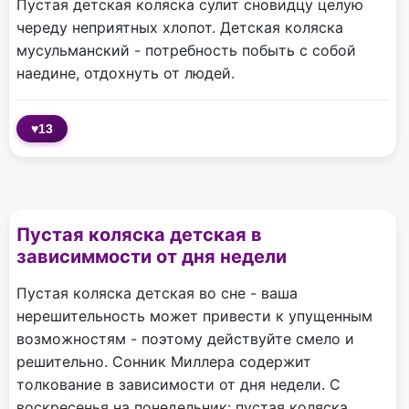
Пустая детская коляска сулит сновидцу целую
череду неприятных хлопот. Детская коляска
мусульманский - потребность побыть с собой
наедине, отдохнуть от людей.
♥
13
Пустая коляска детская в
зависиммости от дня недели
Пустая коляска детская во сне - ваша
нерешительность может привести к упущенным
возможностям - поэтому действуйте смело и
решительно. Сонник Миллера содержит
толкование в зависимости от дня недели. С
воскресенья на понедельник: пустая коляска