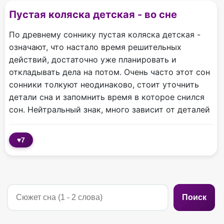
Пустая коляска детская - во сне
По древнему соннику пустая коляска детская -
означают, что настало время решительных
действий, достаточно уже планировать и
откладывать дела на потом. Очень часто этот сон
сонники толкуют неодинаково, стоит уточнить
детали сна и запомнить время в которое снился
сон. Нейтральный знак, много зависит от деталей
♥
7
Поиск