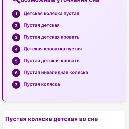
Возможные уточнения сна
Детская коляска пустая
Пустая детская
Пустая детская кровать
Детская кроватка пустая
Пустая детская кровать
Пустая инвалидная коляска
Пустая коляска
Пустая коляска детская во сне