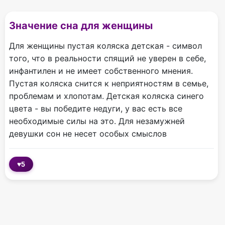
Значение сна для женщины
Для женщины пустая коляска детская - символ
того, что в реальности спящий не уверен в себе,
инфантилен и не имеет собственного мнения.
Пустая коляска снится к неприятностям в семье,
проблемам и хлопотам. Детская коляска синего
цвета - вы победите недуги, у вас есть все
необходимые силы на это. Для незамужней
девушки сон не несет особых смыслов
♥
5