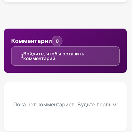
Комментарии
0
Войдите, чтобы оставить
комментарий
Пока нет комментариев. Будьте первым!