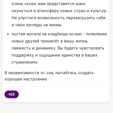
очень скоро вам представится шанс
окунуться в атмосферу новых стран и культур.
Не упустите возможность перезагрузить себя
и свои взгляды на жизнь
пустая могила на кладбище ночью - появление
новых друзей принесёт в вашу жизнь
свежесть и динамику. Вы будете чувствовать
поддержку и ощущение единства в ваших
стремлениях
В независимости от сна, пытайтесь создать
хорошее настроение
♥
25