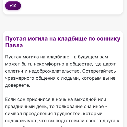
♥
10
Пустая могила на кладбище по соннику
Павла
Пустая могила на кладбище - в будущем вам
может быть некомфортно в обществе, где царят
сплетни и недоброжелательство. Остерегайтесь
чрезмерного общения с людьми, которым вы не
доверяете.
Если сон приснился в ночь на выходной или
праздничный день, то толкование сна иное -
символ преодоления трудностей, который
подсказывает, что вы подготовили своего друга к