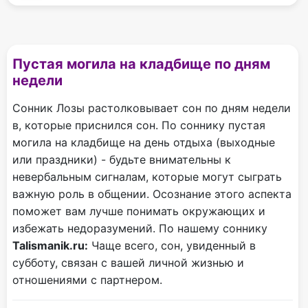
Пустая могила на кладбище по дням
недели
Сонник Лозы растолковывает сон по дням недели
в, которые приснился сон. По соннику пустая
могила на кладбище на день отдыха (выходные
или праздники) - будьте внимательны к
невербальным сигналам, которые могут сыграть
важную роль в общении. Осознание этого аспекта
поможет вам лучше понимать окружающих и
избежать недоразумений. По нашему соннику
Talismanik.ru:
Чаще всего, сон, увиденный в
субботу, связан с вашей личной жизнью и
отношениями с партнером.