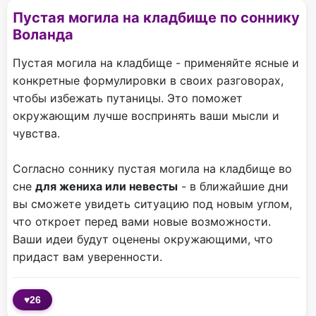
Пустая могила на кладбище по соннику
Воланда
Пустая могила на кладбище - применяйте ясные и
конкретные формулировки в своих разговорах,
чтобы избежать путаницы. Это поможет
окружающим лучше воспринять ваши мысли и
чувства.
Согласно соннику пустая могила на кладбище во
сне
для жениха или невесты
- в ближайшие дни
вы сможете увидеть ситуацию под новым углом,
что откроет перед вами новые возможности.
Ваши идеи будут оценены окружающими, что
придаст вам уверенности.
♥
26