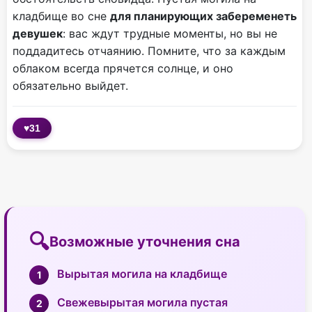
кладбище во сне
для планирующих забеременеть
девушек
: вас ждут трудные моменты, но вы не
поддадитесь отчаянию. Помните, что за каждым
облаком всегда прячется солнце, и оно
обязательно выйдет.
♥
31
Возможные уточнения сна
Вырытая могила на кладбище
Свежевырытая могила пустая