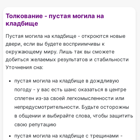
Толкование - пустая могила на
кладбище
Пустая могила на кладбище - откроются новые
двери, если вы будете восприимчивы к
окружающему миру. Лишь так вы сможете
добиться желаемых результатов и стабильности
Уточнения сна:
пустая могила на кладбище в дождливую
погоду - у вас есть шанс оказаться в центре
сплетен из-за своей легкомысленности или
непредусмотрительности. Будьте осторожны
в общении и выбирайте слова, чтобы защитить
свою репутацию
пустая могила на кладбище с трещинами -