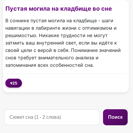
Пустая могила на кладбище во сне
В соннике пустая могила на кладбище - шаги
навигации в лабиринте жизни с оптимизмом и
решимостью. Никакие трудности не могут
затмить ваш внутренний свет, если вы идёте к
своей цели с верой в себя. Понимание значений
снов требует внимательного анализа и
запоминания всех особенностей сна.
♥
25
Поиск