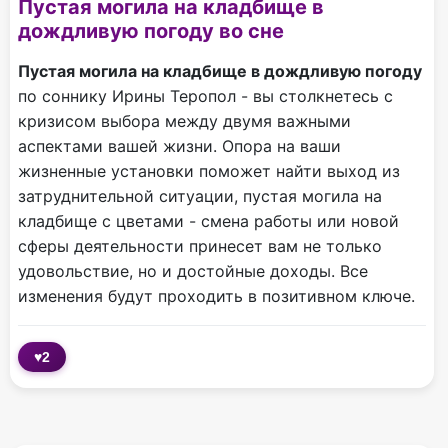
Пустая могила на кладбище в
дождливую погоду во сне
Пустая могила на кладбище в дождливую погоду
по соннику Ирины Теропол - вы столкнетесь с
кризисом выбора между двумя важными
аспектами вашей жизни. Опора на ваши
жизненные установки поможет найти выход из
затруднительной ситуации, пустая могила на
кладбище с цветами - смена работы или новой
сферы деятельности принесет вам не только
удовольствие, но и достойные доходы. Все
изменения будут проходить в позитивном ключе.
♥
2