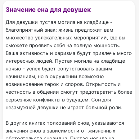
Значение сна для девушек
Для девушки пустая могила на кладбище -
благоприятный знак: жизнь предложит вам
множество увлекательных мероприятий, где вы
сможете проявить себя на полную мощность.
Ваша активность и харизма будут привлечь много
интересных людей. Пустая могила на кладбище
ночью - успех будет сопутствовать вашим
начинаниям, но в окружении возможно
возникновение терок и споров. Открытость и
честность в общении смогут предотвратить более
серьезные конфликты в будущем. Сон для
незамужней девушки не играет большой роли.
В других книгах толкований снов, указываются
значения снов в зависимости от жизненных
обстоятельств сновидца. Пустая могила на