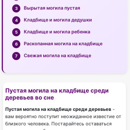
Вырытая могила пустая
Кладбище и могила дедушки
Кладбище и могила ребенка
Раскопанная могила на кладбище
Свежая могила на кладбище
Пустая могила на кладбище среди
деревьев во сне
Пустая могила на кладбище среди деревьев
-
вам вероятно поступит неожиданное известие от
близкого человека. Постарайтесь оставаться