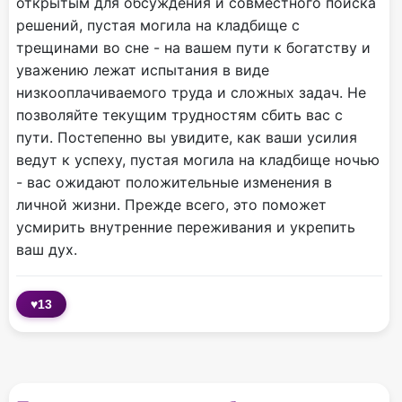
открытым для обсуждения и совместного поиска
решений, пустая могила на кладбище с
трещинами во сне - на вашем пути к богатству и
уважению лежат испытания в виде
низкооплачиваемого труда и сложных задач. Не
позволяйте текущим трудностям сбить вас с
пути. Постепенно вы увидите, как ваши усилия
ведут к успеху, пустая могила на кладбище ночью
- вас ожидают положительные изменения в
личной жизни. Прежде всего, это поможет
усмирить внутренние переживания и укрепить
ваш дух.
♥
13