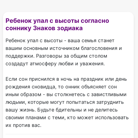
Ребенок упал с высоты согласно
соннику Знаков зодиака
Ребенок упал с высоты - ваша семья станет
вашим основным источником благословения и
поддержки. Разговоры за общим столом
создадут атмосферу любви и уважения.
Если сон приснился в ночь на праздник или день
рождения сновидца, то онник объясняет сон
иным образом - вы столкнетесь с завистливыми
людьми, которые могут попытаться затруднить
вашу жизнь. Будьте бдительны и не делитесь
своими планами с теми, кто может использовать
их против вас.