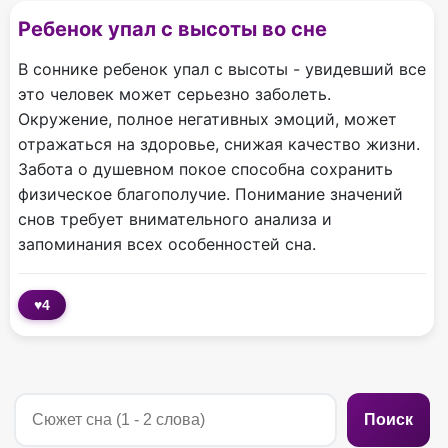
Ребенок упал с высоты во сне
В соннике ребенок упал с высоты - увидевший все
это человек может серьезно заболеть.
Окружение, полное негативных эмоций, может
отражаться на здоровье, снижая качество жизни.
Забота о душевном покое способна сохранить
физическое благополучие. Понимание значений
снов требует внимательного анализа и
запоминания всех особенностей сна.
♥
4
Поиск