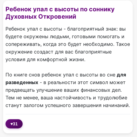
Ребенок упал с высоты по соннику
Духовных Откровений
Ребенок упал с высоты - благоприятный знак: вы
будете окружены людьми, готовыми помогать и
сопереживать, когда это будет необходимо. Такое
окружение создаст для вас благоприятные
условия для комфортной жизни.
По книге снов ребенок упал с высоты во сне
для
разведенных
- в реальности этот символ может
предвещать улучшение ваших финансовых дел.
Тем не менее, ваша настойчивость и трудолюбие
станут залогом успешного завершения начинаний.
♥
31