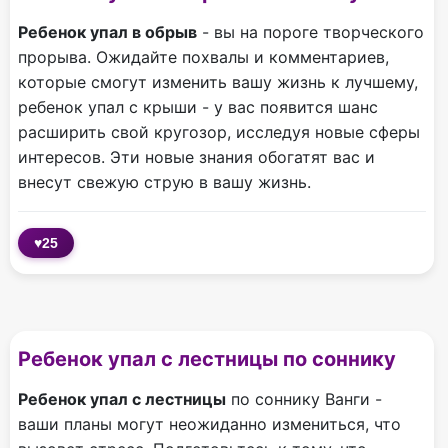
Ребенок упал в обрыв
- вы на пороге творческого
прорыва. Ожидайте похвалы и комментариев,
которые смогут изменить вашу жизнь к лучшему,
ребенок упал с крыши - у вас появится шанс
расширить свой кругозор, исследуя новые сферы
интересов. Эти новые знания обогатят вас и
внесут свежую струю в вашу жизнь.
♥
25
Ребенок упал с лестницы по соннику
Ребенок упал с лестницы
по соннику Ванги -
ваши планы могут неожиданно измениться, что