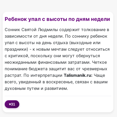
Ребенок упал с высоты по дням недели
Сонник Святой Людмилы содержит толкование в
зависимости от дня недели. По соннику ребенок
упал с высоты на день отдыха (выходные или
праздники) - к новым мечтам следует относиться
с критикой, поскольку они могут обернуться
неожиданными финансовыми затратами. Четкое
понимание бюджета защитит вас от чрезмерных
растрат. По интерпретации
Talismanik.ru:
Чаще
всего, увиденный в воскресенье, связан с вашим
духовным путем и развитием.
♥
31