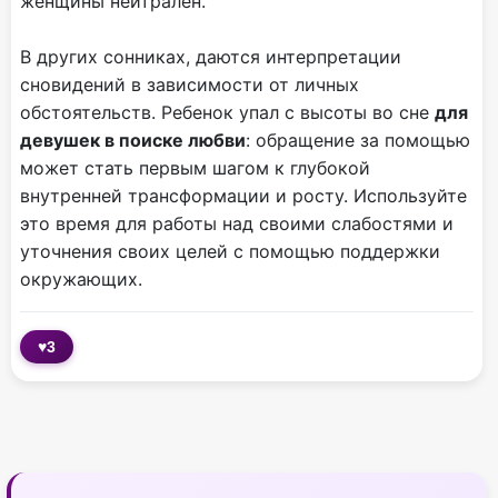
женщины нейтрален.
В других сонниках, даются интерпретации
сновидений в зависимости от личных
обстоятельств. Ребенок упал с высоты во сне
для
девушек в поиске любви
: обращение за помощью
может стать первым шагом к глубокой
внутренней трансформации и росту. Используйте
это время для работы над своими слабостями и
уточнения своих целей с помощью поддержки
окружающих.
♥
3