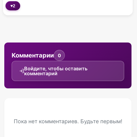
♥
2
Комментарии
0
Войдите, чтобы оставить
комментарий
Пока нет комментариев. Будьте первым!