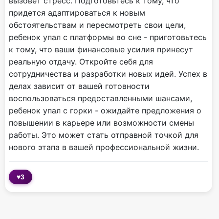
вызовет стресс. Подготовьтесь к тому, что
придется адаптироваться к новым
обстоятельствам и пересмотреть свои цели,
ребенок упал с платформы во сне - приготовьтесь
к тому, что ваши финансовые усилия принесут
реальную отдачу. Откройте себя для
сотрудничества и разработки новых идей. Успех в
делах зависит от вашей готовности
воспользоваться предоставленными шансами,
ребенок упал с горки - ожидайте предложения о
повышении в карьере или возможности смены
работы. Это может стать отправной точкой для
нового этапа в вашей профессиональной жизни.
♥
3