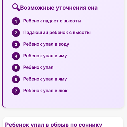
Возможные уточнения сна
Ребенок падает с высоты
Падающий ребенок с высоты
Ребенок упал в воду
Ребенок упал в яму
Ребенок упал
Ребенок упал в яму
Ребенок упал в люк
Ребенок упал в обрыв по соннику