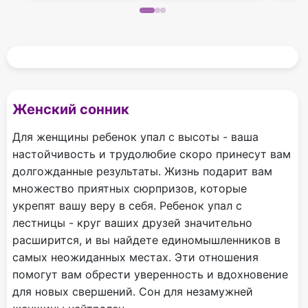
Женский сонник
Для женщины ребенок упал с высоты - ваша
настойчивость и трудолюбие скоро принесут вам
долгожданные результаты. Жизнь подарит вам
множество приятных сюрпризов, которые
укрепят вашу веру в себя. Ребенок упал с
лестницы - круг ваших друзей значительно
расширится, и вы найдете единомышленников в
самых неожиданных местах. Эти отношения
помогут вам обрести уверенность и вдохновение
для новых свершений. Сон для незамужней