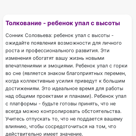
Толкование - ребенок упал с высоты
Сонник Соловьева: ребенок упал с высоты -
ожидайте появления возможности для личного
роста и профессионального развития. Эти
изменения обогатят вашу жизнь новыми
впечатлениями и эмоциями. Ребенок упал с горки
во сне (является знаком благоприятных перемен,
когда коллективные усилия приведут к большим
достижениям. Это идеальное время для работы
над общими проектами и планами). Ребенок упал
с платформы - будьте готовы принять, что не
всегда можно контролировать обстоятельства.
Учитесь отпускать то, что не поддается вашему
влиянию, чтобы сосредоточиться на том, что
действительно имеет значение.