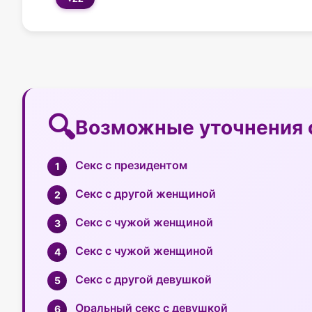
Возможные уточнения 
Секс с президентом
Секс с другой женщиной
Секс с чужой женщиной
Секс с чужой женщиной
Секс с другой девушкой
Оральный секс с девушкой