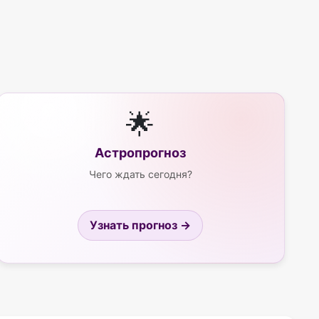
🌟
Астропрогноз
Чего ждать сегодня?
Узнать прогноз →