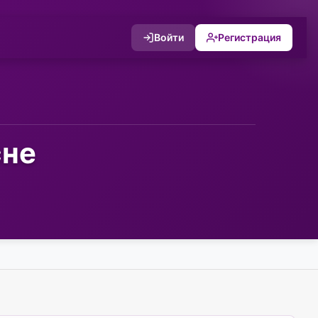
Войти
Регистрация
сне