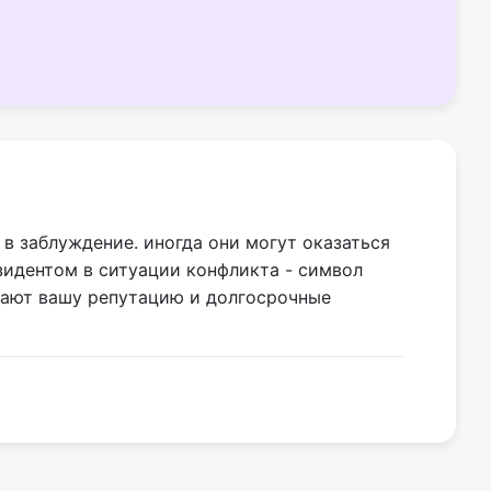
 в заблуждение. иногда они могут оказаться
зидентом в ситуации конфликта - символ
вают вашу репутацию и долгосрочные