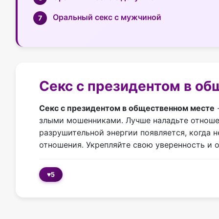
Оральный секс с мужчиной
Секс с президентом в об
Секс с президентом в общественном месте
-
злыми мошенниками. Лучше наладьте отношен
разрушительной энергии появляется, когда
отношения. Укрепляйте свою уверенность и 
♥
5