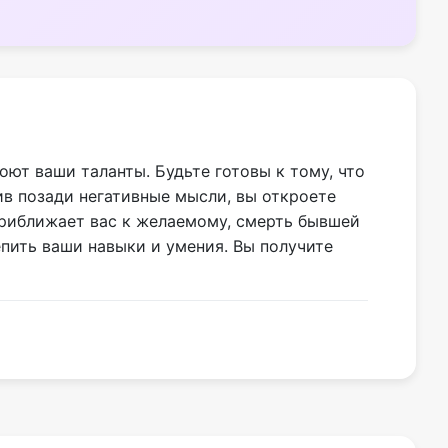
оют ваши таланты. Будьте готовы к тому, что
ив позади негативные мысли, вы откроете
приближает вас к желаемому, смерть бывшей
пить ваши навыки и умения. Вы получите