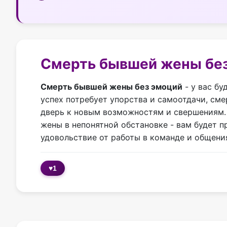
Смерть бывшей жены без
Смерть бывшей жены без эмоций
- у вас бу
успех потребует упорства и самоотдачи, сме
дверь к новым возможностям и свершениям.
жены в непонятной обстановке - вам будет 
удовольствие от работы в команде и общени
♥
1