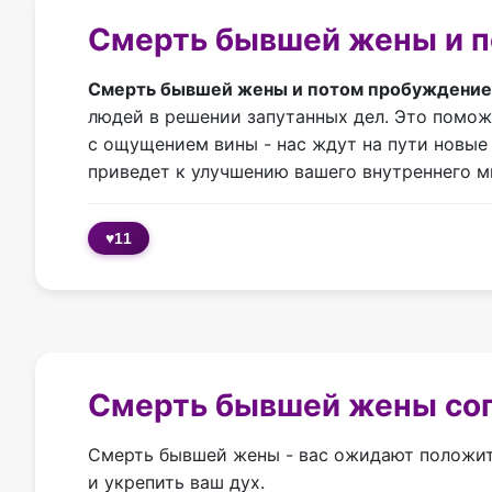
Смерть бывшей жены и п
Смерть бывшей жены и потом пробуждение
людей в решении запутанных дел. Это помож
с ощущением вины - нас ждут на пути новые
приведет к улучшению вашего внутреннего м
♥
11
Смерть бывшей жены сог
Смерть бывшей жены - вас ожидают положит
и укрепить ваш дух.