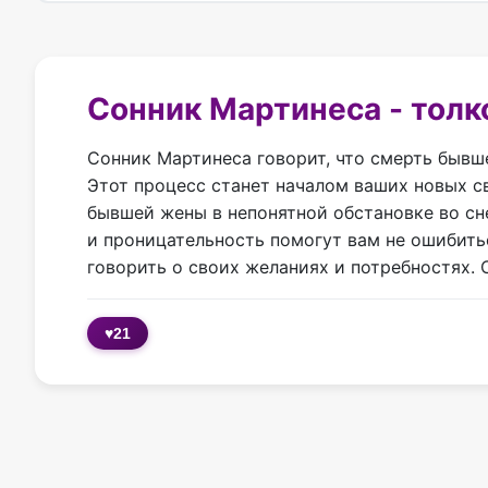
Сонник Мартинеса - толк
Сонник Мартинеса говорит, что смерть бывш
Этот процесс станет началом ваших новых 
бывшей жены в непонятной обстановке во сн
и проницательность помогут вам не ошибить
говорить о своих желаниях и потребностях.
♥
21