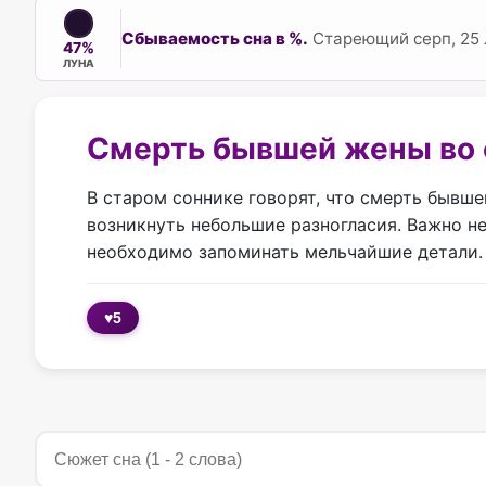
Сбываемость сна в %.
Стареющий серп, 25 
47%
ЛУНА
Смерть бывшей жены во 
В старом соннике говорят, что смерть бывше
возникнуть небольшие разногласия. Важно не
необходимо запоминать мельчайшие детали.
♥
5