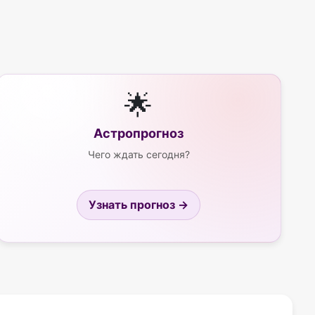
🌟
Астропрогноз
Чего ждать сегодня?
Узнать прогноз →