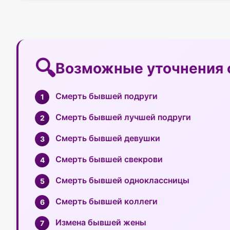
Возможные уточнения 
Смерть бывшей подруги
Смерть бывшей лучшей подруги
Смерть бывшей девушки
Смерть бывшей свекрови
Смерть бывшей одноклассницы
Смерть бывшей коллеги
Измена бывшей жены