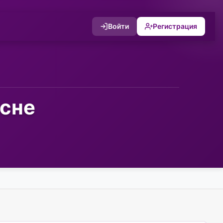
Войти
Регистрация
сне