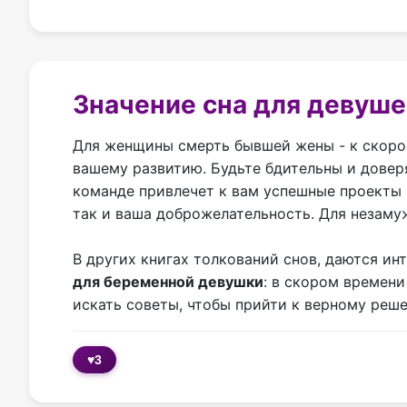
Значение сна для девуше
Для женщины смерть бывшей жены - к скоро
вашему развитию. Будьте бдительны и довер
команде привлечет к вам успешные проекты 
так и ваша доброжелательность. Для незаму
В других книгах толкований снов, даются и
для беременной девушки
: в скором времени
искать советы, чтобы прийти к верному реш
♥
3