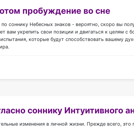
отом пробуждение во сне
по соннику Небесных знаков - вероятно, скоро вы по
ет вам укрепить свои позиции и двигаться к целям с
 испытания, которые будут способствовать вашему дух
ира.
ласно соннику Интуитивного а
ельные изменения в личной жизни. Прежде всего, это