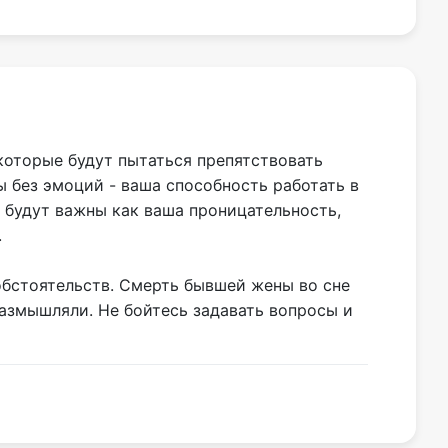
оторые будут пытаться препятствовать
 без эмоций - ваша способность работать в
 будут важны как ваша проницательность,
.
обстоятельств. Смерть бывшей жены во сне
размышляли. Не бойтесь задавать вопросы и