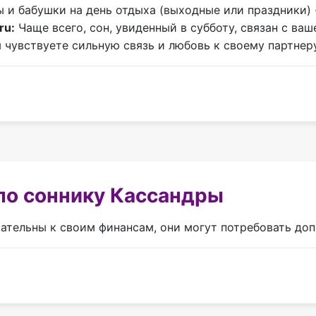
 и бабушки на день отдыха (выходные или праздники) 
ru:
Чаще всего, сон, увиденный в субботу, связан с ва
ы чувствуете сильную связь и любовь к своему партнер
по соннику Кассандры
ательны к своим финансам, они могут потребовать доп