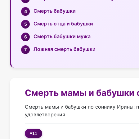
Смерть бабушки
Смерть отца и бабушки
Смерть бабушки мужа
Ложная смерть бабушки
Смерть мамы и бабушки 
Смерть мамы и бабушки по соннику Ирины: п
удовлетворения
♥
11