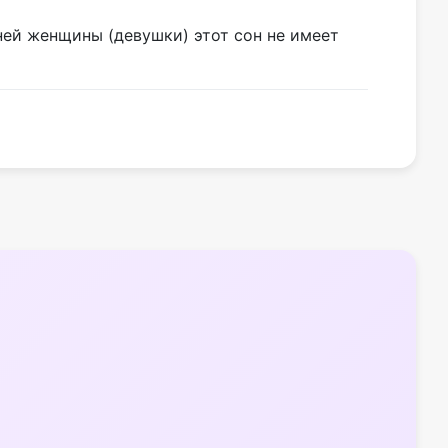
ней женщины (девушки) этот сон не имеет