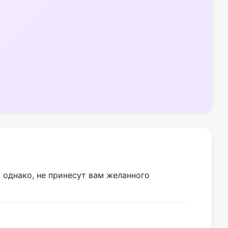
 однако, не принесут вам желанного