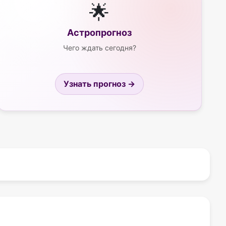
🌟
Астропрогноз
Чего ждать сегодня?
Узнать прогноз →