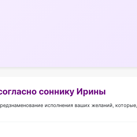
согласно соннику Ирины
редзнаменование исполнения ваших желаний, которые,