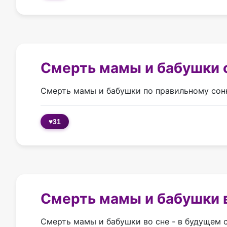
Смерть мамы и бабушки 
Смерть мамы и бабушки по правильному сон
♥
31
Смерть мамы и бабушки в
Смерть мамы и бабушки во сне - в будущем 