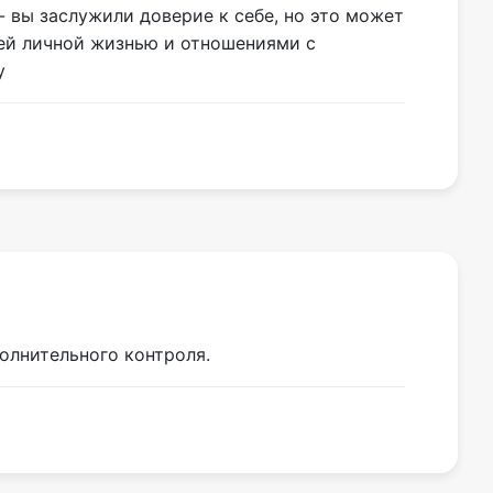
- вы заслужили доверие к себе, но это может
шей личной жизнью и отношениями с
у
олнительного контроля.