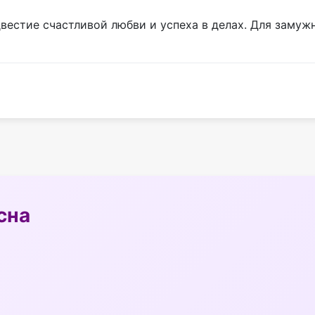
вестие счастливой любви и успеха в делах. Для замуж
сна