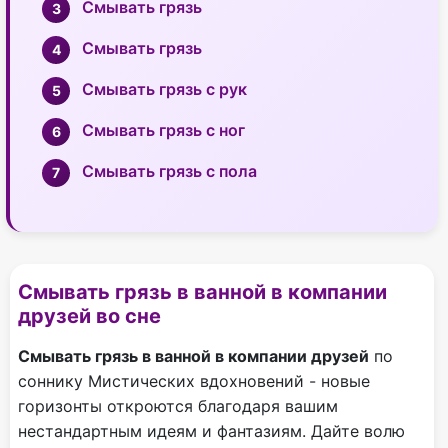
Смывать грязь
Смывать грязь
Смывать грязь с рук
Смывать грязь с ног
Смывать грязь с пола
Смывать грязь в ванной в компании
друзей во сне
Смывать грязь в ванной в компании друзей
по
соннику Мистических вдохновений - новые
горизонты откроются благодаря вашим
нестандартным идеям и фантазиям. Дайте волю