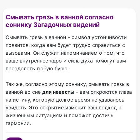
Смывать грязь в ванной согласно
соннику Загадочных видений
Смывать грязь в ванной - символ устойчивости
появится, когда вам будет трудно справиться с
вызовами. Он служит напоминанием о том, что
ваше внутреннее ядро и сила духа помогут вам
преодолеть любую бурю.
Так же, согласно этому соннику, смывать грязь в
ванной во сне
для невесты
- вам откроются глаза
на истину, которую долгое время не удавалось
увидеть. Это открытие изменит ваш подход к
жизненным ситуациям и поможет достичь
гармонии.