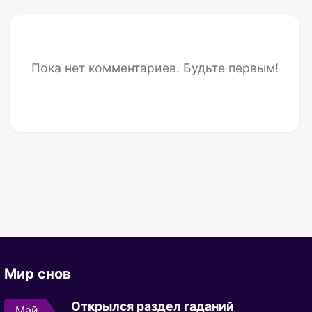
Пока нет комментариев. Будьте первым!
Мир снов
Открылся раздел гаданий
Май