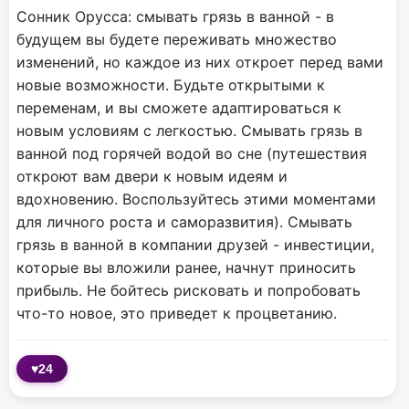
Сонник Орусса: смывать грязь в ванной - в
будущем вы будете переживать множество
изменений, но каждое из них откроет перед вами
новые возможности. Будьте открытыми к
переменам, и вы сможете адаптироваться к
новым условиям с легкостью. Смывать грязь в
ванной под горячей водой во сне (путешествия
откроют вам двери к новым идеям и
вдохновению. Воспользуйтесь этими моментами
для личного роста и саморазвития). Смывать
грязь в ванной в компании друзей - инвестиции,
которые вы вложили ранее, начнут приносить
прибыль. Не бойтесь рисковать и попробовать
что-то новое, это приведет к процветанию.
♥
24