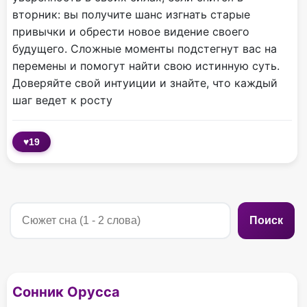
вторник: вы получите шанс изгнать старые
привычки и обрести новое видение своего
будущего. Сложные моменты подстегнут вас на
перемены и помогут найти свою истинную суть.
Доверяйте свой интуиции и знайте, что каждый
шаг ведет к росту
♥
19
Поиск
Сонник Орусса