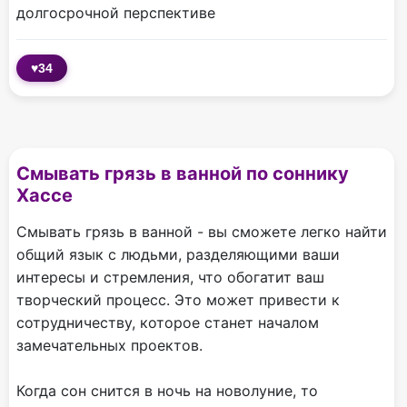
долгосрочной перспективе
♥
34
Смывать грязь в ванной по соннику
Хассе
Смывать грязь в ванной - вы сможете легко найти
общий язык с людьми, разделяющими ваши
интересы и стремления, что обогатит ваш
творческий процесс. Это может привести к
сотрудничеству, которое станет началом
замечательных проектов.
Когда сон снится в ночь на новолуние, то