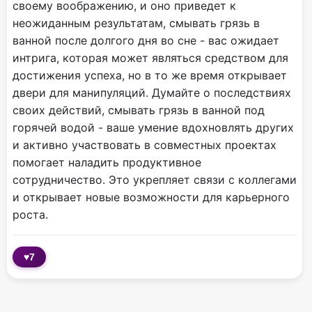
своему воображению, и оно приведет к
неожиданным результатам, смывать грязь в
ванной после долгого дня во сне - вас ожидает
интрига, которая может являться средством для
достижения успеха, но в то же время открывает
двери для манипуляций. Думайте о последствиях
своих действий, смывать грязь в ванной под
горячей водой - ваше умение вдохновлять других
и активно участвовать в совместных проектах
помогает наладить продуктивное
сотрудничество. Это укрепляет связи с коллегами
и открывает новые возможности для карьерного
роста.
♥
7