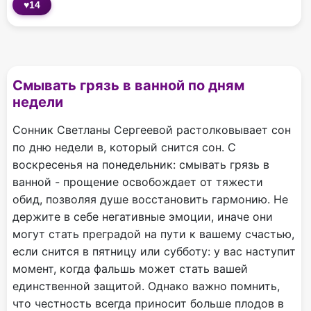
♥
14
Смывать грязь в ванной по дням
недели
Сонник Светланы Сергеевой растолковывает сон
по дню недели в, который снится сон. С
воскресенья на понедельник: смывать грязь в
ванной - прощение освобождает от тяжести
обид, позволяя душе восстановить гармонию. Не
держите в себе негативные эмоции, иначе они
могут стать преградой на пути к вашему счастью,
если снится в пятницу или субботу: у вас наступит
момент, когда фальшь может стать вашей
единственной защитой. Однако важно помнить,
что честность всегда приносит больше плодов в