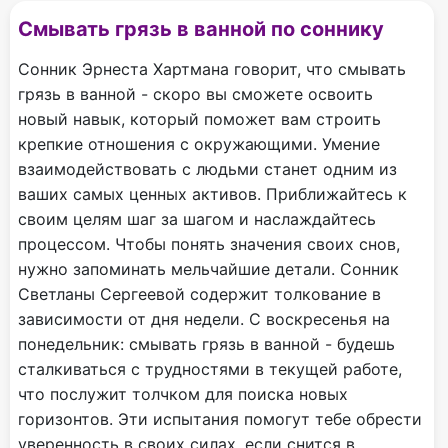
Смывать грязь в ванной по соннику
Сонник Эрнеста Хартмана говорит, что смывать
грязь в ванной - скоро вы сможете освоить
новый навык, который поможет вам строить
крепкие отношения с окружающими. Умение
взаимодействовать с людьми станет одним из
ваших самых ценных активов. Приближайтесь к
своим целям шаг за шагом и наслаждайтесь
процессом. Чтобы понять значения своих снов,
нужно запоминать мельчайшие детали. Сонник
Светланы Сергеевой содержит толкование в
зависимости от дня недели. С воскресенья на
понедельник: смывать грязь в ванной - будешь
сталкиваться с трудностями в текущей работе,
что послужит толчком для поиска новых
горизонтов. Эти испытания помогут тебе обрести
уверенность в своих силах, если снится в