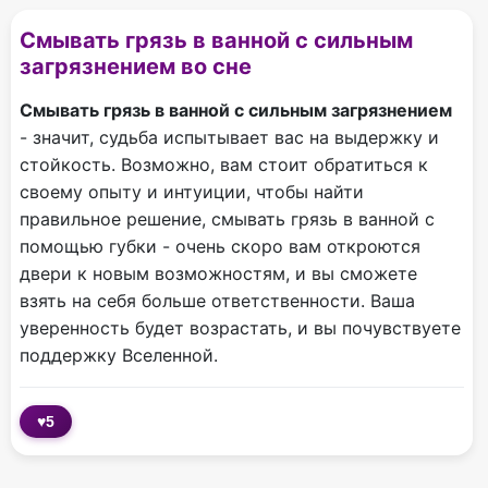
Смывать грязь в ванной с сильным
загрязнением во сне
Смывать грязь в ванной с сильным загрязнением
- значит, судьба испытывает вас на выдержку и
стойкость. Возможно, вам стоит обратиться к
своему опыту и интуиции, чтобы найти
правильное решение, смывать грязь в ванной с
помощью губки - очень скоро вам откроются
двери к новым возможностям, и вы сможете
взять на себя больше ответственности. Ваша
уверенность будет возрастать, и вы почувствуете
поддержку Вселенной.
♥
5