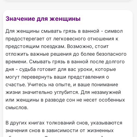
Значение для женщины
Для женщины смывать грязь в ванной - символ
предостерегает от легковесного отношения к
предстоящим поездкам. Возможно, стоит
отложить важные решения до более безопасного
времени. Смывать грязь в ванной после долгого
дня - судьба готовит для вас уроки, которые
могут перевернуть ваши представления о
счастье. Учитесь на опыте, и ваше понимание
жизни значительно углубится. Для незамужней
или женщины в разводе сон не несет особенных
смыслов.
В других книгах толкований снов, указываются
значения снов в зависимости от жизненных