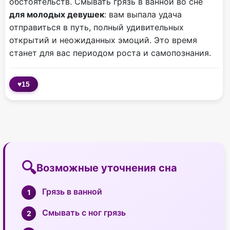
обстоятельств. Смывать грязь в ванной во сне
для молодых девушек
: вам выпала удача
отправиться в путь, полный удивительных
открытий и неожиданных эмоций. Это время
станет для вас периодом роста и самопознания.
♥
15
Возможные уточнения сна
Грязь в ванной
Смывать с ног грязь