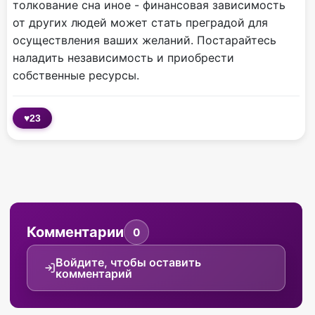
толкование сна иное - финансовая зависимость
от других людей может стать преградой для
осуществления ваших желаний. Постарайтесь
наладить независимость и приобрести
собственные ресурсы.
♥
23
Комментарии
0
Войдите, чтобы оставить
комментарий