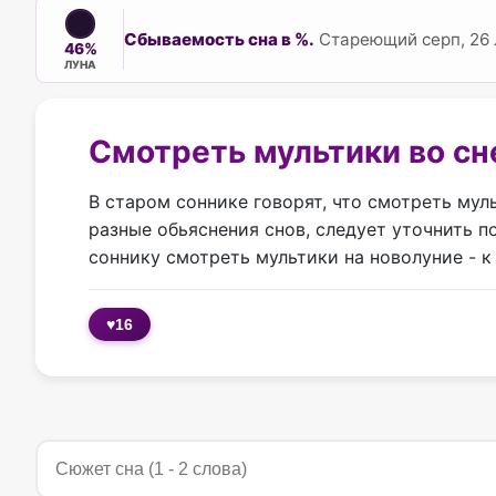
Сбываемость сна в %.
Стареющий серп, 26 
46%
ЛУНА
Смотреть мультики во сн
В старом соннике говорят, что смотреть мул
разные обьяснения снов, следует уточнить 
соннику смотреть мультики на новолуние - к
♥
16