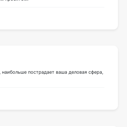
, наибольше пострадает ваша деловая сфера,