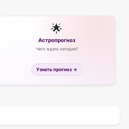
🌟
Астропрогноз
Чего ждать сегодня?
Узнать прогноз →