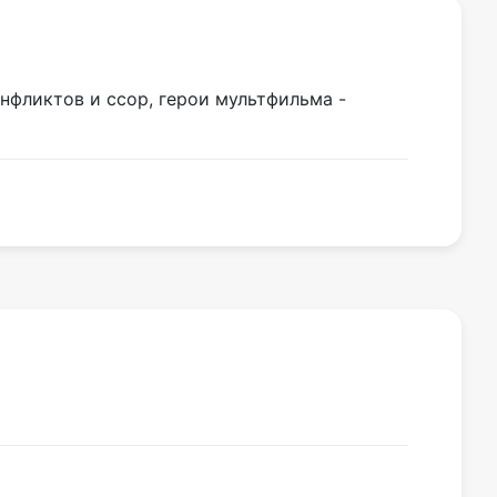
онфликтов и ссор, герои мультфильма -