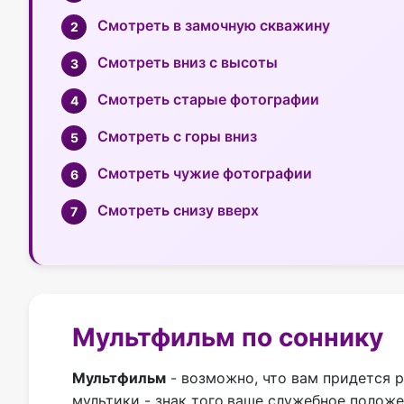
Смотреть в замочную скважину
Смотреть вниз с высоты
Смотреть старые фотографии
Смотреть с горы вниз
Смотреть чужие фотографии
Смотреть снизу вверх
Мультфильм по соннику
Мультфильм
- возможно, что вам придется р
мультики - знак того,ваше служебное полож