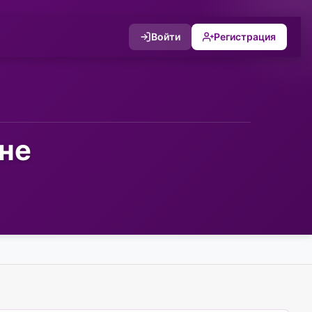
Войти
Регистрация
сне