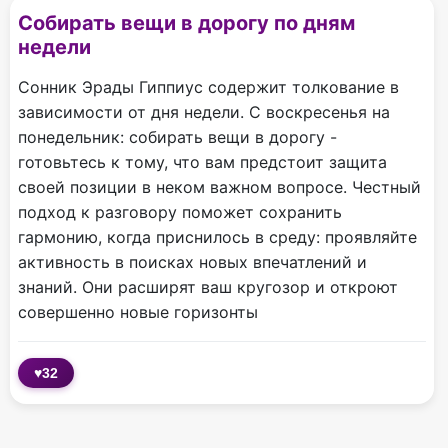
Собирать вещи в дорогу по дням
недели
Сонник Эрады Гиппиус содержит толкование в
зависимости от дня недели. С воскресенья на
понедельник: собирать вещи в дорогу -
готовьтесь к тому, что вам предстоит защита
своей позиции в неком важном вопросе. Честный
подход к разговору поможет сохранить
гармонию, когда приснилось в среду: проявляйте
активность в поисках новых впечатлений и
знаний. Они расширят ваш кругозор и откроют
совершенно новые горизонты
♥
32