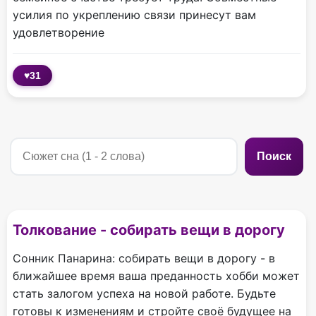
усилия по укреплению связи принесут вам
удовлетворение
♥
31
Поиск
Толкование - собирать вещи в дорогу
Сонник Панарина: собирать вещи в дорогу - в
ближайшее время ваша преданность хобби может
стать залогом успеха на новой работе. Будьте
готовы к изменениям и стройте своё будущее на