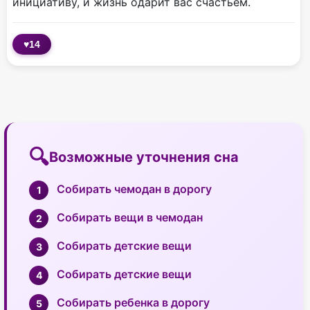
инициативу, и жизнь одарит вас счастьем.
♥
14
Возможные уточнения сна
Собирать чемодан в дорогу
Собирать вещи в чемодан
Собирать детские вещи
Собирать детские вещи
Собирать ребенка в дорогу