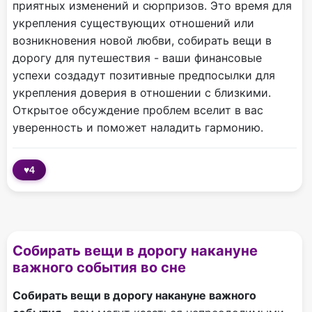
приятных изменений и сюрпризов. Это время для
укрепления существующих отношений или
возникновения новой любви, собирать вещи в
дорогу для путешествия - ваши финансовые
успехи создадут позитивные предпосылки для
укрепления доверия в отношении с близкими.
Открытое обсуждение проблем вселит в вас
уверенность и поможет наладить гармонию.
♥
4
Собирать вещи в дорогу накануне
важного события во сне
Собирать вещи в дорогу накануне важного