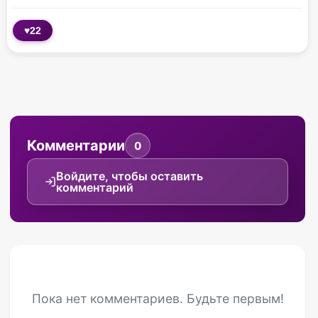
♥
22
Комментарии
0
Войдите, чтобы оставить
комментарий
Пока нет комментариев. Будьте первым!