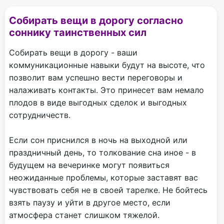
Собирать вещи в дорогу согласно
соннику таинственных сил
Собирать вещи в дорогу - ваши
коммуникационные навыки будут на высоте, что
позволит вам успешно вести переговоры и
налаживать контакты. Это принесет вам немало
плодов в виде выгодных сделок и выгодных
сотрудничеств.
Если сон приснился в ночь на выходной или
праздничный день, то толкование сна иное - в
будущем на вечеринке могут появиться
неожиданные проблемы, которые заставят вас
чувствовать себя не в своей тарелке. Не бойтесь
взять паузу и уйти в другое место, если
атмосфера станет слишком тяжелой.