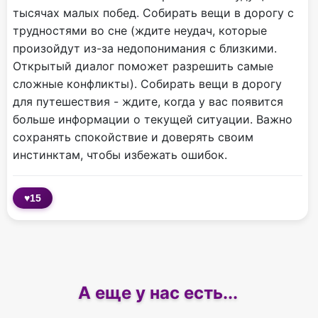
тысячах малых побед. Собирать вещи в дорогу с
трудностями во сне (ждите неудач, которые
произойдут из-за недопонимания с близкими.
Открытый диалог поможет разрешить самые
сложные конфликты). Собирать вещи в дорогу
для путешествия - ждите, когда у вас появится
больше информации о текущей ситуации. Важно
сохранять спокойствие и доверять своим
инстинктам, чтобы избежать ошибок.
♥
15
А еще у нас есть...