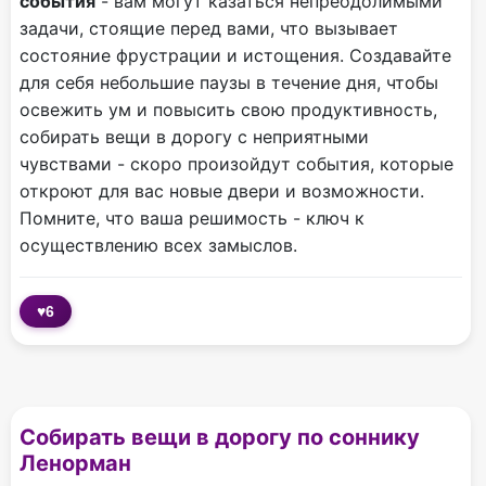
события
- вам могут казаться непреодолимыми
задачи, стоящие перед вами, что вызывает
состояние фрустрации и истощения. Создавайте
для себя небольшие паузы в течение дня, чтобы
освежить ум и повысить свою продуктивность,
собирать вещи в дорогу с неприятными
чувствами - скоро произойдут события, которые
откроют для вас новые двери и возможности.
Помните, что ваша решимость - ключ к
осуществлению всех замыслов.
♥
6
Собирать вещи в дорогу по соннику
Ленорман