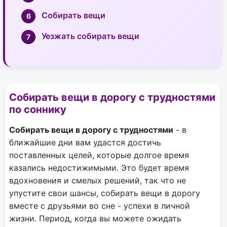
Собирать вещи
Уезжать собирать вещи
Собирать вещи в дорогу с трудностями
по соннику
Собирать вещи в дорогу с трудностями
- в
ближайшие дни вам удастся достичь
поставленных целей, которые долгое время
казались недостижимыми. Это будет время
вдохновения и смелых решений, так что не
упустите свои шансы, собирать вещи в дорогу
вместе с друзьями во сне - успехи в личной
жизни. Период, когда вы можете ожидать