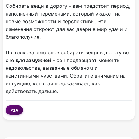
Собирать вещи в дорогу - вам предстоит период,
наполненный переменами, который укажет на
новые возможности и перспективы. Эти
изменения откроют для вас двери в мир удачи и
благополучия.
По толкователю снов собирать вещи в дорогу во
сне
для замужней
- сон предвещает моменты
недовольства, вызванные обманом и
неистинными чувствами. Обратите внимание на
интуицию, которая подсказывает, как
действовать дальше.
♥
14