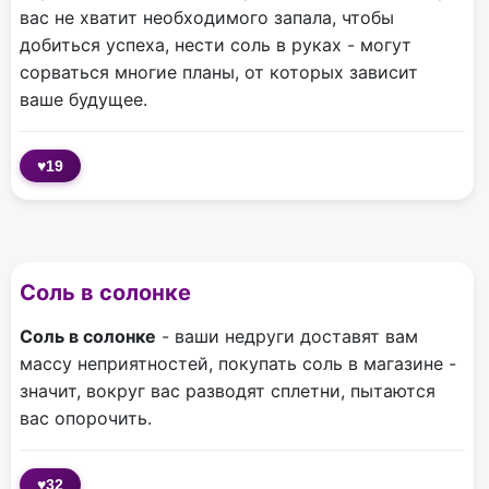
вас не хватит необходимого запала, чтобы
добиться успеха, нести соль в руках - могут
сорваться многие планы, от которых зависит
ваше будущее.
♥
19
Соль в солонке
Соль в солонке
- ваши недруги доставят вам
массу неприятностей, покупать соль в магазине -
значит, вокруг вас разводят сплетни, пытаются
вас опорочить.
♥
32