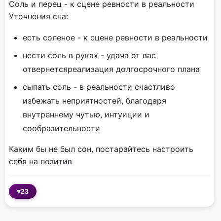
Соль и перец - к сцене ревности в реальности
Уточнения сна:
есть соленое - к сцене ревности в реальности
нести соль в руках - удача от вас
отвернетсяреализация долгосрочного плана
сыпать соль - в реальности счастливо
избежать неприятностей, благодаря
внутреннему чутью, интуиции и
сообразительности
Каким бы не был сон, постарайтесь настроить
себя на позитив
♥
23