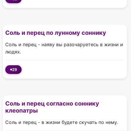
Соль и перец по лунному соннику
Соль и перец - наяву вы разочаруетесь в жизни и
людях.
♥
29
Соль и перец согласно соннику
клеопатры
Соль и перец - в жизни будете скучать по нему.