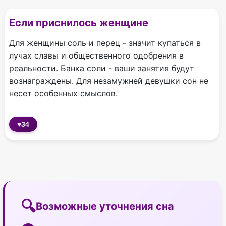
Если приснилось женщине
Для женщины соль и перец - значит купаться в
лучах славы и общественного одобрения в
реальности. Банка соли - ваши занятия будут
вознаграждены. Для незамужней девушки сон не
несет особенных смыслов.
♥
34
Возможные уточнения сна