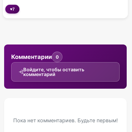
♥
7
Комментарии
0
Войдите, чтобы оставить
комментарий
Пока нет комментариев. Будьте первым!