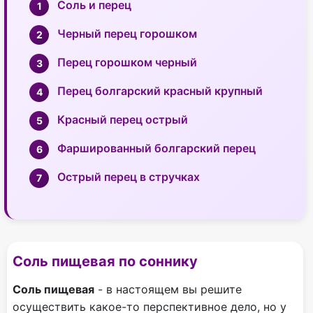
Соль и перец
Черный перец горошком
Перец горошком черный
Перец болгарский красный крупный
Красный перец острый
Фаршированный болгарский перец
Острый перец в стручках
Соль пищевая по соннику
Соль пищевая
- в настоящем вы решите
осуществить какое-то перспективное дело, но у