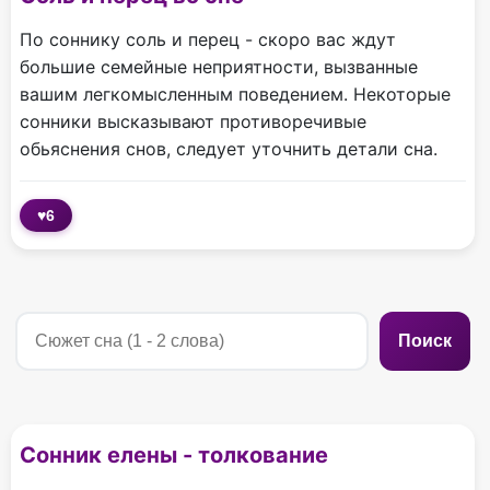
По соннику соль и перец - скоро вас ждут
большие семейные неприятности, вызванные
вашим легкомысленным поведением. Некоторые
сонники высказывают противоречивые
обьяснения снов, следует уточнить детали сна.
♥
6
Поиск
Сонник елены - толкование