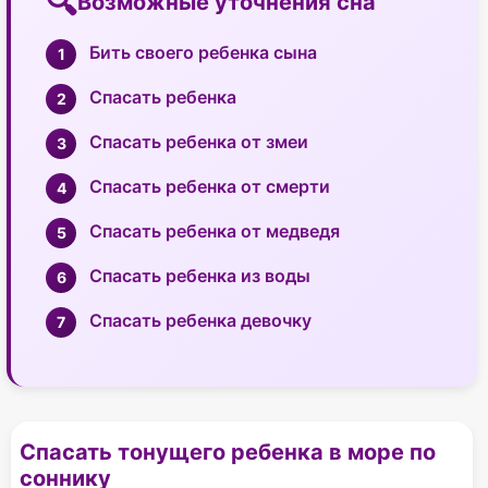
Возможные уточнения сна
Бить своего ребенка сына
Спасать ребенка
Спасать ребенка от змеи
Спасать ребенка от смерти
Спасать ребенка от медведя
Спасать ребенка из воды
Спасать ребенка девочку
Спасать тонущего ребенка в море по
соннику