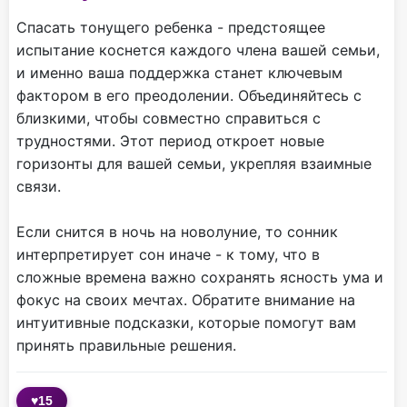
Спасать тонущего ребенка - предстоящее
испытание коснется каждого члена вашей семьи,
и именно ваша поддержка станет ключевым
фактором в его преодолении. Объединяйтесь с
близкими, чтобы совместно справиться с
трудностями. Этот период откроет новые
горизонты для вашей семьи, укрепляя взаимные
связи.
Если снится в ночь на новолуние, то сонник
интерпретирует сон иначе - к тому, что в
сложные времена важно сохранять ясность ума и
фокус на своих мечтах. Обратите внимание на
интуитивные подсказки, которые помогут вам
принять правильные решения.
♥
15