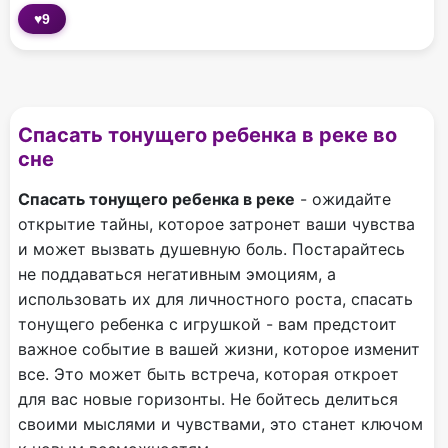
♥
9
Спасать тонущего ребенка в реке во
сне
Спасать тонущего ребенка в реке
- ожидайте
открытие тайны, которое затронет ваши чувства
и может вызвать душевную боль. Постарайтесь
не поддаваться негативным эмоциям, а
использовать их для личностного роста, спасать
тонущего ребенка с игрушкой - вам предстоит
важное событие в вашей жизни, которое изменит
все. Это может быть встреча, которая откроет
для вас новые горизонты. Не бойтесь делиться
своими мыслями и чувствами, это станет ключом