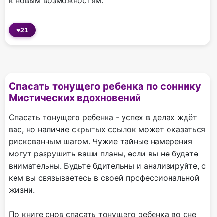
к новым возможностям.
♥
21
Спасать тонущего ребенка по соннику
Мистических вдохновений
Спасать тонущего ребенка - успех в делах ждёт
вас, но наличие скрытых ссылок может оказаться
рискованным шагом. Чужие тайные намерения
могут разрушить ваши планы, если вы не будете
внимательны. Будьте бдительны и анализируйте, с
кем вы связываетесь в своей профессиональной
жизни.
По книге снов спасать тонущего ребенка во сне