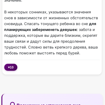
значение.
В некоторых сонниках, указываются значения
снов в зависимости от жизненных обстоятельств
сновидца. Спасать тонущего ребенка во сне
для
планирующих забеременеть девушек
: забота и
поддержка, которые вы дарите близким, окрепят
ваши связи и дадут силы для преодоления
трудностей. Словно ветвь крепкого дерева, ваша
любовь поможет выстоять перед бурей.
♥
10