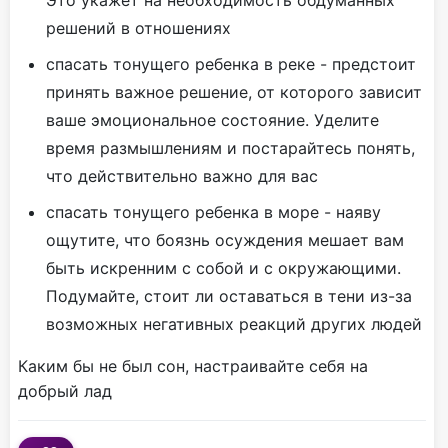
решений в отношениях
спасать тонущего ребенка в реке - предстоит
принять важное решение, от которого зависит
ваше эмоциональное состояние. Уделите
время размышлениям и постарайтесь понять,
что действительно важно для вас
спасать тонущего ребенка в море - наяву
ощутите, что боязнь осуждения мешает вам
быть искренним с собой и с окружающими.
Подумайте, стоит ли оставаться в тени из-за
возможных негативных реакций других людей
Каким бы не был сон, настраивайте себя на
добрый лад