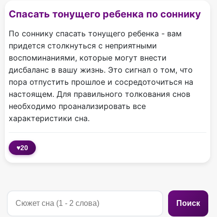
Спасать тонущего ребенка по соннику
По соннику спасать тонущего ребенка - вам
придется столкнуться с неприятными
воспоминаниями, которые могут внести
дисбаланс в вашу жизнь. Это сигнал о том, что
пора отпустить прошлое и сосредоточиться на
настоящем. Для правильного толкования снов
необходимо проанализировать все
характеристики сна.
♥
20
Поиск