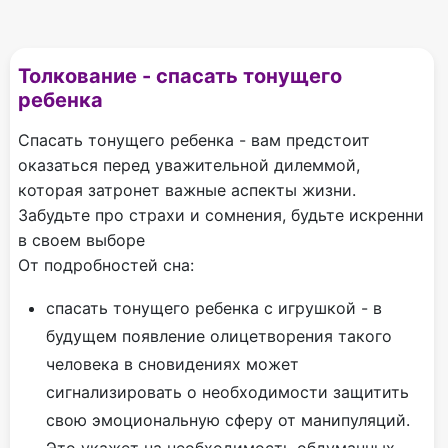
Толкование - спасать тонущего
ребенка
Спасать тонущего ребенка - вам предстоит
оказаться перед уважительной дилеммой,
которая затронет важные аспекты жизни.
Забудьте про страхи и сомнения, будьте искренни
в своем выборе
От подробностей сна:
спасать тонущего ребенка с игрушкой - в
будущем появление олицетворения такого
человека в сновидениях может
сигнализировать о необходимости защитить
свою эмоциональную сферу от манипуляций.
Это укажет на необходимость обдуманных