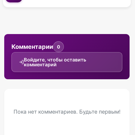
Комментарии
0
Войдите, чтобы оставить
комментарий
Пока нет комментариев. Будьте первым!