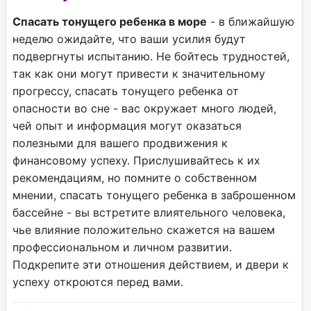
Спасать тонущего ребенка в море
- в ближайшую
неделю ожидайте, что ваши усилия будут
подвергнуты испытанию. Не бойтесь трудностей,
так как они могут привести к значительному
прогрессу, спасать тонущего ребенка от
опасности во сне - вас окружает много людей,
чей опыт и информация могут оказаться
полезными для вашего продвижения к
финансовому успеху. Прислушивайтесь к их
рекомендациям, но помните о собственном
мнении, спасать тонущего ребенка в заброшенном
бассейне - вы встретите влиятельного человека,
чье влияние положительно скажется на вашем
профессиональном и личном развитии.
Подкрепите эти отношения действием, и двери к
успеху откроются перед вами.