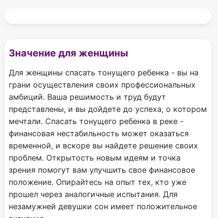
Значение для женщины
Для женщины спасать тонущего ребенка - вы на
грани осуществления своих профессиональных
амбиций. Ваша решимость и труд будут
представлены, и вы дойдете до успеха, о котором
мечтали. Спасать тонущего ребенка в реке -
финансовая нестабильность может оказаться
временной, и вскоре вы найдете решение своих
проблем. Открытость новым идеям и точка
зрения помогут вам улучшить свое финансовое
положение. Опирайтесь на опыт тех, кто уже
прошел через аналогичные испытания. Для
незамужней девушки сон имеет положительное