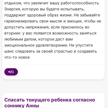
отдыхом, что увеличит вашу работоспособность.
Энергия, которую вы будете испытывать,
поддержит здоровый образ жизни. Не забывайте
гармонизировать свои мысли и эмоции, чтобы не
допустить напряжения, если приснилось во
вторник: у вас появится возможность заняться
любимым делом, которое даст вам
эмоциональное удовлетворение. Не упустите
шанс следовать за своей страстью и создавать
что-то новое
♥
21
Спасать тонущего ребенка согласно
соннику Анны