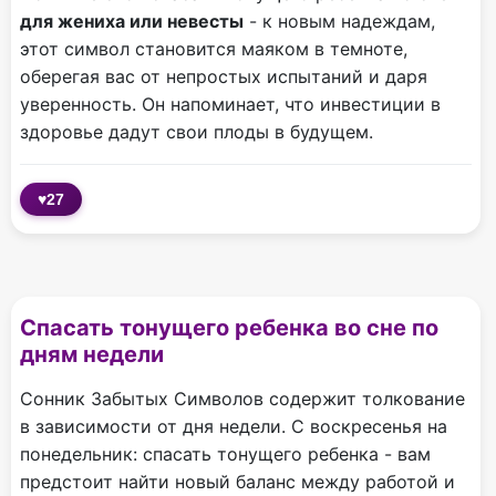
для жениха или невесты
- к новым надеждам,
этот символ становится маяком в темноте,
оберегая вас от непростых испытаний и даря
уверенность. Он напоминает, что инвестиции в
здоровье дадут свои плоды в будущем.
♥
27
Спасать тонущего ребенка во сне по
дням недели
Сонник Забытых Символов содержит толкование
в зависимости от дня недели. С воскресенья на
понедельник: спасать тонущего ребенка - вам
предстоит найти новый баланс между работой и