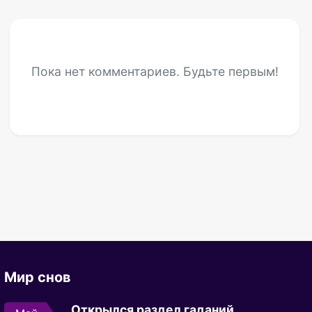
Пока нет комментариев. Будьте первым!
Мир снов
Открылся раздел гаданий