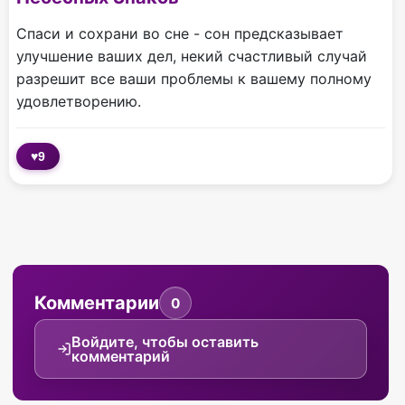
Спаси и сохрани во сне - сон предсказывает
улучшение ваших дел, некий счастливый случай
разрешит все ваши проблемы к вашему полному
удовлетворению.
♥
9
Комментарии
0
Войдите, чтобы оставить
комментарий