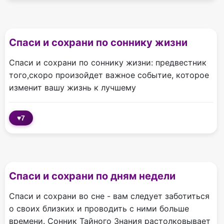
Спаси и сохрани по соннику жизни
Спаси и сохрани по соннику жизни: предвестник
того,скоро произойдет важное событие, которое
изменит вашу жизнь к лучшему
♥
7
Спаси и сохрани по дням недели
Спаси и сохрани во сне - вам следует заботиться
о своих близких и проводить с ними больше
времени. Сонник Тайного Знания растолковывает