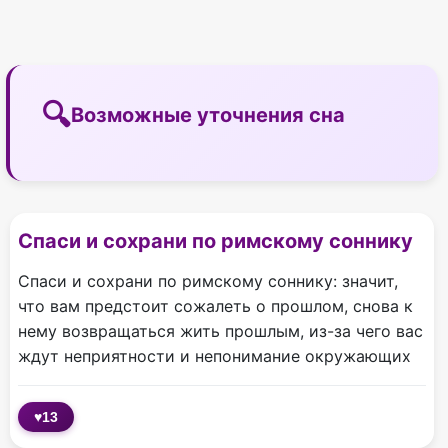
Возможные уточнения сна
Спаси и сохрани по римскому соннику
Спаси и сохрани по римскому соннику: значит,
что вам предстоит сожалеть о прошлом, снова к
нему возвращаться жить прошлым, из-за чего вас
ждут неприятности и непонимание окружающих
♥
13