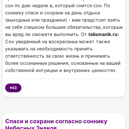
сон по дню недели в, который снится сон. По
соннику спаси и сохрани на день отдыха
(выходные или праздники) - вам предстоит взять
на себя слишком большие обязательства, которые
вы вряд ли сможете выполнить. От
talismanik.ru:
Сон увиденный на воскресенье может также
указывать на необходимость принять
ответственность за свою жизнь и принимать
более осознанные решения, основанные на вашей
собственной интуиции и внутренних ценностях.
♥
43
Спаси и сохрани согласно соннику
Небесных Знаков