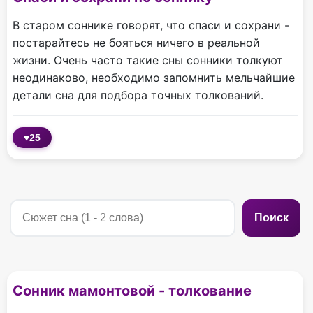
В старом соннике говорят, что спаси и сохрани -
постарайтесь не бояться ничего в реальной
жизни. Очень часто такие сны сонники толкуют
неодинаково, необходимо запомнить мельчайшие
детали сна для подбора точных толкований.
♥
25
Поиск
Сонник мамонтовой - толкование