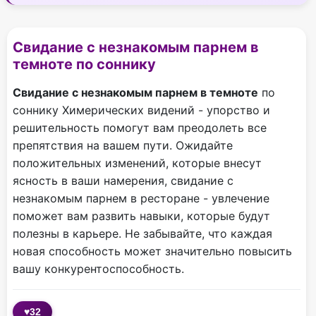
Свидание с незнакомым парнем в
темноте по соннику
Свидание с незнакомым парнем в темноте
по
соннику Химерических видений - упорство и
решительность помогут вам преодолеть все
препятствия на вашем пути. Ожидайте
положительных изменений, которые внесут
ясность в ваши намерения, свидание с
незнакомым парнем в ресторане - увлечение
поможет вам развить навыки, которые будут
полезны в карьере. Не забывайте, что каждая
новая способность может значительно повысить
вашу конкурентоспособность.
♥
32