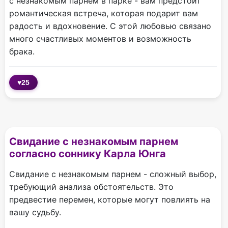
с незнакомым парнем в парке - вам предстоит
романтическая встреча, которая подарит вам
радость и вдохновение. С этой любовью связано
много счастливых моментов и возможность
брака.
♥
25
Свидание с незнакомым парнем
согласно соннику Карла Юнга
Свидание с незнакомым парнем - сложный выбор,
требующий анализа обстоятельств. Это
предвестие перемен, которые могут повлиять на
вашу судьбу.