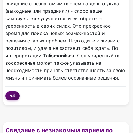
свидание с незнакомым парнем на день отдыха
(выходные или праздники) - скоро ваше
самочувствие улучшится, и вы обретете
уверенность в своих силах. Это прекрасное
время для поиска новых возможностей и
решения старых проблем. Подходите к жизни с
позитивом, и удача не заставит себя ждать. По
интерпретации
Talismanik.ru:
Сон увиденный на
воскресенье может также указывать на
необходимость принять ответственность за свою
жизнь и принимать более осознанные решения.
♥
4
Свидание с незнакомым парнем по