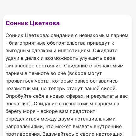
Сонник Цветкова
Сонник Цветкова: свидание с незнакомым парнем
- благоприятные обстоятельства приведут к
выгодным сделкам и инвестициям. Ожидайте
удачи в делах и возможность улучшить свое
финансовое состояние. Свидание с незнакомым
парнем в темноте во сне (вскоре могут
проявиться черты, которые ранее оставались
незаметными, но теперь станут вашей силой.
Опробуйте себя в новых сферах, и результаты вас
впечатлят). Свидание с незнакомым парнем на
берегу моря - вскоре вам предстоит
определиться между двумя потенциальными
направлениями, что может вызвать внутренние
противоречия. Задумайтесь о своих настоящих