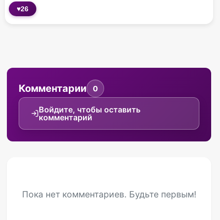
♥
26
Комментарии
0
Войдите, чтобы оставить
комментарий
Пока нет комментариев. Будьте первым!