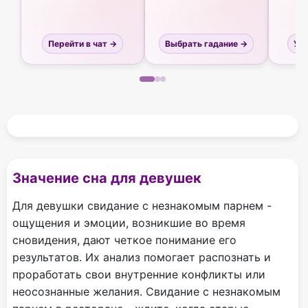
Перейти в чат →
Выбрать гадание →
Узн
Значение сна для девушек
Для девушки свидание с незнакомым парнем -
ощущения и эмоции, возникшие во время
сновидения, дают четкое понимание его
результатов. Их анализ помогает распознать и
проработать свои внутренние конфликты или
неосознанные желания. Свидание с незнакомым