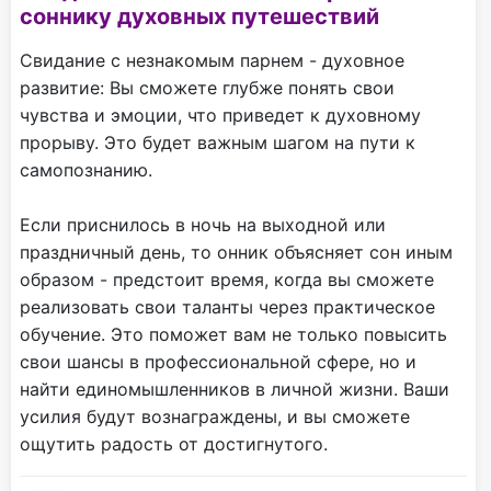
соннику духовных путешествий
Свидание с незнакомым парнем - духовное
развитие: Вы сможете глубже понять свои
чувства и эмоции, что приведет к духовному
прорыву. Это будет важным шагом на пути к
самопознанию.
Если приснилось в ночь на выходной или
праздничный день, то онник объясняет сон иным
образом - предстоит время, когда вы сможете
реализовать свои таланты через практическое
обучение. Это поможет вам не только повысить
свои шансы в профессиональной сфере, но и
найти единомышленников в личной жизни. Ваши
усилия будут вознаграждены, и вы сможете
ощутить радость от достигнутого.