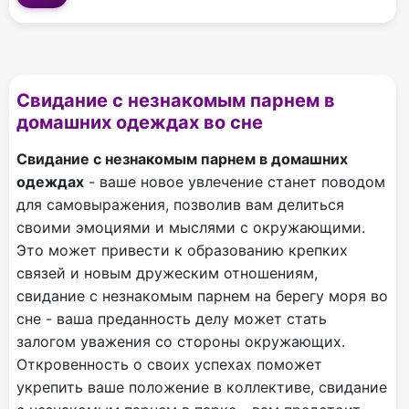
Свидание с незнакомым парнем в
домашних одеждах во сне
Свидание с незнакомым парнем в домашних
одеждах
- ваше новое увлечение станет поводом
для самовыражения, позволив вам делиться
своими эмоциями и мыслями с окружающими.
Это может привести к образованию крепких
связей и новым дружеским отношениям,
свидание с незнакомым парнем на берегу моря во
сне - ваша преданность делу может стать
залогом уважения со стороны окружающих.
Откровенность о своих успехах поможет
укрепить ваше положение в коллективе, свидание