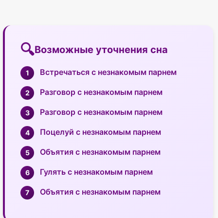
Возможные уточнения сна
Встречаться с незнакомым парнем
Разговор с незнакомым парнем
Разговор с незнакомым парнем
Поцелуй с незнакомым парнем
Объятия с незнакомым парнем
Гулять с незнакомым парнем
Объятия с незнакомым парнем