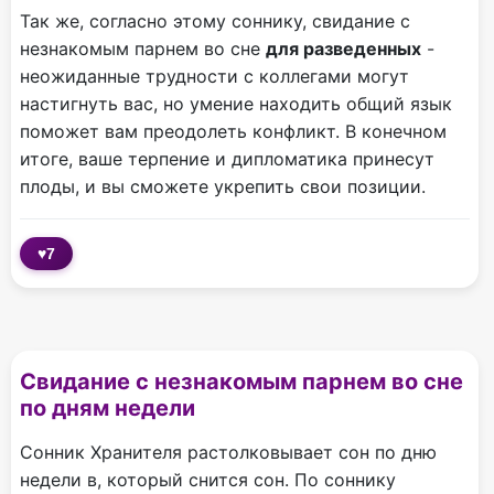
Так же, согласно этому соннику, свидание с
незнакомым парнем во сне
для разведенных
-
неожиданные трудности с коллегами могут
настигнуть вас, но умение находить общий язык
поможет вам преодолеть конфликт. В конечном
итоге, ваше терпение и дипломатика принесут
плоды, и вы сможете укрепить свои позиции.
♥
7
Свидание с незнакомым парнем во сне
по дням недели
Сонник Хранителя растолковывает сон по дню
недели в, который снится сон. По соннику