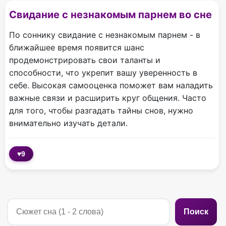
Свидание с незнакомым парнем во сне
По соннику свидание с незнакомым парнем - в
ближайшее время появится шанс
продемонстрировать свои таланты и
способности, что укрепит вашу уверенность в
себе. Высокая самооценка поможет вам наладить
важные связи и расширить круг общения. Часто
для того, чтобы разгадать тайны снов, нужно
внимательно изучать детали.
♥
9
Поиск