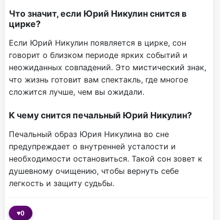
Что значит, если Юрий Никулин снится в
цирке?
Если Юрий Никулин появляется в цирке, сон
говорит о близком периоде ярких событий и
неожиданных совпадений. Это мистический знак,
что жизнь готовит вам спектакль, где многое
сложится лучше, чем вы ожидали.
К чему снится печальный Юрий Никулин?
Печальный образ Юрия Никулина во сне
предупреждает о внутренней усталости и
необходимости остановиться. Такой сон зовет к
душевному очищению, чтобы вернуть себе
легкость и защиту судьбы.
♥
0