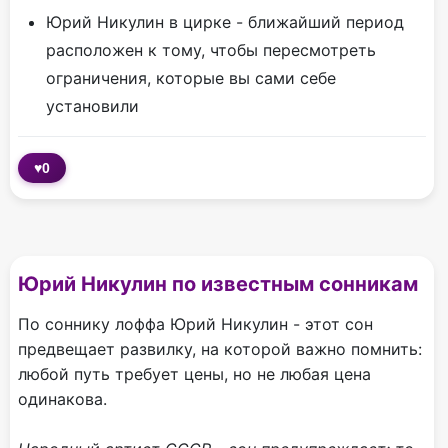
Юрий Никулин в цирке - ближайший период
расположен к тому, чтобы пересмотреть
ограничения, которые вы сами себе
установили
♥
0
Юрий Никулин по известным сонникам
По соннику лоффа Юрий Никулин - этот сон
предвещает развилку, на которой важно помнить:
любой путь требует цены, но не любая цена
одинакова.