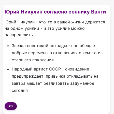
Юрий Никулин согласно соннику Ванги
Юрий Никулин - что-то в вашей жизни держится
на одном усилии - и это усилие можно
распределить.
Звезда советской эстрады - сон обещает
добрые перемены в отношениях с кем-то из
старшего поколения
Народный артист СССР - сновидение
предупреждает: привычка откладывать на
завтра мешает реализовать задуманное
сегодня
♥
0