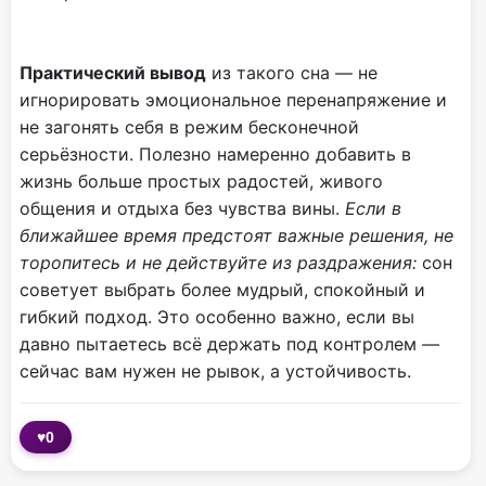
Практический вывод
из такого сна — не
игнорировать эмоциональное перенапряжение и
не загонять себя в режим бесконечной
серьёзности. Полезно намеренно добавить в
жизнь больше простых радостей, живого
общения и отдыха без чувства вины.
Если в
ближайшее время предстоят важные решения, не
торопитесь и не действуйте из раздражения:
сон
советует выбрать более мудрый, спокойный и
гибкий подход. Это особенно важно, если вы
давно пытаетесь всё держать под контролем —
сейчас вам нужен не рывок, а устойчивость.
♥
0