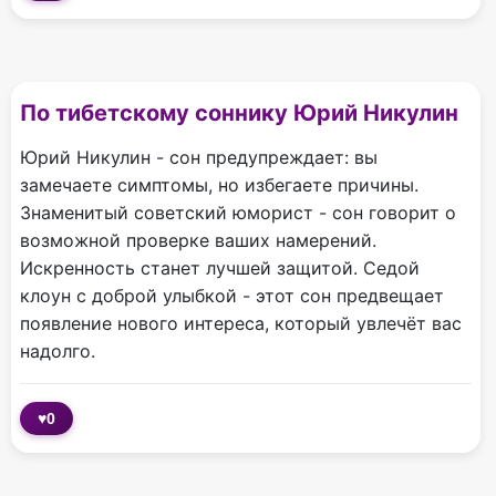
По тибетскому соннику Юрий Никулин
Юрий Никулин - сон предупреждает: вы
замечаете симптомы, но избегаете причины.
Знаменитый советский юморист - сон говорит о
возможной проверке ваших намерений.
Искренность станет лучшей защитой. Седой
клоун с доброй улыбкой - этот сон предвещает
появление нового интереса, который увлечёт вас
надолго.
♥
0