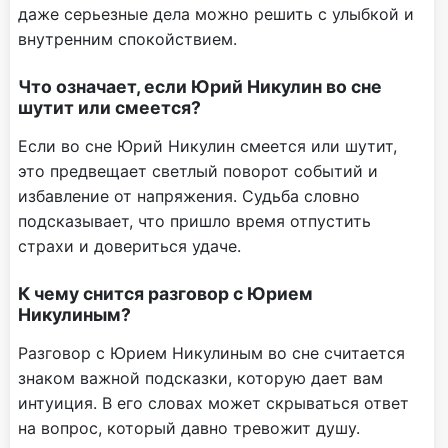
даже серьезные дела можно решить с улыбкой и
внутренним спокойствием.
Что означает, если Юрий Никулин во сне
шутит или смеется?
Если во сне Юрий Никулин смеется или шутит,
это предвещает светлый поворот событий и
избавление от напряжения. Судьба словно
подсказывает, что пришло время отпустить
страхи и довериться удаче.
К чему снится разговор с Юрием
Никулиным?
Разговор с Юрием Никулиным во сне считается
знаком важной подсказки, которую дает вам
интуиция. В его словах может скрываться ответ
на вопрос, который давно тревожит душу.