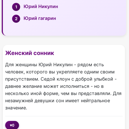
Юрий Никулин
Юрий гагарин
Женский сонник
Для женщины Юрий Никулин - рядом есть
человек, которого вы укрепляете одним своим
присутствием. Седой клоун с доброй улыбкой -
давнее желание может исполниться - но в
несколько иной форме, чем вы представляли. Для
незамужней девушки сон имеет нейтральное
значение.
♥
0