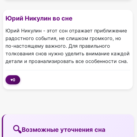
Юрий Никулин во сне
Юрий Никулин - этот сон отражает приближение
радостного события, не слишком громкого, но
по-настоящему важного. Для правильного
толкования снов нужно уделить внимание каждой
детали и проанализировать все особенности сна.
♥
0
Возможные уточнения сна