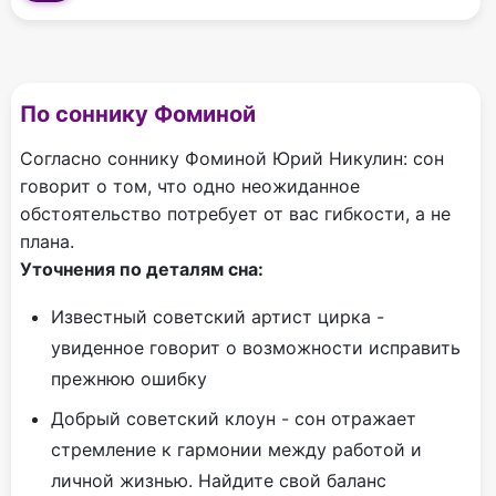
По соннику Фоминой
Согласно соннику Фоминой Юрий Никулин: сон
говорит о том, что одно неожиданное
обстоятельство потребует от вас гибкости, а не
плана.
Уточнения по деталям сна:
Известный советский артист цирка -
увиденное говорит о возможности исправить
прежнюю ошибку
Добрый советский клоун - сон отражает
стремление к гармонии между работой и
личной жизнью. Найдите свой баланс