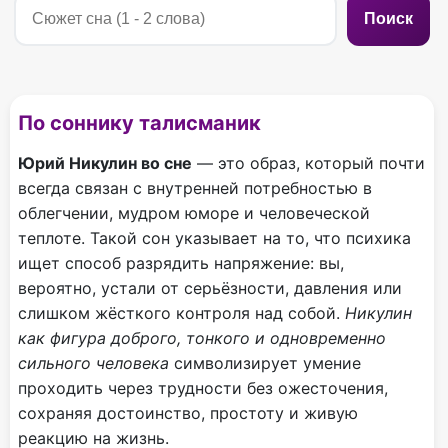
Поиск
По соннику талисманик
Юрий Никулин во сне
— это образ, который почти
всегда связан с внутренней потребностью в
облегчении, мудром юморе и человеческой
теплоте. Такой сон указывает на то, что психика
ищет способ разрядить напряжение: вы,
вероятно, устали от серьёзности, давления или
слишком жёсткого контроля над собой.
Никулин
как фигура доброго, тонкого и одновременно
сильного человека
символизирует умение
проходить через трудности без ожесточения,
сохраняя достоинство, простоту и живую
реакцию на жизнь.