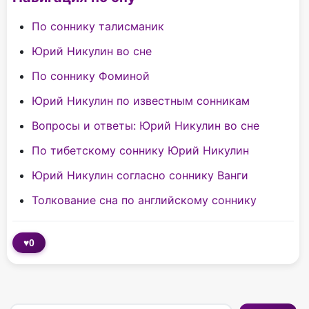
По соннику талисманик
Юрий Никулин во сне
По соннику Фоминой
Юрий Никулин по известным сонникам
Вопросы и ответы: Юрий Никулин во сне
По тибетскому соннику Юрий Никулин
Юрий Никулин согласно соннику Ванги
Толкование сна по английскому соннику
♥
0