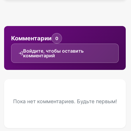
Комментарии
0
Войдите, чтобы оставить
комментарий
Пока нет комментариев. Будьте первым!