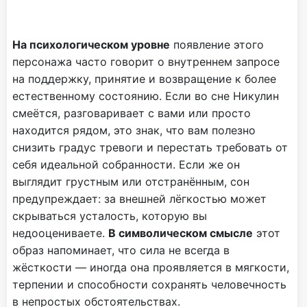
На психологическом уровне
появление этого
персонажа часто говорит о внутреннем запросе
на поддержку, принятие и возвращение к более
естественному состоянию. Если во сне Никулин
смеётся, разговаривает с вами или просто
находится рядом, это знак, что вам полезно
снизить градус тревоги и перестать требовать от
себя идеальной собранности. Если же он
выглядит грустным или отстранённым, сон
предупреждает: за внешней лёгкостью может
скрываться усталость, которую вы
недооцениваете.
В символическом смысле
этот
образ напоминает, что сила не всегда в
жёсткости — иногда она проявляется в мягкости,
терпении и способности сохранять человечность
в непростых обстоятельствах.