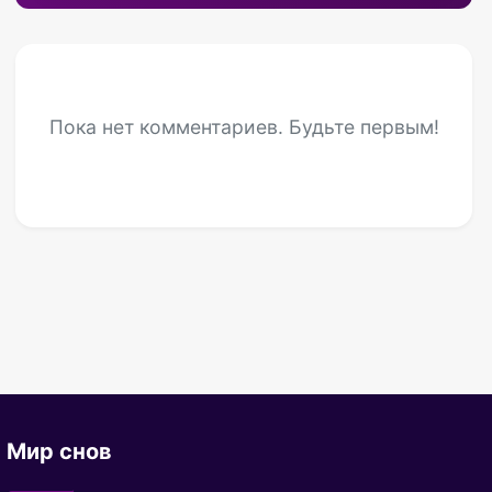
Пока нет комментариев. Будьте первым!
Мир снов