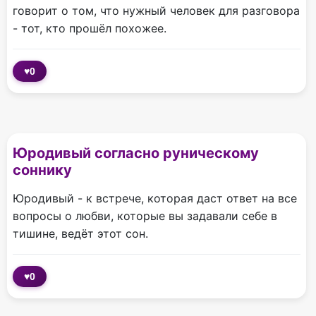
говорит о том, что нужный человек для разговора
- тот, кто прошёл похожее.
♥
0
Юродивый согласно руническому
соннику
Юродивый - к встрече, которая даст ответ на все
вопросы о любви, которые вы задавали себе в
тишине, ведёт этот сон.
♥
0