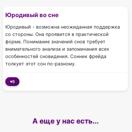
Юродивый во сне
Юродивый - возможна неожиданная поддержка
со стороны. Она проявится в практической
форме. Понимание значений снов требует
внимательного анализа и запоминания всех
особенностей сновидения. Сонник фрейда
толкует этот сон по-разному.
♥
0
А еще у нас есть...