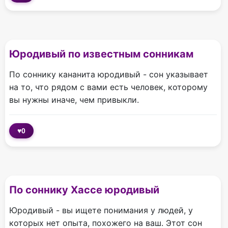
Юродивый по известным сонникам
По соннику кананита юродивый - сон указывает
на то, что рядом с вами есть человек, которому
вы нужны иначе, чем привыкли.
♥
0
По соннику Хассе юродивый
Юродивый - вы ищете понимания у людей, у
которых нет опыта, похожего на ваш. Этот сон