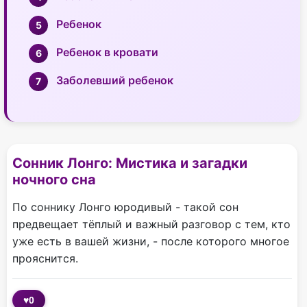
Ребенок
Ребенок в кровати
Заболевший ребенок
Сонник Лонго: Мистика и загадки
ночного сна
По соннику Лонго юродивый - такой сон
предвещает тёплый и важный разговор с тем, кто
уже есть в вашей жизни, - после которого многое
прояснится.
♥
0