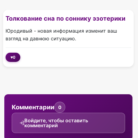
Толкование сна по соннику эзотерики
Юродивый - новая информация изменит ваш
взгляд на давнюю ситуацию.
♥
0
Комментарии
0
Войдите, чтобы оставить
комментарий