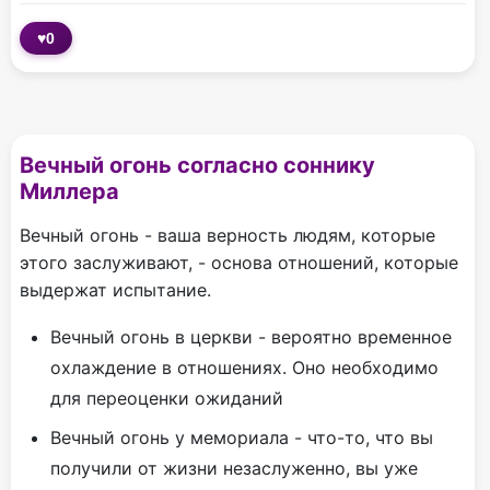
♥
0
Вечный огонь согласно соннику
Миллера
Вечный огонь - ваша верность людям, которые
этого заслуживают, - основа отношений, которые
выдержат испытание.
Вечный огонь в церкви - вероятно временное
охлаждение в отношениях. Оно необходимо
для переоценки ожиданий
Вечный огонь у мемориала - что-то, что вы
получили от жизни незаслуженно, вы уже