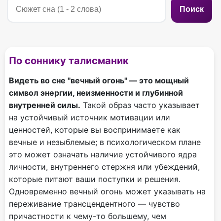
Поиск
По соннику талисманик
Видеть во сне "вечный огонь" — это мощный
символ энергии, неизменности и глубинной
внутренней силы.
Такой образ часто указывает
на устойчивый источник мотивации или
ценностей, которые вы воспринимаете как
вечные и незыблемые; в психологическом плане
это может означать наличие устойчивого ядра
личности, внутреннего стержня или убеждений,
которые питают ваши поступки и решения.
Одновременно вечный огонь может указывать на
переживание трансцендентного — чувство
причастности к чему-то большему, чем