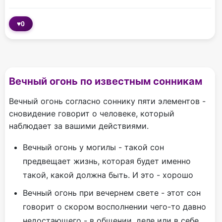
♥
0
Вечный огонь по известным сонникам
Вечный огонь согласно соннику пяти элементов -
сновидение говорит о человеке, который
наблюдает за вашими действиями.
Вечный огонь у могилы - такой сон
предвещает жизнь, которая будет именно
такой, какой должна быть. И это - хорошо
Вечный огонь при вечернем свете - этот сон
говорит о скором восполнении чего-то давно
недостающего - в общении, деле или в себе