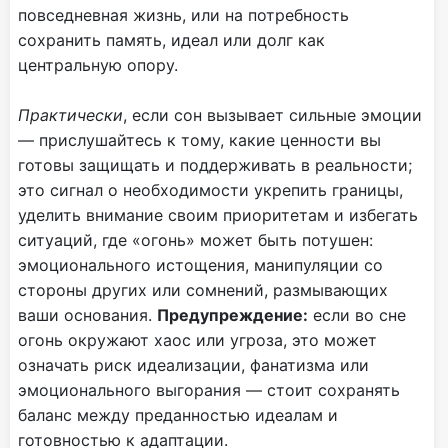
повседневная жизнь, или на потребность
сохранить память, идеал или долг как
центральную опору.
Практически
, если сон вызывает сильные эмоции
— прислушайтесь к тому, какие ценности вы
готовы защищать и поддерживать в реальности;
это сигнал о необходимости укрепить границы,
уделить внимание своим приоритетам и избегать
ситуаций, где «огонь» может быть потушен:
эмоционального истощения, манипуляции со
стороны других или сомнений, размывающих
ваши основания.
Предупреждение:
если во сне
огонь окружают хаос или угроза, это может
означать риск идеализации, фанатизма или
эмоционального выгорания — стоит сохранять
баланс между преданностью идеалам и
готовностью к адаптации.