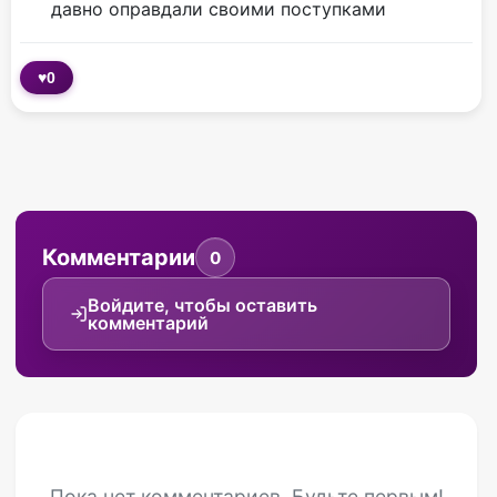
давно оправдали своими поступками
♥
0
Комментарии
0
Войдите, чтобы оставить
комментарий
Пока нет комментариев. Будьте первым!