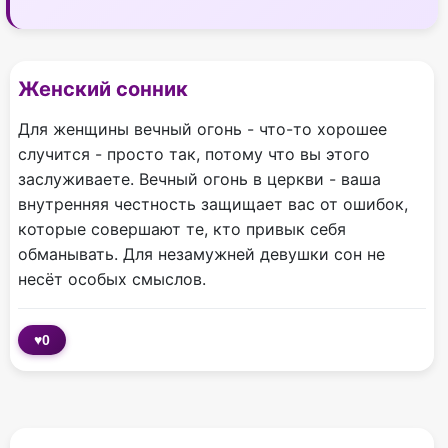
Женский сонник
Для женщины вечный огонь - что-то хорошее
случится - просто так, потому что вы этого
заслуживаете. Вечный огонь в церкви - ваша
внутренняя честность защищает вас от ошибок,
которые совершают те, кто привык себя
обманывать. Для незамужней девушки сон не
несёт особых смыслов.
♥
0