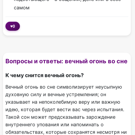
самом
♥
0
Вопросы и ответы: вечный огонь во сне
К чему снится вечный огонь?
Вечный огонь во сне символизирует неусыпную
духовную силу и вечные устремления; он
указывает на непоколебимую веру или важную
идею, которая будет вести вас через испытания.
Такой сон может предсказывать зарождение
внутреннего упования или напоминать о
обязательствах, которые сохранятся несмотря ни