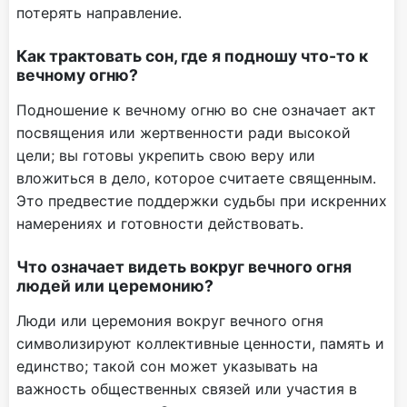
потерять направление.
Как трактовать сон, где я подношу что-то к
вечному огню?
Подношение к вечному огню во сне означает акт
посвящения или жертвенности ради высокой
цели; вы готовы укрепить свою веру или
вложиться в дело, которое считаете священным.
Это предвестие поддержки судьбы при искренних
намерениях и готовности действовать.
Что означает видеть вокруг вечного огня
людей или церемонию?
Люди или церемония вокруг вечного огня
символизируют коллективные ценности, память и
единство; такой сон может указывать на
важность общественных связей или участия в