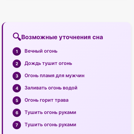
Возможные уточнения сна
Вечный огонь
Дождь тушит огонь
Огонь пламя для мужчин
Заливать огонь водой
Огонь горит трава
Тушить огонь руками
Тушить огонь руками