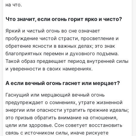
на что.
Что значит, если огонь горит ярко и чисто?
Яркий и чистый огонь во сне означает
пробуждение чистой страсти, просветление и
обретение ясности в важных делах; это знак
благоприятных перемен и духовного подъема.
Такой образ предвещает период внутренней силы
и уверенности в своих намерениях.
А если вечный огонь гаснет или мерцает?
Гаснущий или мерцающий вечный огонь
предупреждает о сомнениях, утрате жизненной
энергии или опасности утратить прежние идеалы;
это призыв обратить внимание на отношения,
цели или здоровье. Сон советует восстановить
связь с источником силы, иначе рискуете