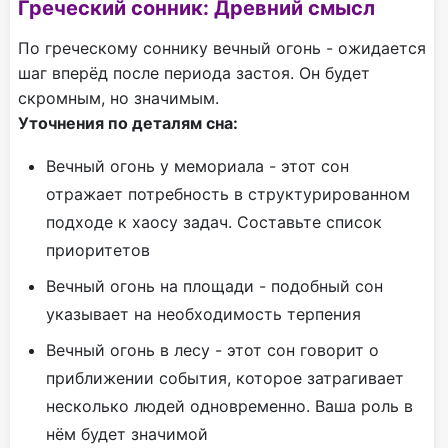
Греческий сонник: Древний смысл
По греческому соннику вечный огонь - ожидается
шаг вперёд после периода застоя. Он будет
скромным, но значимым.
Уточнения по деталям сна:
Вечный огонь у мемориала - этот сон
отражает потребность в структурированном
подходе к хаосу задач. Составьте список
приоритетов
Вечный огонь на площади - подобный сон
указывает на необходимость терпения
Вечный огонь в лесу - этот сон говорит о
приближении события, которое затрагивает
несколько людей одновременно. Ваша роль в
нём будет значимой