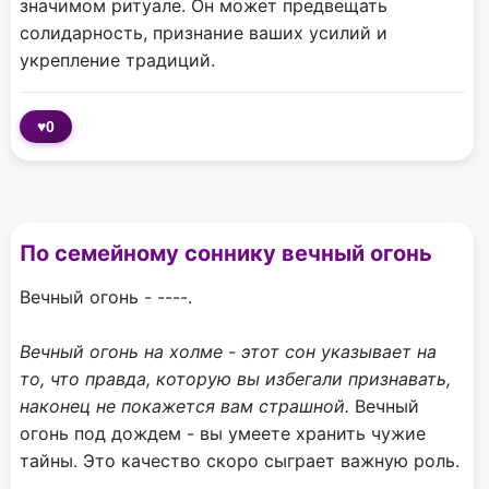
значимом ритуале. Он может предвещать
солидарность, признание ваших усилий и
укрепление традиций.
♥
0
По cемейному соннику вечный огонь
Вечный огонь - ----.
Вечный огонь на холме - этот сон указывает на
то, что правда, которую вы избегали признавать,
наконец не покажется вам страшной.
Вечный
огонь под дождем - вы умеете хранить чужие
тайны. Это качество скоро сыграет важную роль.