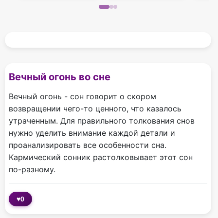
Вечный огонь во сне
Вечный огонь - сон говорит о скором
возвращении чего-то ценного, что казалось
утраченным. Для правильного толкования снов
нужно уделить внимание каждой детали и
проанализировать все особенности сна.
Кармический сонник растолковывает этот сон
по-разному.
♥
0