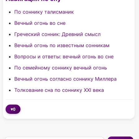
По соннику талисманик
Вечный огонь во сне
Греческий сонник: Древний смысл
Вечный огонь по известным сонникам
Вопросы и ответы: вечный огонь во сне
По cемейному соннику вечный огонь
Вечный огонь согласно соннику Миллера
Толкование сна по соннику XXI века
♥
0