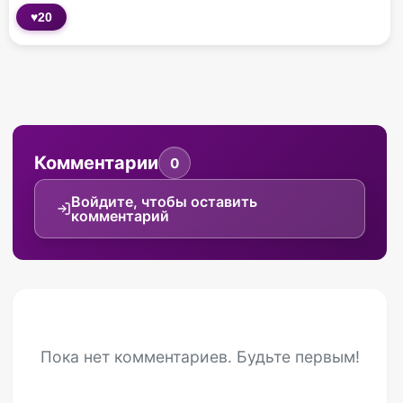
♥
20
Комментарии
0
Войдите, чтобы оставить
комментарий
Пока нет комментариев. Будьте первым!