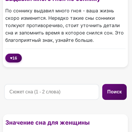
По соннику выдавил много гноя - ваша жизнь
скоро изменится. Нередко такие сны сонники
толкуют противоречиво, стоит уточнить детали
сна и запомнить время в которое снился сон. Это
благоприятный знак, узнайте больше.
♥
16
Поиск
Значение сна для женщины