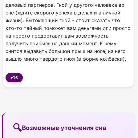
деловых партнеров. Гной у другого человека во
сне (ждите скорого успеха в делах и в личной
жизни). Вытекающий гной - стоит сказать что
кто-то тайный поможет вам деньгами или просто
на просто предоставит вам возможность
получить прибыль на данный момент. К чему
снится выдавить большой прыщ на ноге, из него
вышло много твердого гноя (в форме колбаски),
♥
16
Возможные уточнения сна