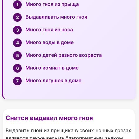
Много гноя из прыща
Выдавливать много гноя
Много гноя из носа
Много воды в доме
Много детей разного возраста
Много комнат в доме
Много лягушек в доме
Снится выдавил много гноя
Выдавить гной из прыщика в своих ночных грезах
является также весьма благоприятным знаком