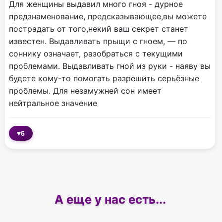
Для женщины выдавил много гноя - дурное
предзнаменование, предсказывающее,вы можете
пострадать от того,некий ваш секрет станет
известен. Выдавливать прыщи с гноем, — по
соннику означает, разобраться с текущими
проблемами. Выдавливать гной из руки - наяву вы
будете кому-то помогать разрешить серьёзные
проблемы. Для незамужней сон имеет
нейтральное значение
♥
6
А еще у нас есть...