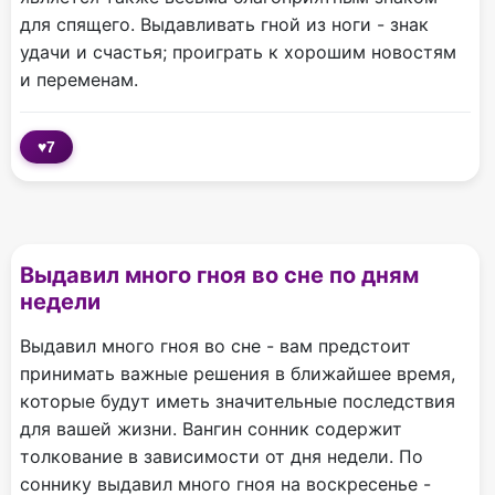
для спящего. Выдавливать гной из ноги - знак
удачи и счастья; проиграть к хорошим новостям
и переменам.
♥
7
Выдавил много гноя во сне по дням
недели
Выдавил много гноя во сне - вам предстоит
принимать важные решения в ближайшее время,
которые будут иметь значительные последствия
для вашей жизни. Вангин сонник содержит
толкование в зависимости от дня недели. По
соннику выдавил много гноя на воскресенье -