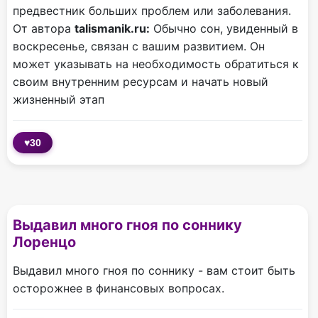
предвестник больших проблем или заболевания.
От автора
talismanik.ru:
Обычно сон, увиденный в
воскресенье, связан с вашим развитием. Он
может указывать на необходимость обратиться к
своим внутренним ресурсам и начать новый
жизненный этап
♥
30
Выдавил много гноя по соннику
Лоренцо
Выдавил много гноя по соннику - вам стоит быть
осторожнее в финансовых вопросах.