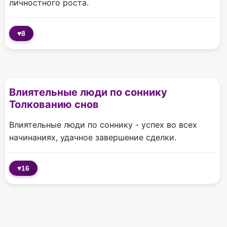
личностного роста.
♥
8
Влиятельные люди по соннику
Толкованию снов
Влиятельные люди по соннику - успех во всех
начинаниях, удачное завершение сделки.
♥
16