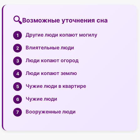
Возможные уточнения сна
Другие люди копают могилу
Влиятельные люди
Люди копают огород
Люди копают землю
Чужие люди в квартире
Чужие люди
Вооруженные люди