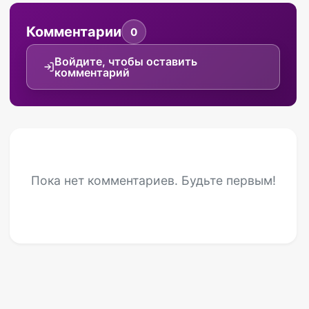
Комментарии
0
Войдите, чтобы оставить
комментарий
Пока нет комментариев. Будьте первым!