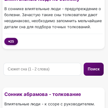
В соннике влиятельные люди - предупреждение о
болезни. Зачастую такие сны толкователи дают
неодинаково, необходимо запомнить мельчайшие
детали сна для подбора точных толкований.
♥
25
Поиск
Сонник абрамова - толкование
Влиятельные люди - к ссоре с руководителем.