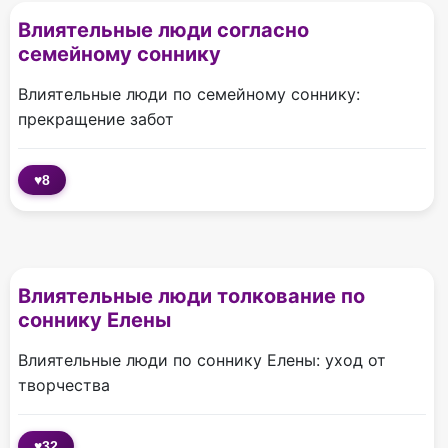
Влиятельные люди согласно
семейному соннику
Влиятельные люди по семейному соннику:
прекращение забот
♥
8
Влиятельные люди толкование по
соннику Елены
Влиятельные люди по соннику Елены: уход от
творчества
♥
32