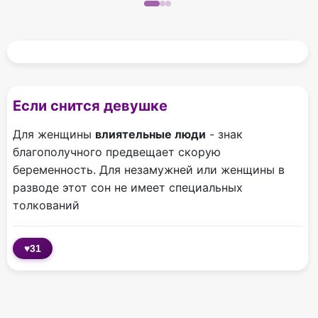
Если снится девушке
Для женщины
влиятельные люди
- знак
благополучного​ предвещает скорую
беременность. Для незамужней или женщины в
разводе этот сон не имеет специальных
толкований
♥
31