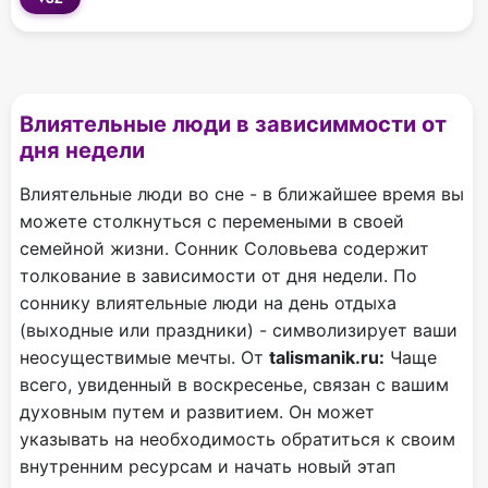
Влиятельные люди в зависиммости от
дня недели
Влиятельные люди во сне - в ближайшее время вы
можете столкнуться с перемеными в своей
семейной жизни. Сонник Соловьева содержит
толкование в зависимости от дня недели. По
соннику влиятельные люди на день отдыха
(выходные или праздники) - символизирует ваши
неосуществимые мечты. От
talismanik.ru:
Чаще
всего, увиденный в воскресенье, связан с вашим
духовным путем и развитием. Он может
указывать на необходимость обратиться к своим
внутренним ресурсам и начать новый этап