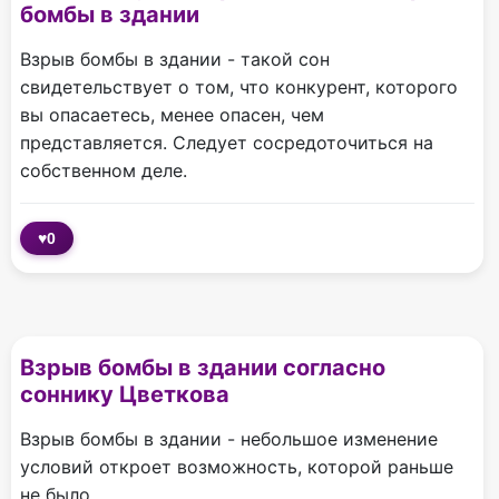
бомбы в здании
Взрыв бомбы в здании - такой сон
свидетельствует о том, что конкурент, которого
вы опасаетесь, менее опасен, чем
представляется. Следует сосредоточиться на
собственном деле.
♥
0
Взрыв бомбы в здании согласно
соннику Цветкова
Взрыв бомбы в здании - небольшое изменение
условий откроет возможность, которой раньше
не было.