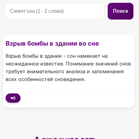
Поиск
Взрыв бомбы в здании во сне
Взрыв бомбы в здании - сон намекает на
неожиданное известие. Понимание значений снов
требует внимательного анализа и запоминания
всех особенностей сновидения.
♥
0