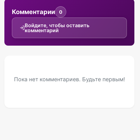
Комментарии
0
Войдите, чтобы оставить
комментарий
Пока нет комментариев. Будьте первым!