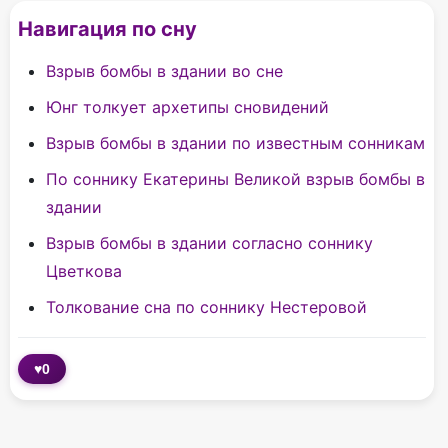
Навигация по сну
Взрыв бомбы в здании во сне
Юнг толкует архетипы сновидений
Взрыв бомбы в здании по известным сонникам
По соннику Екатерины Великой взрыв бомбы в
здании
Взрыв бомбы в здании согласно соннику
Цветкова
Толкование сна по соннику Нестеровой
♥
0