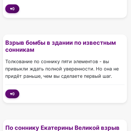
♥
0
Взрыв бомбы в здании по известным
сонникам
Толкование по соннику пяти элементов - вы
привыкли ждать полной уверенности. Но она не
придёт раньше, чем вы сделаете первый шаг.
♥
0
По соннику Екатерины Великой взрыв