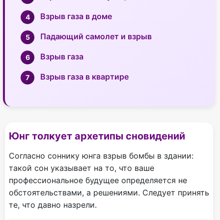
Взрыв газа в доме
Падающий самолет и взрыв
Взрыв газа
Взрыв газа в квартире
Юнг толкует архетипы сновидений
Согласно соннику юнга взрыв бомбы в здании:
такой сон указывает на то, что ваше
профессиональное будущее определяется не
обстоятельствами, а решениями. Следует принять
те, что давно назрели.