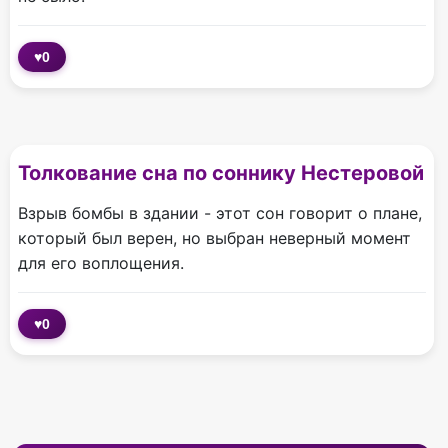
♥
0
Толкование сна по соннику Нестеровой
Взрыв бомбы в здании - этот сон говорит о плане,
который был верен, но выбран неверный момент
для его воплощения.
♥
0