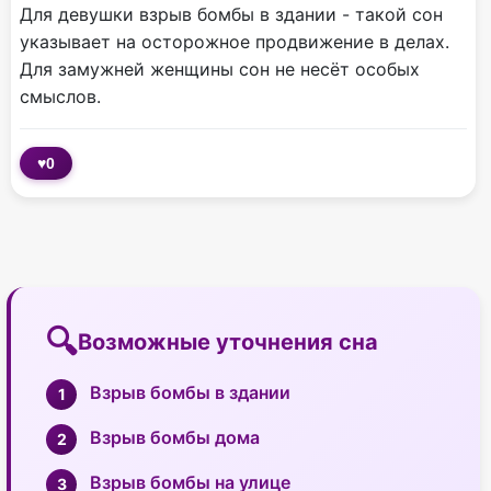
Для девушки взрыв бомбы в здании - такой сон
указывает на осторожное продвижение в делах.
Для замужней женщины сон не несёт особых
смыслов.
♥
0
Возможные уточнения сна
Взрыв бомбы в здании
Взрыв бомбы дома
Взрыв бомбы на улице