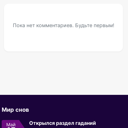
Пока нет комментариев. Будьте первым!
Мир снов
Открылся раздел гаданий
Май