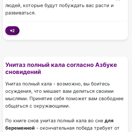
людей, которые будут побуждать вас расти и
развиваться.
♥
2
Унитаз полный кала согласно Азбуке
сновидений
Унитаз полный кала - возможно, вы боитесь
осуждения, что мешает вам делиться своими
мыслями. Принятие себя поможет вам свободнее
общаться с окружающими.
По книге снов унитаз полный кала во сне
для
беременной
- окончательная победа требует от