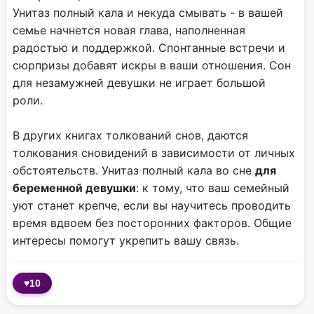
Унитаз полный кала и некуда смывать - в вашей
семье начнется новая глава, наполненная
радостью и поддержкой. Спонтанные встречи и
сюрпризы добавят искры в ваши отношения. Сон
для незамужней девушки не играет большой
роли.
В других книгах толкований снов, даются
толкования сновидений в зависимости от личных
обстоятельств. Унитаз полный кала во сне
для
беременной девушки
: к тому, что ваш семейный
уют станет крепче, если вы научитесь проводить
время вдвоем без посторонних факторов. Общие
интересы помогут укрепить вашу связь.
♥
10