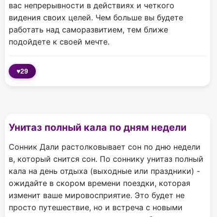
вас непрерывности в действиях и четкого
видения своих целей. Чем больше вы будете
работать над саморазвитием, тем ближе
подойдете к своей мечте.
♥
29
Унитаз полный кала по дням недели
Сонник Дали растолковывает сон по дню недели
в, который снится сон. По соннику унитаз полный
кала на день отдыха (выходные или праздники) -
ожидайте в скором времени поездки, которая
изменит ваше мировосприятие. Это будет не
просто путешествие, но и встреча с новыми