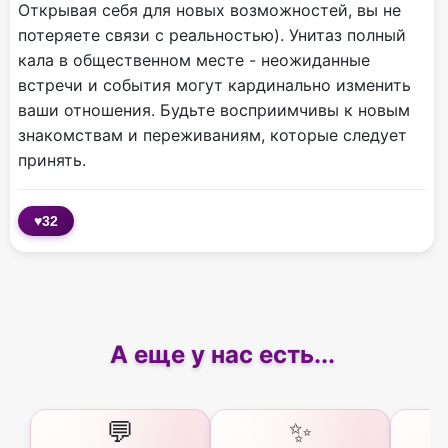
Открывая себя для новых возможностей, вы не
потеряете связи с реальностью). Унитаз полный
кала в общественном месте - неожиданные
встречи и события могут кардинально изменить
ваши отношения. Будьте восприимчивы к новым
знакомствам и переживаниям, которые следует
принять.
♥
32
А еще у нас есть...
💬
✨