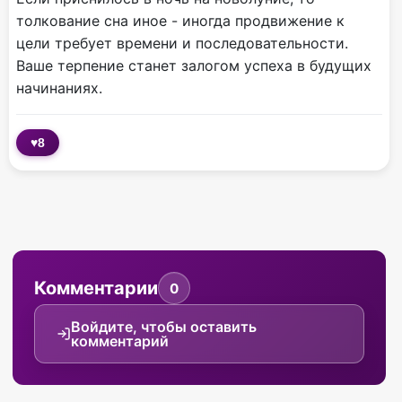
толкование сна иное - иногда продвижение к
цели требует времени и последовательности.
Ваше терпение станет залогом успеха в будущих
начинаниях.
♥
8
Комментарии
0
Войдите, чтобы оставить
комментарий