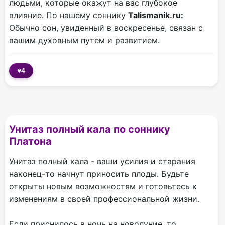
людьми, которые окажут на вас глубокое
влияние. По нашему соннику
Talismanik.ru:
Обычно сон, увиденный в воскресенье, связан с
вашим духовным путем и развитием.
♥
4
Унитаз полный кала по соннику
Платона
Унитаз полный кала - ваши усилия и старания
наконец-то начнут приносить плоды. Будьте
открыты новым возможностям и готовьтесь к
изменениям в своей профессиональной жизни.
Если приснилось в ночь на новолуние, то