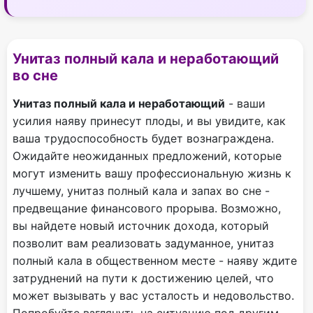
Унитаз полный кала и неработающий
во сне
Унитаз полный кала и неработающий
- ваши
усилия наяву принесут плоды, и вы увидите, как
ваша трудоспособность будет вознаграждена.
Ожидайте неожиданных предложений, которые
могут изменить вашу профессиональную жизнь к
лучшему, унитаз полный кала и запах во сне -
предвещание финансового прорыва. Возможно,
вы найдете новый источник дохода, который
позволит вам реализовать задуманное, унитаз
полный кала в общественном месте - наяву ждите
затруднений на пути к достижению целей, что
может вызывать у вас усталость и недовольство.