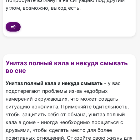
Попробуйте взглянуть на ситуацию под другим
углом, возможно, выход есть.
♥
9
Унитаз полный кала и некуда смывать
во сне
Унитаз полный кала и некуда смывать
- у вас
подстерегают проблемы из-за недобрых
намерений окружающих, что может создать
ситуацию конфликта. Применяйте бдительность,
чтобы защитить себя от обмана, унитаз полный
кала в доме - иногда необходимо прощаться с
друзьями, чтобы сделать место для более
позитивных отношений. Откройте свою жизнь для