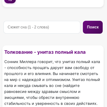
Поиск
Толкование - унитаз полный кала
Сонник Миллера говорит, что унитаз полный кала
- способность прощать дарует вам свободу от
прошлого и его влияния. Вы начинаете смотреть
на мир с надеждой и оптимизмом. Унитаз полный
кала и некуда смывать во сне (найдите
равновесие между здравым смыслом и
эмоциями, чтобы обрести внутреннюю
стабильность и уверенность в своих действиях.