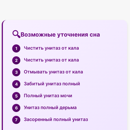
Возможные уточнения сна
Чистить унитаз от кала
Чистить унитаз от кала
Отмывать унитаз от кала
Забитый унитаз полный
Полный унитаз мочи
Унитаз полный дерьма
Засоренный полный унитаз