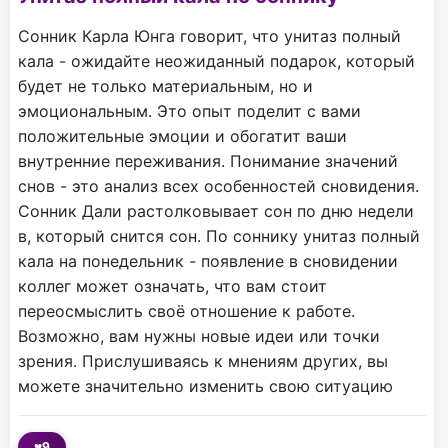
Сонник Карла Юнга говорит, что унитаз полный
кала - ожидайте неожиданный подарок, который
будет не только материальным, но и
эмоциональным. Это опыт поделит с вами
положительные эмоции и обогатит ваши
внутренние переживания. Понимание значений
снов - это анализ всех особенностей сновидения.
Сонник Дали растолковывает сон по дню недели
в, который снится сон. По соннику унитаз полный
кала на понедельник - появление в сновидении
коллег может означать, что вам стоит
переосмыслить своё отношение к работе.
Возможно, вам нужны новые идеи или точки
зрения. Прислушиваясь к мнениям других, вы
можете значительно изменить свою ситуацию
♥
9