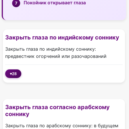
Покойник открывает глаза
Закрыть глаза по индийскому соннику
Закрыть глаза по индийскому соннику:
предвестник огорчений или разочарований
♥
28
Закрыть глаза согласно арабскому
соннику
Закрыть глаза по арабскому соннику: в будущем