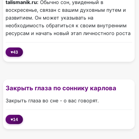
talismanik.ru:
Обычно сон, увиденный в
воскресенье, связан с вашим духовным путем и
развитием. Он может указывать на
необходимость обратиться к своим внутренним
ресурсам и начать новый этап личностного роста
♥
43
Закрыть глаза по соннику карлова
Закрыть глаза во сне - о вас говорят.
♥
14