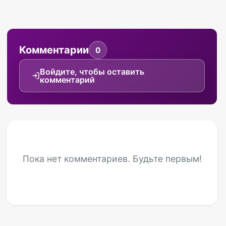
Комментарии
0
Войдите, чтобы оставить
комментарий
Пока нет комментариев. Будьте первым!