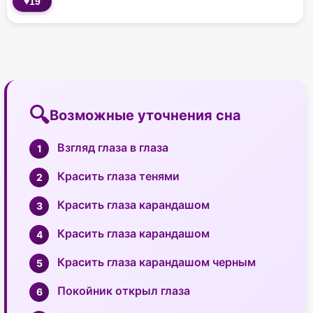
♥
19
Возможные уточнения сна
Взгляд глаза в глаза
Красить глаза тенями
Красить глаза карандашом
Красить глаза карандашом
Красить глаза карандашом черным
Покойник открыл глаза