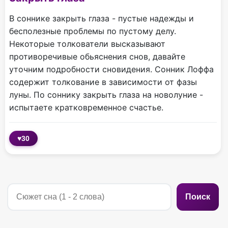
В соннике закрыть глаза - пустые надежды и
бесполезные проблемы по пустому делу.
Некоторые толкователи высказывают
противоречивые обьяснения снов, давайте
уточним подробности сновидения. Сонник Лоффа
содержит толкование в зависимости от фазы
луны. По соннику закрыть глаза на новолуние -
испытаете кратковременное счастье.
♥
30
Поиск