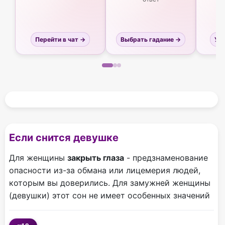
Перейти в чат →
Выбрать гадание →
Узн
Если снится девушке
Для женщины
закрыть глаза
- предзнаменование
опасности из-за обмана или лицемерия людей,
которым вы доверились. Для замужней женщины
(девушки) этот сон не имеет особенных значений