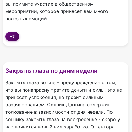
вы примите участие в общественном
мероприятии, которое принесет вам много
полезных эмоций
♥
7
Закрыть глаза по дням недели
Закрыть глаза во сне - предупреждение о том,
что вы понапрасну тратите деньги и силы, это не
принесет успокоения, но грозит сильным
разочарованием. Сонник Дантина содержит
толкование в зависимости от дня недели. По
соннику закрыть глаза на воскресенье - скоро у
вас появится новый вид заработка. От автора