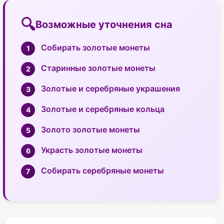
Возможные уточнения сна
Собирать золотые монеты
Старинные золотые монеты
Золотые и серебряные украшения
Золотые и серебряные кольца
Золото золотые монеты
Украсть золотые монеты
Собирать серебряные монеты