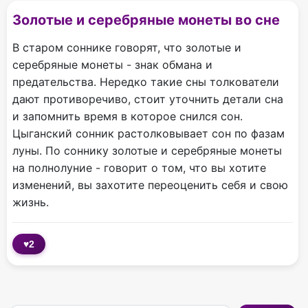
Золотые и серебряные монеты во сне
В старом соннике говорят, что золотые и
серебряные монеты - знак обмана и
предательства. Нередко такие сны толкователи
дают противоречиво, стоит уточнить детали сна
и запомнить время в которое снился сон.
Цыганский сонник растолковывает сон по фазам
луны. По соннику золотые и серебряные монеты
на полнолуние - говорит о том, что вы хотите
изменений, вы захотите переоценить себя и свою
жизнь.
♥
2