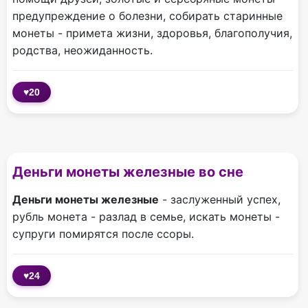
предупреждение о болезни, собирать старинные
монеты - примета жизни, здоровья, благополучия,
родства, неожиданность.
♥
20
Деньги монеты железные во сне
Деньги монеты железные
- заслуженный успех,
рубль монета - разлад в семье, искать монеты -
супруги помирятся после ссоры.
♥
24