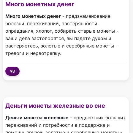
Много монетных денег
Много монетных денег
- предзнаменование
болезни, переживаний, растерянности,
оправдания, хлопот, собирать старые монеты -
ваши дела застопорятся, вы падете духом и
растеряетесь, золотые и серебряные монеты -
тревоги и нервотрепку.
♥
8
Деньги монеты железные во сне
Деньги монеты железные
- предвестник больших
переживаний и потребности в поддержке и
помощи друзей, золотые и серебряные монеты -