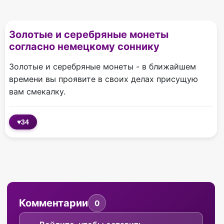
Золотые и серебряные монеты
согласно немецкому соннику
Золотые и серебряные монеты - в ближайшем
времени вы проявите в своих делах присущую
вам смекалку.
♥
34
Комментарии
0