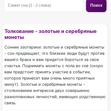
Поиск
Толкование - золотые и серебряные
монеты
Сонник эзотерики: золотые и серебряные монеты
- сон предвещает, что близкие люди будут против
вашего брака и вам придется бороться за свое
счастье. Поднимать монеты с пола во сне (скоро
вам предстоит принять участие в событии,
которое принесет вам очень много приятных
минут). Золотые и серебряные монеты -
столкновение интересов двух совершенно
разноплановых личностей, имеющих родственную
связь.