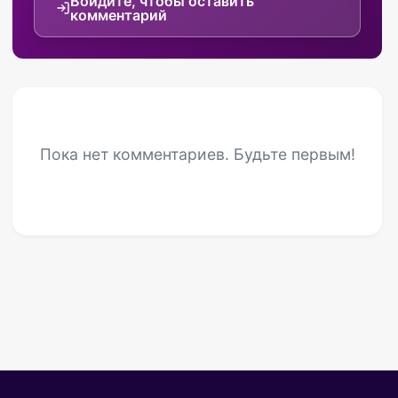
Войдите, чтобы оставить
комментарий
Пока нет комментариев. Будьте первым!