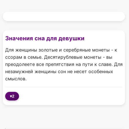
Значения сна для девушки
Для женщины золотые и серебряные монеты - к
ссорам в семье. Десятирублевые монеты - вы
преодолеете все препятствия на пути к славе. Для
незамужней женщины сон не несет особенных
смыслов.
♥
2