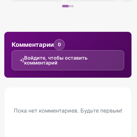
Комментарии
0
Войдите, чтобы оставить
комментарий
Пока нет комментариев. Будьте первым!