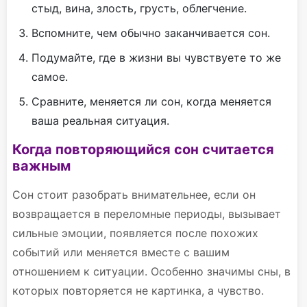
стыд, вина, злость, грусть, облегчение.
Вспомните, чем обычно заканчивается сон.
Подумайте, где в жизни вы чувствуете то же
самое.
Сравните, меняется ли сон, когда меняется
ваша реальная ситуация.
Когда повторяющийся сон считается
важным
Сон стоит разобрать внимательнее, если он
возвращается в переломные периоды, вызывает
сильные эмоции, появляется после похожих
событий или меняется вместе с вашим
отношением к ситуации. Особенно значимы сны, в
которых повторяется не картинка, а чувство.