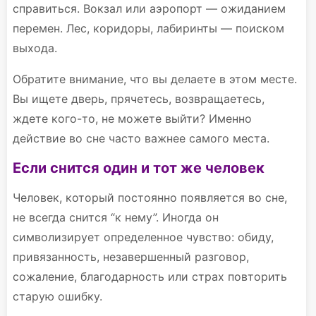
справиться. Вокзал или аэропорт — ожиданием
перемен. Лес, коридоры, лабиринты — поиском
выхода.
Обратите внимание, что вы делаете в этом месте.
Вы ищете дверь, прячетесь, возвращаетесь,
ждете кого-то, не можете выйти? Именно
действие во сне часто важнее самого места.
Если снится один и тот же человек
Человек, который постоянно появляется во сне,
не всегда снится “к нему”. Иногда он
символизирует определенное чувство: обиду,
привязанность, незавершенный разговор,
сожаление, благодарность или страх повторить
старую ошибку.