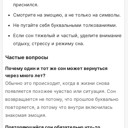
приснился.
Смотрите на эмоцию, а не только на символы.
Не пугайте себя буквальными толкованиями.
Если сон тяжелый и частый, уделите внимание
отдыху, стрессу и режиму сна.
Частые вопросы
Почему один и тот же сон может вернуться
через много лет?
Обычно это происходит, когда в жизни снова
появляется похожее чувство или ситуация. Сон
возвращается не потому, что прошлое буквально
повторяется, а потому что внутри включилась
знакомая эмоция.
Повторяющийся сон обязательно что-то