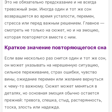
Это не обязательно предсказание и не всегда
тревожный знак. Иногда один и тот же сон
возвращается во время усталости, перемен,
стресса или перед важным решением. Главное —
смотреть не только на сюжет, но и на эмоцию,
которая повторяется вместе с ним.
Краткое значение повторяющегося сна
Если вам несколько раз снится один и тот же сон,
он может указывать на нерешенную ситуацию,
сильное переживание, страх ошибки, чувство
вины, ожидание перемен или желание вернуться
к чему-то важному. Сюжет может меняться в
деталях, но основная эмоция обычно остается
прежней: тревога, спешка, стыд, растерянность,
тоска, злость или надежда.