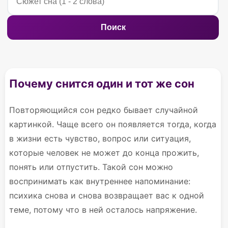
Поиск
Почему снится один и тот же сон
Повторяющийся сон редко бывает случайной
картинкой. Чаще всего он появляется тогда, когда
в жизни есть чувство, вопрос или ситуация,
которые человек не может до конца прожить,
понять или отпустить. Такой сон можно
воспринимать как внутреннее напоминание:
психика снова и снова возвращает вас к одной
теме, потому что в ней осталось напряжение.