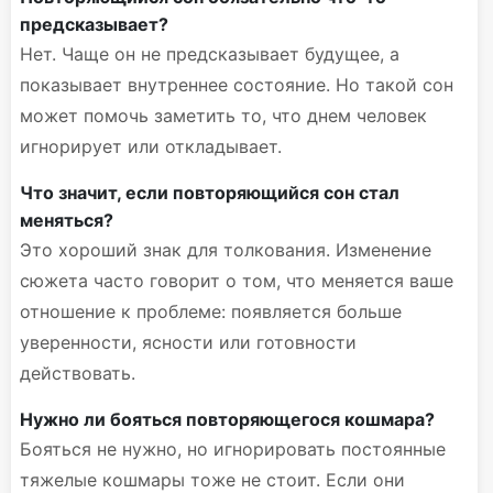
предсказывает?
Нет. Чаще он не предсказывает будущее, а
показывает внутреннее состояние. Но такой сон
может помочь заметить то, что днем человек
игнорирует или откладывает.
Что значит, если повторяющийся сон стал
меняться?
Это хороший знак для толкования. Изменение
сюжета часто говорит о том, что меняется ваше
отношение к проблеме: появляется больше
уверенности, ясности или готовности
действовать.
Нужно ли бояться повторяющегося кошмара?
Бояться не нужно, но игнорировать постоянные
тяжелые кошмары тоже не стоит. Если они