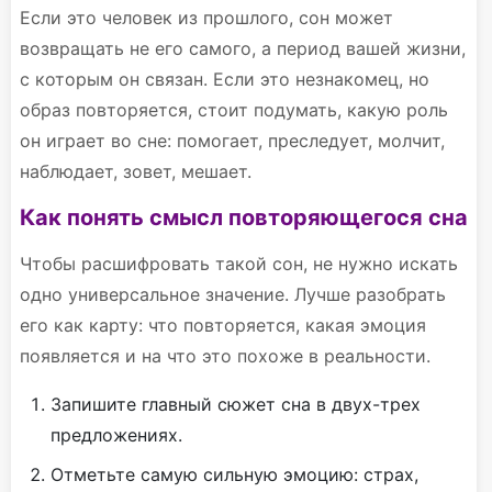
Если это человек из прошлого, сон может
возвращать не его самого, а период вашей жизни,
с которым он связан. Если это незнакомец, но
образ повторяется, стоит подумать, какую роль
он играет во сне: помогает, преследует, молчит,
наблюдает, зовет, мешает.
Как понять смысл повторяющегося сна
Чтобы расшифровать такой сон, не нужно искать
одно универсальное значение. Лучше разобрать
его как карту: что повторяется, какая эмоция
появляется и на что это похоже в реальности.
Запишите главный сюжет сна в двух-трех
предложениях.
Отметьте самую сильную эмоцию: страх,