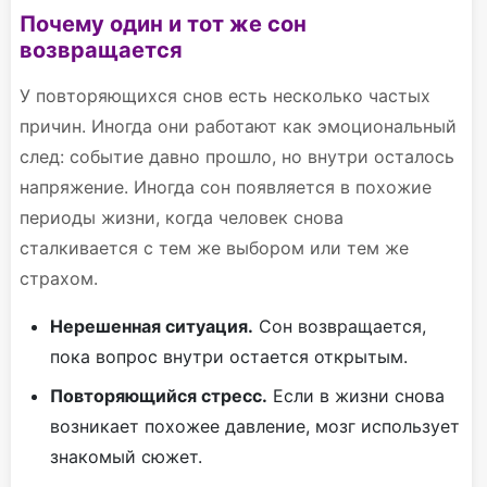
Почему один и тот же сон
возвращается
У повторяющихся снов есть несколько частых
причин. Иногда они работают как эмоциональный
след: событие давно прошло, но внутри осталось
напряжение. Иногда сон появляется в похожие
периоды жизни, когда человек снова
сталкивается с тем же выбором или тем же
страхом.
Нерешенная ситуация.
Сон возвращается,
пока вопрос внутри остается открытым.
Повторяющийся стресс.
Если в жизни снова
возникает похожее давление, мозг использует
знакомый сюжет.