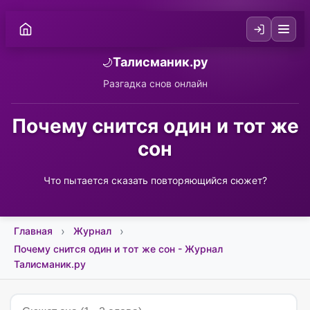
Талисманик.ру
🌙
Разгадка снов онлайн
Почему снится один и тот же
сон
Что пытается сказать повторяющийся сюжет?
Главная
Журнал
Почему снится один и тот же сон - Журнал
Талисманик.ру