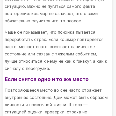
ситуацию. Важно не пугаться самого факта
повторения: кошмар не означает, что с вами
обязательно случится что-то плохое.
Чаще он показывает, что психика пытается
переработать страх. Если кошмар повторяется
часто, мешает спать, вызывает паническое
состояние или связан с тяжелым событием,
лучше относиться к нему не как к “знаку”, а как к
сигналу о перегрузке.
Если снится одно и то же место
Повторяющееся место во сне часто отражает
внутреннее состояние. Дом может быть образом
личности и привычной жизни. Школа —
ситуацией оценки, проверки, страха не