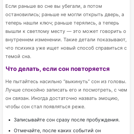
Если раньше во сне вы убегали, а потом
остановились; раньше не могли открыть дверь, а
теперь нашли ключ; раньше терялись, а теперь
вышли к светлому месту — это может говорить о
внутреннем изменении. Такие детали показывают,
что психика уже ищет новый способ справиться с
темой сна.
Что делать, если сон повторяется
Не пытайтесь насильно “выкинуть” сон из головы.
Лучше спокойно записать его и посмотреть, с чем
он связан. Иногда достаточно назвать эмоцию,
чтобы сон стал появляться реже.
Записывайте сон сразу после пробуждения.
Отмечайте, после каких событий он