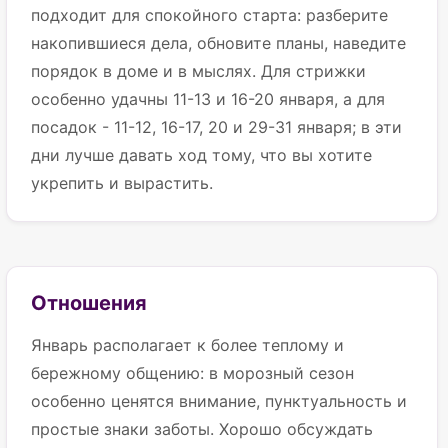
подходит для спокойного старта: разберите
накопившиеся дела, обновите планы, наведите
порядок в доме и в мыслях. Для стрижки
особенно удачны 11-13 и 16-20 января, а для
посадок - 11-12, 16-17, 20 и 29-31 января; в эти
дни лучше давать ход тому, что вы хотите
укрепить и вырастить.
Отношения
Январь располагает к более теплому и
бережному общению: в морозный сезон
особенно ценятся внимание, пунктуальность и
простые знаки заботы. Хорошо обсуждать