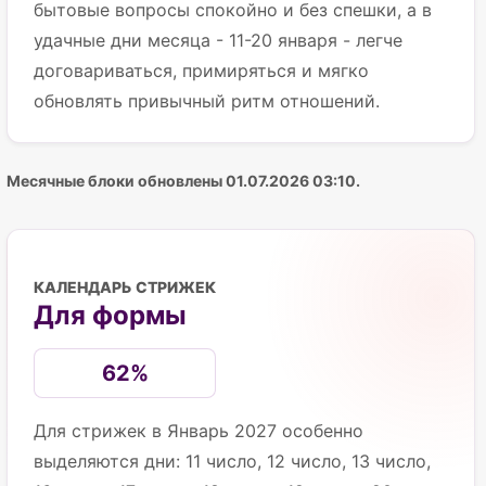
бытовые вопросы спокойно и без спешки, а в
удачные дни месяца - 11-20 января - легче
договариваться, примиряться и мягко
обновлять привычный ритм отношений.
Месячные блоки обновлены 01.07.2026 03:10.
КАЛЕНДАРЬ СТРИЖЕК
Для формы
62%
Для стрижек в Январь 2027 особенно
выделяются дни: 11 число, 12 число, 13 число,