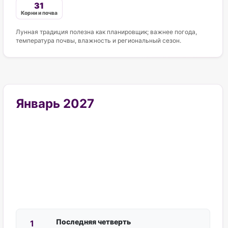
31
Корни и почва
Лунная традиция полезна как планировщик; важнее погода,
температура почвы, влажность и региональный сезон.
Январь 2027
Последняя четверть
1