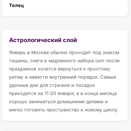
Телец
Астрологический слой
Январь в Москве обычно проходит под знаком
тишины, снега и медленного набора сил: после
праздников хочется вернуться к простому
ритму и навести внутренний порядок. Самые
удачные дни для стрижки и посадок
приходятся на 11-20 января, а в конце месяца
хорошо заниматься домашними делами и
мягко готовить пространство к новому циклу.