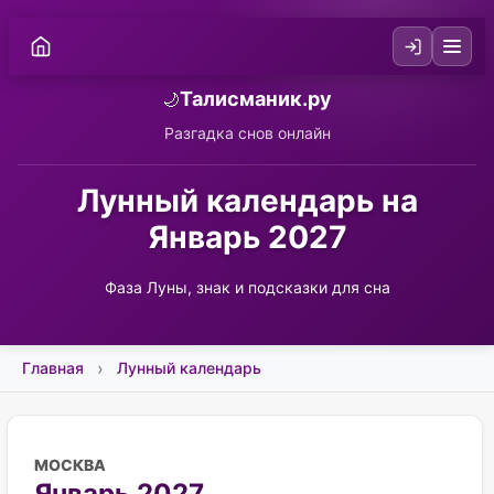
Талисманик.ру
🌙
Разгадка снов онлайн
Лунный календарь на
Январь 2027
Фаза Луны, знак и подсказки для сна
Главная
Лунный календарь
МОСКВА
Январь 2027