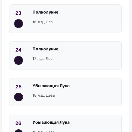
Полнолуние
23
16 л.д., Лев
Полнолуние
24
17 л.д., Лев
Убывающая Луна
25
18 л.д., Дева
Убывающая Луна
26