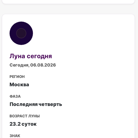
Луна сегодня
Сегодня, 06.08.2026
РЕГИОН
Москва
ФАЗА
Последняя четверть
ВОЗРАСТ ЛУНЫ
23.2 суток
ЗНАК