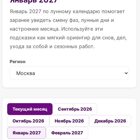
Январь 2027 по лунному календарю помогает
заранее увидеть смену фаз, лунные дни и
настроение месяца. Используйте эти
подсказки как мягкий ориентир для снов, дел,
ухода за собой и сезонных работ.
Регион
Текущий месяц
Сентябрь 2026
Октябрь 2026
Ноябрь 2026
Декабрь 2026
Январь 2027
Февраль 2027