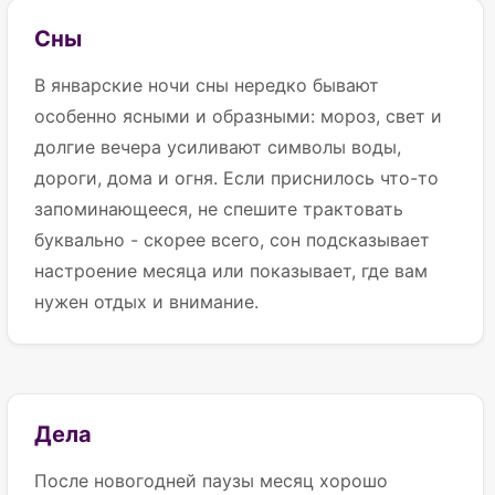
Сны
В январские ночи сны нередко бывают
особенно ясными и образными: мороз, свет и
долгие вечера усиливают символы воды,
дороги, дома и огня. Если приснилось что-то
запоминающееся, не спешите трактовать
буквально - скорее всего, сон подсказывает
настроение месяца или показывает, где вам
нужен отдых и внимание.
Дела
После новогодней паузы месяц хорошо