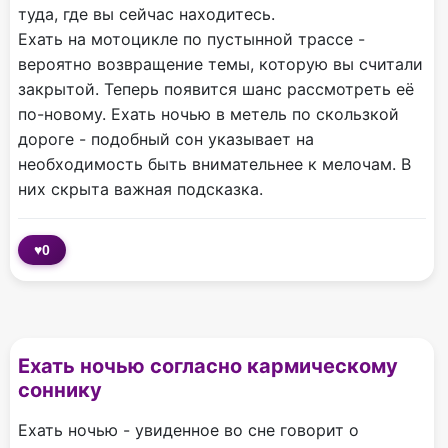
туда, где вы сейчас находитесь.
Ехать на мотоцикле по пустынной трассе -
вероятно возвращение темы, которую вы считали
закрытой. Теперь появится шанс рассмотреть её
по-новому. Ехать ночью в метель по скользкой
дороге - подобный сон указывает на
необходимость быть внимательнее к мелочам. В
них скрыта важная подсказка.
♥
0
Ехать ночью согласно кармическому
соннику
Ехать ночью - увиденное во сне говорит о