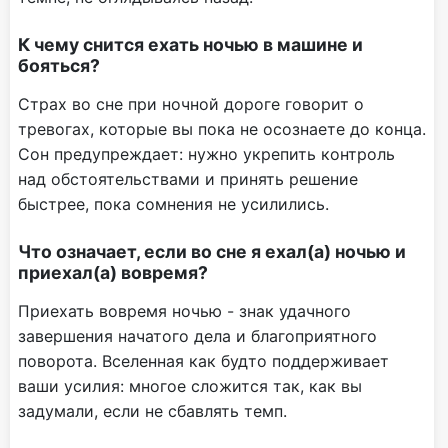
К чему снится ехать ночью в машине и
бояться?
Страх во сне при ночной дороге говорит о
тревогах, которые вы пока не осознаете до конца.
Сон предупреждает: нужно укрепить контроль
над обстоятельствами и принять решение
быстрее, пока сомнения не усилились.
Что означает, если во сне я ехал(а) ночью и
приехал(а) вовремя?
Приехать вовремя ночью - знак удачного
завершения начатого дела и благоприятного
поворота. Вселенная как будто поддерживает
ваши усилия: многое сложится так, как вы
задумали, если не сбавлять темп.