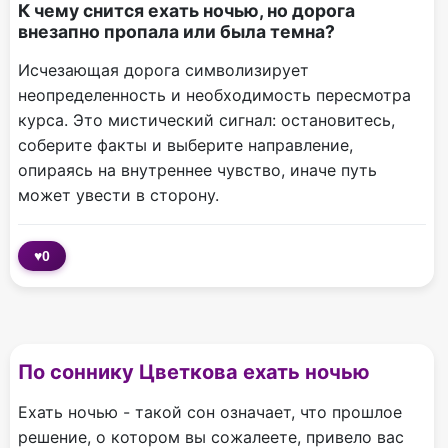
К чему снится ехать ночью, но дорога
внезапно пропала или была темна?
Исчезающая дорога символизирует
неопределенность и необходимость пересмотра
курса. Это мистический сигнал: остановитесь,
соберите факты и выберите направление,
опираясь на внутреннее чувство, иначе путь
может увести в сторону.
♥
0
По соннику Цветкова ехать ночью
Ехать ночью - такой сон означает, что прошлое
решение, о котором вы сожалеете, привело вас