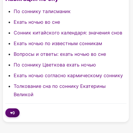
По соннику талисманик
Ехать ночью во сне
Сонник китайского календаря: значения снов
Ехать ночью по известным сонникам
Вопросы и ответы: ехать ночью во сне
По соннику Цветкова ехать ночью
Ехать ночью согласно кармическому соннику
Толкование сна по соннику Екатерины
Великой
♥
0