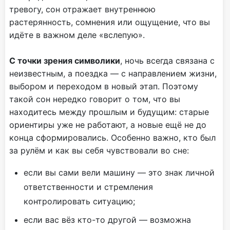
тревогу, сон отражает внутреннюю
растерянность, сомнения или ощущение, что вы
идёте в важном деле «вслепую».
С точки зрения символики
, ночь всегда связана с
неизвестным, а поездка — с направлением жизни,
выбором и переходом в новый этап. Поэтому
такой сон нередко говорит о том, что вы
находитесь между прошлым и будущим: старые
ориентиры уже не работают, а новые ещё не до
конца сформировались. Особенно важно, кто был
за рулём и как вы себя чувствовали во сне:
если вы сами вели машину — это знак личной
ответственности и стремления
контролировать ситуацию;
если вас вёз кто-то другой — возможна