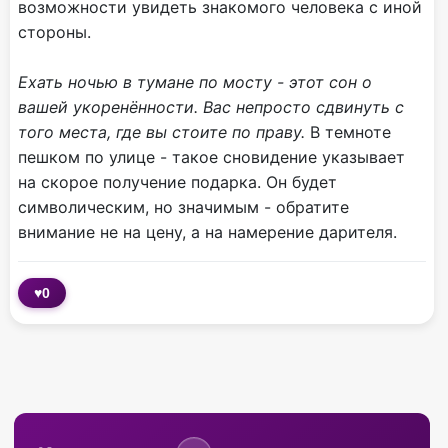
возможности увидеть знакомого человека с иной
стороны.
Ехать ночью в тумане по мосту - этот сон о
вашей укоренённости. Вас непросто сдвинуть с
того места, где вы стоите по праву.
В темноте
пешком по улице - такое сновидение указывает
на скорое получение подарка. Он будет
символическим, но значимым - обратите
внимание не на цену, а на намерение дарителя.
♥
0