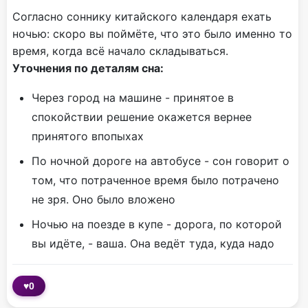
Согласно соннику китайского календаря ехать
ночью: скоро вы поймёте, что это было именно то
время, когда всё начало складываться.
Уточнения по деталям сна:
Через город на машине - принятое в
спокойствии решение окажется вернее
принятого впопыхах
По ночной дороге на автобусе - сон говорит о
том, что потраченное время было потрачено
не зря. Оно было вложено
Ночью на поезде в купе - дорога, по которой
вы идёте, - ваша. Она ведёт туда, куда надо
♥
0