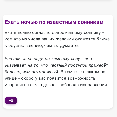
Ехать ночью по известным сонникам
Ехать ночью согласно современному соннику -
кое-что из числа ваших желаний окажется ближе
к осуществлению, чем вы думаете.
Верхом на лошади по темному лесу - сон
указывает на то, что честный поступок принесёт
больше, чем осторожный.
В темноте пешком по
улице - скоро у вас появится возможность
исправить то, что давно требовало исправления.
♥
0