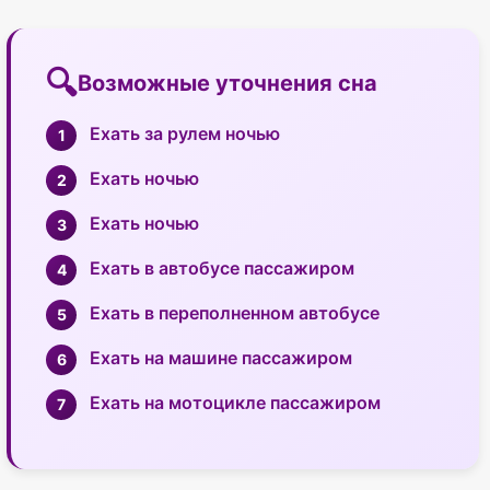
Возможные уточнения сна
Ехать за рулем ночью
Ехать ночью
Ехать ночью
Ехать в автобусе пассажиром
Ехать в переполненном автобусе
Ехать на машине пассажиром
Ехать на мотоцикле пассажиром