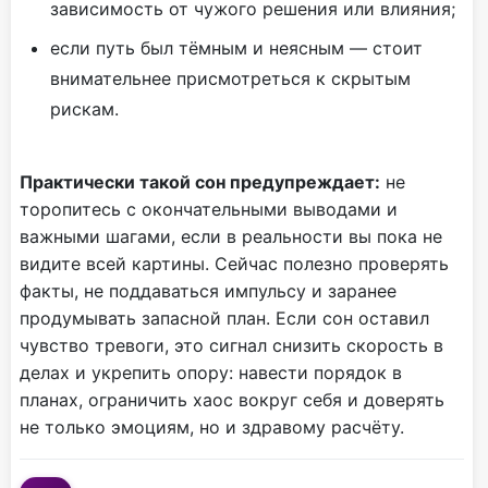
зависимость от чужого решения или влияния;
если путь был тёмным и неясным — стоит
внимательнее присмотреться к скрытым
рискам.
Практически такой сон предупреждает:
не
торопитесь с окончательными выводами и
важными шагами, если в реальности вы пока не
видите всей картины. Сейчас полезно проверять
факты, не поддаваться импульсу и заранее
продумывать запасной план. Если сон оставил
чувство тревоги, это сигнал снизить скорость в
делах и укрепить опору: навести порядок в
планах, ограничить хаос вокруг себя и доверять
не только эмоциям, но и здравому расчёту.