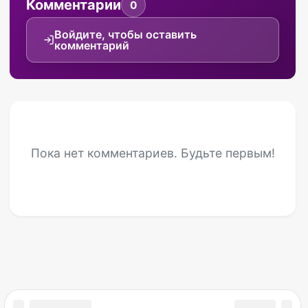
Комментарии
0
Войдите, чтобы оставить
комментарий
Пока нет комментариев. Будьте первым!