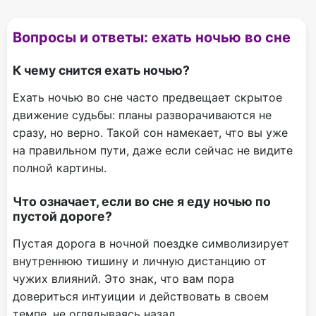
Вопросы и ответы: ехать ночью во сне
К чему снится ехать ночью?
Ехать ночью во сне часто предвещает скрытое
движение судьбы: планы разворачиваются не
сразу, но верно. Такой сон намекает, что вы уже
на правильном пути, даже если сейчас не видите
полной картины.
Что означает, если во сне я еду ночью по
пустой дороге?
Пустая дорога в ночной поездке символизирует
внутреннюю тишину и личную дистанцию от
чужих влияний. Это знак, что вам пора
довериться интуиции и действовать в своем
темпе, не оглядываясь назад.