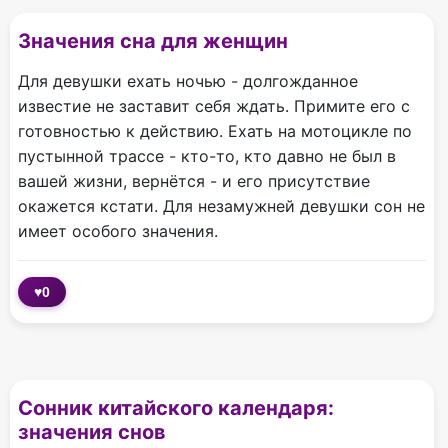
Значения сна для женщин
Для девушки ехать ночью - долгожданное
известие не заставит себя ждать. Примите его с
готовностью к действию. Ехать на мотоцикле по
пустынной трассе - кто-то, кто давно не был в
вашей жизни, вернётся - и его присутствие
окажется кстати. Для незамужней девушки сон не
имеет особого значения.
♥
0
Сонник китайского календаря:
значения снов