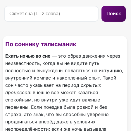
Поиск
По соннику талисманик
Ехать ночью во сне
— это образ движения через
неизвестность, когда вы не видите путь
полностью и вынуждены полагаться на интуицию,
внутренний компас и накопленный опыт. Такой
сон часто указывает на период
скрытых
процессов
: внешне всё может казаться
спокойным, но внутри уже идут важные
перемены. Если поездка была ровной и без
страха, это знак, что вы способны уверенно
продвигаться вперёд даже в условиях
неопределённости; если же ночь вызывала