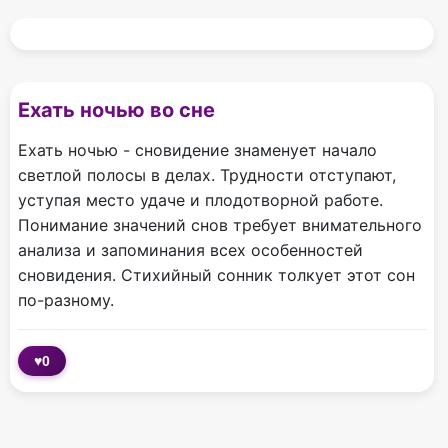
Ехать ночью во сне
Ехать ночью - сновидение знаменует начало
светлой полосы в делах. Трудности отступают,
уступая место удаче и плодотворной работе.
Понимание значений снов требует внимательного
анализа и запоминания всех особенностей
сновидения. Стихийный сонник толкует этот сон
по-разному.
♥
0