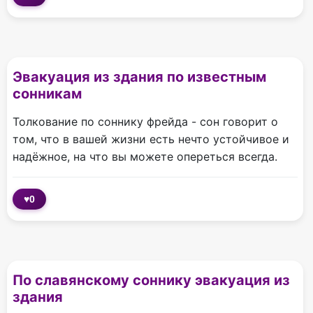
Эвакуация из здания по известным
сонникам
Толкование по соннику фрейда - сон говорит о
том, что в вашей жизни есть нечто устойчивое и
надёжное, на что вы можете опереться всегда.
♥
0
По славянскому соннику эвакуация из
здания