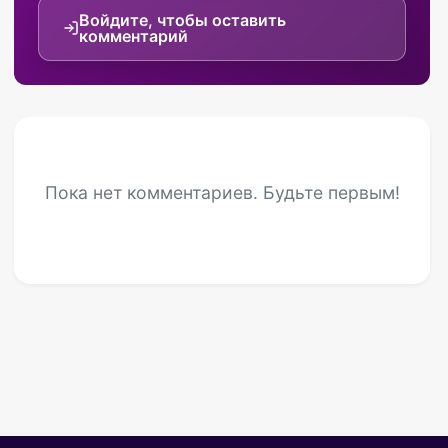
Войдите, чтобы оставить
комментарий
Пока нет комментариев. Будьте первым!