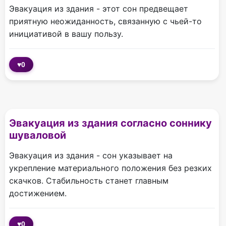
Эвакуация из здания - этот сон предвещает
приятную неожиданность, связанную с чьей-то
инициативой в вашу пользу.
♥
0
Эвакуация из здания согласно соннику
шуваловой
Эвакуация из здания - сон указывает на
укрепление материального положения без резких
скачков. Стабильность станет главным
достижением.
♥
0