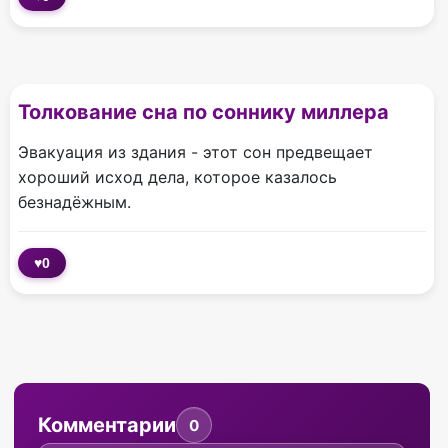
Толкование сна по соннику миллера
Эвакуация из здания - этот сон предвещает
хороший исход дела, которое казалось
безнадёжным.
♥
0
Комментарии
0