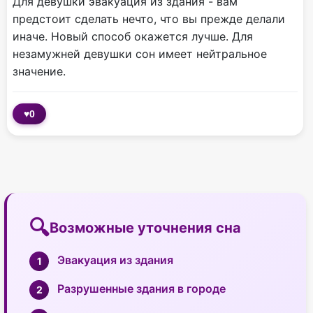
Для девушки эвакуация из здания - вам
предстоит сделать нечто, что вы прежде делали
иначе. Новый способ окажется лучше. Для
незамужней девушки сон имеет нейтральное
значение.
♥
0
Возможные уточнения сна
Эвакуация из здания
Разрушенные здания в городе