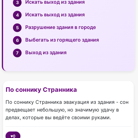
Искать выход из здания
Искать выход из здания
Разрушение здания в городе
Выбегать из горящего здания
Выход из здания
По соннику Странника
По соннику Странника эвакуация из здания - сон
предвещает небольшую, но значимую удачу в
делах, которые вы ведёте своими руками.
♥
0