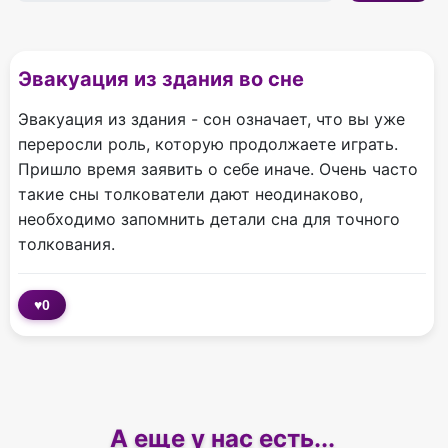
Эвакуация из здания во сне
Эвакуация из здания - сон означает, что вы уже
переросли роль, которую продолжаете играть.
Пришло время заявить о себе иначе. Очень часто
такие сны толкователи дают неодинаково,
необходимо запомнить детали сна для точного
толкования.
♥
0
А еще у нас есть...