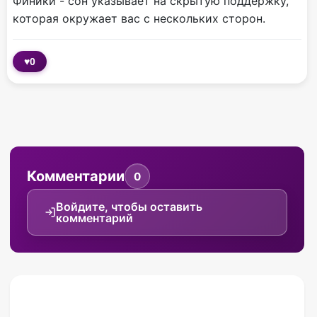
Финики - сон указывает на скрытую поддержку,
которая окружает вас с нескольких сторон.
♥
0
Комментарии
0
Войдите, чтобы оставить
комментарий