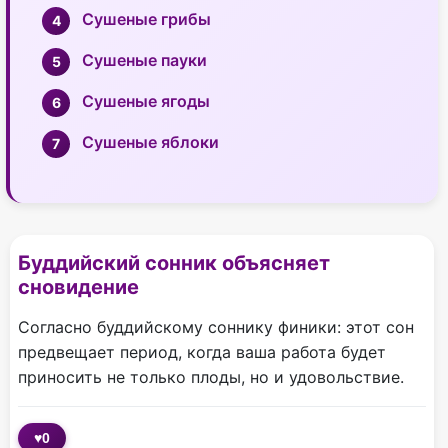
Сушеные грибы
Сушеные пауки
Сушеные ягоды
Сушеные яблоки
Буддийский сонник объясняет
сновидение
Согласно буддийскому соннику финики: этот сон
предвещает период, когда ваша работа будет
приносить не только плоды, но и удовольствие.
♥
0