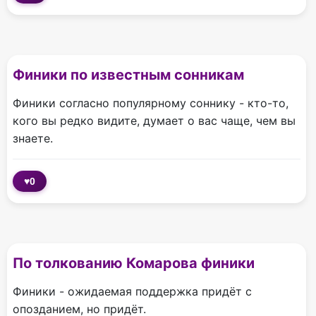
Финики по известным сонникам
Финики согласно популярному соннику - кто-то,
кого вы редко видите, думает о вас чаще, чем вы
знаете.
♥
0
По толкованию Комарова финики
Финики - ожидаемая поддержка придёт с
опозданием, но придёт.