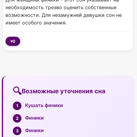
необходимость трезво оценить собственные
возможности. Для незамужней девушки сон не
имеет особого значения.
♥
0
Возможные уточнения сна
Кушать финики
Финики
Финики