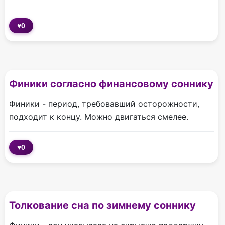
♥
0
Финики согласно финансовому соннику
Финики - период, требовавший осторожности,
подходит к концу. Можно двигаться смелее.
♥
0
Толкование сна по зимнему соннику