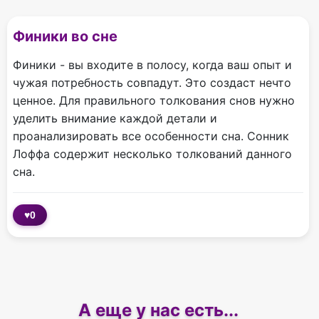
Финики во сне
Финики - вы входите в полосу, когда ваш опыт и
чужая потребность совпадут. Это создаст нечто
ценное. Для правильного толкования снов нужно
уделить внимание каждой детали и
проанализировать все особенности сна. Сонник
Лоффа содержит несколько толкований данного
сна.
♥
0
А еще у нас есть...